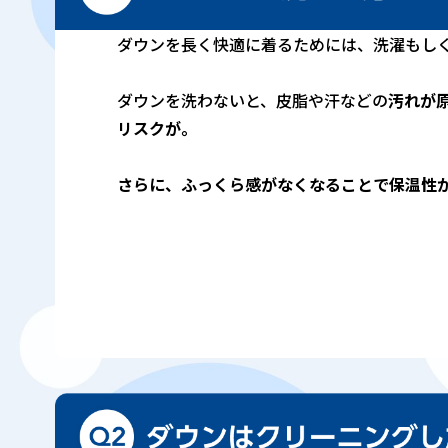
ダウンを長く快適に着るためには、洗濯もし
ダウンを洗わないと、皮脂や汗などの
汚れが
リスクが。
さらに、ふっくら感がなくなることで保温性