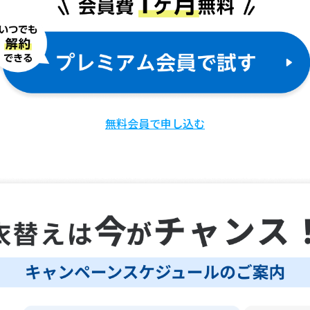
無料会員で申し込む