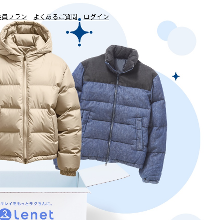
会員プラン
よくあるご質問
ログイン