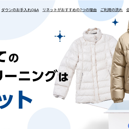
ダウンのお手入れQ&A
リネットがおすすめの7つの理由
ご利用の流れ