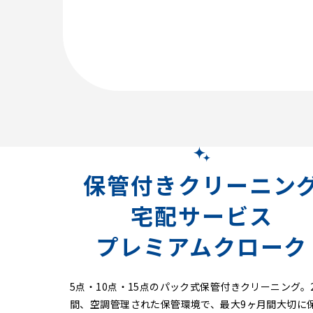
保管付きクリーニン
宅配サービス
プレミアムクローク
5点・10点・15点のパック式保管付きクリーニング。
間、空調管理された保管環境で、最大9ヶ月間大切に