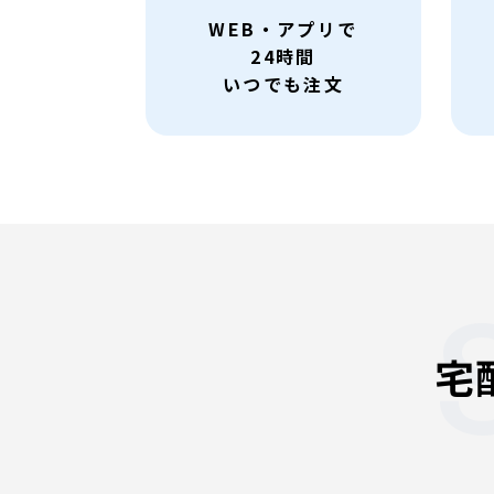
WEB・アプリで
24時間
いつでも注文
宅