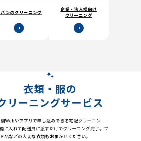
企業・法人様向け
カバンのクリーニング
クリーニング
衣類・服の
クリーニングサービス
時間Webやアプリで申し込みできる宅配クリーニン
箱に入れて配送員に渡すだけでクリーニング完了。ブ
ド品などの大切な衣類もおまかせください。