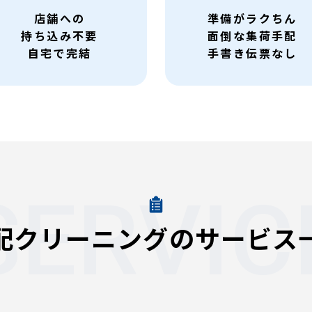
店舗への
準備がラクちん
持ち込み不要
面倒な集荷手配
自宅で完結
手書き伝票なし
SERVIC
配クリーニングの
サービス