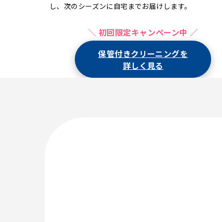
し、次のシーズンに自宅までお届けします。
＼ 初回限定キャンペーン中 ／
保管付きクリーニングを
詳しく見る
【初