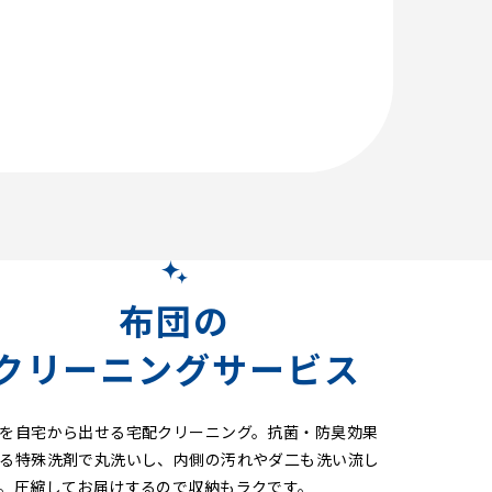
布団の
クリーニングサービス
を自宅から出せる宅配クリーニング。抗菌・防臭効果
る特殊洗剤で丸洗いし、内側の汚れやダ二も洗い流し
。圧縮してお届けするので収納もラクです。