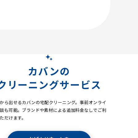
カバンの
クリーニングサービス
から出せるカバンの宅配クリーニング。事前オンライ
談も可能。ブランドや素材による追加料金なしでご利
ただけます。