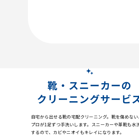
靴・スニーカーの
クリーニングサービ
自宅から出せる靴の宅配クリーニング。靴を傷めない
プロが1足ずつ手洗いします。スニーカーや革靴も水
するので、カビやニオイもキレイになります。