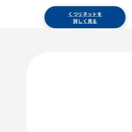
くつリネットを
詳しく見る