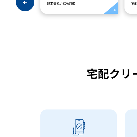
宅配だから雨でも持ち運び不要
宅配クリ