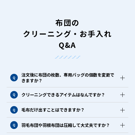
布団の
クリーニング・お手入れ
Q&A
注文後に布団の枚数、専用バッグの個数を変更で
Q
きますか？
クリーニングできるアイテムはなんですか？
Q
毛布だけ出すことはできますか？
Q
羽毛布団や羽根布団は圧縮して大丈夫ですか？
Q