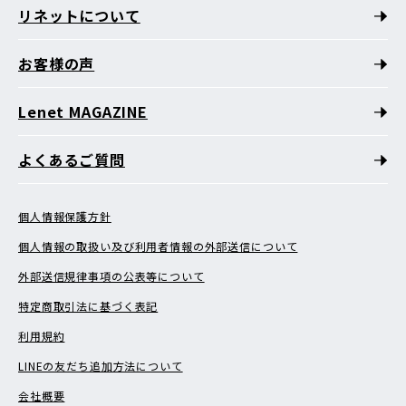
リネットについて
お客様の声
Lenet MAGAZINE
よくあるご質問
個人情報保護方針
個人情報の取扱い及び利用者情報の外部送信について
外部送信規律事項の公表等について
特定商取引法に基づく表記
利用規約
LINEの友だち追加方法について
会社概要