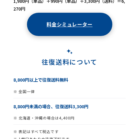
1,980円（単品）＋990円（単品）＋3,300円（送料）＝6,
270円
料金シミュレーター
往復送料について
8,800円以上で往復送料無料
※ 全国一律
8,800円未満の場合、往復送料3,300円
※ 北海道・沖縄の場合は4,400円
※ 表記はすべて税込です
※ 1個口あたりの往復送料です