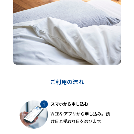
ご利用の流れ
スマホから申し込む
WEBやアプリから申し込み。預
け日と受取り日を選びます。