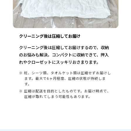
クリーニング後は圧縮してお届け
クリーニング後は圧縮してお届けするので、収納
のお悩みも解決。コンパクトに収納できて、押入
れやクローゼットにスッキリおさまります。
※ 枕、シーツ類、タオルケット類は圧縮せずお届けし
ます。最大で6ヶ月程度、圧縮の状態が持続しま
す。
※ 圧縮は配送を目的としたものです。お届け時点で、
圧縮が取れてしまう可能性もあります。