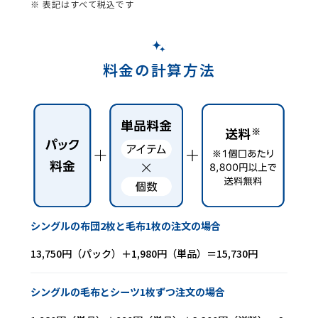
※ 表記はすべて税込です
料金の計算方法
シングルの布団2枚と毛布1枚の注文の場合
13,750円（パック）＋1,980円（単品）＝15,730円
シングルの毛布とシーツ1枚ずつ注文の場合