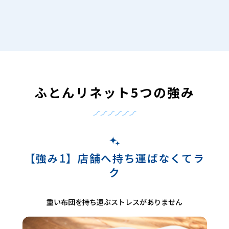
ふとんリネット5つの強み
【強み1】店舗へ持ち運ばなくてラ
ク
重い布団を持ち運ぶストレスがありません