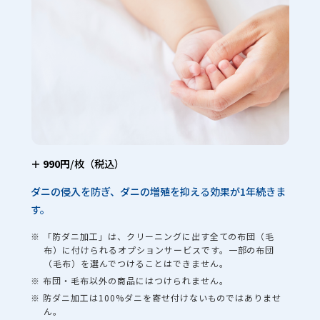
＋ 990円
/枚（税込）
ダニの侵入を防ぎ、ダニの増殖を抑える効果が1年続きま
す。
※ 「防ダニ加工」は、クリーニングに出す全ての布団（毛
布）に付けられるオプションサービスです。一部の布団
（毛布）を選んでつけることはできません。
※ 布団・毛布以外の商品にはつけられません。
※ 防ダニ加工は100%ダニを寄せ付けないものではありませ
ん。