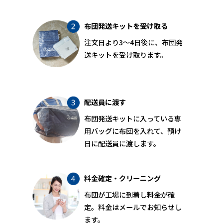
布団発送キットを受け取る
注文日より3〜4日後に、布団発
送キットを受け取ります。
配送員に渡す
布団発送キットに入っている専
用バッグに布団を入れて、預け
日に配送員に渡します。
料金確定・クリーニング
布団が工場に到着し料金が確
定。料金はメールでお知らせし
ます。