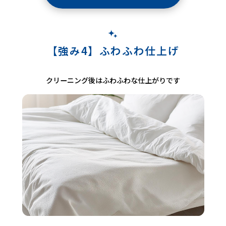
【強み4】ふわふわ仕上げ
クリーニング後はふわふわな仕上がりです