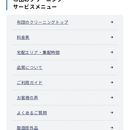
サービスメニュー
布団のクリーニングトップ
料金表
宅配エリア・集配時間
品質について
ご利用ガイド
お客様の声
よくあるご質問
取扱除外品