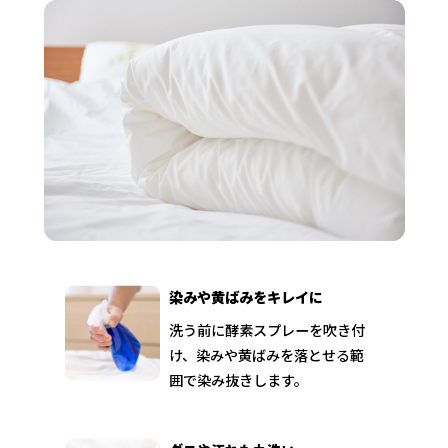
染みや黄ばみをキレイに
洗う前に酵素スプレーを吹き付
け、染みや黄ばみを落とせる範
囲で染み抜きします。