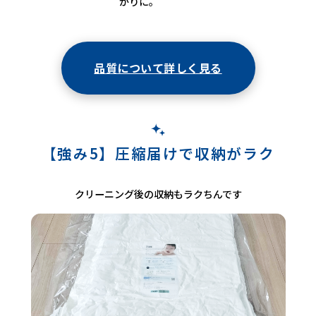
がりに。
品質について詳しく見る
【強み5】圧縮届けで収納がラク
クリーニング後の収納もラクちんです