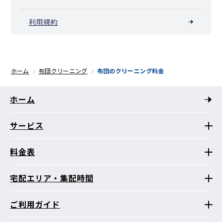
利用規約
ホーム
布団クリーニング
布団のクリーニング料金
ホーム
サービス
料金表
宅配エリア・集配時間
ご利用ガイド