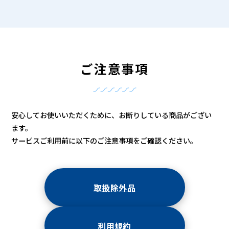
ご注意事項
安心してお使いいただくために、お断りしている商品がござい
ます。
サービスご利用前に以下のご注意事項をご確認ください。
取扱除外品
利用規約