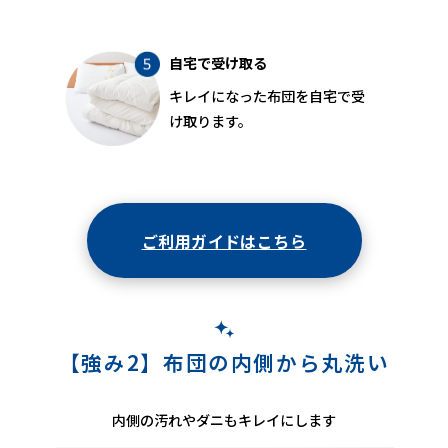
自宅で受け取る
キレイになった布団を自宅で受
け取ります。
ご利用ガイドはこちら
【強み2】布団の内側から丸洗い
内側の汚れやダニもキレイにします