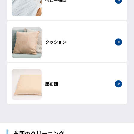
クッション
座布団
布団のクリーニング