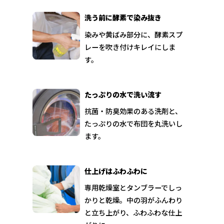
洗う前に酵素で染み抜き
染みや黄ばみ部分に、酵素スプ
レーを吹き付けキレイにしま
す。
たっぷりの水で洗い流す
抗菌・防臭効果のある洗剤と、
たっぷりの水で布団を丸洗いし
ます。
仕上げはふわふわに
専用乾燥室とタンブラーでしっ
かりと乾燥。中の羽がふんわり
と立ち上がり、ふわふわな仕上