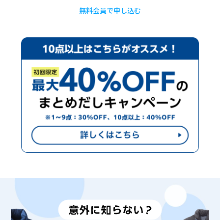
無料会員で申し込む