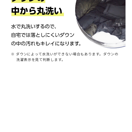
※ ダウンによって水洗いができない場合もあります。ダウンの
洗濯表示を見て判断します。