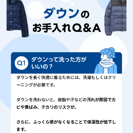
ダウンを長く快適に着るためには、洗濯もしくはクリ
ーニングが必要です。
ダウンを洗わないと、皮脂や汗などの
汚れが原因でカ
ビや黄ばみ、テカリのリスクが。
さらに、ふっくら感がなくなることで保温性が低下し
ます。