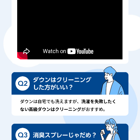
ダウンは自宅でも洗えますが、
洗濯を失敗したく
ない高級ダウンはクリーニング
がおすすめ。