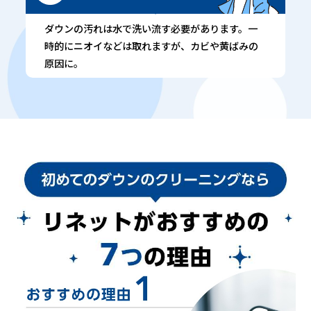
ダウンの汚れは水で洗い流す必要があります。一
時的にニオイなどは取れますが、カビや黄ばみの
原因に。