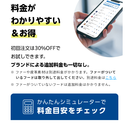
※ ファーや皮革素材は別途料金がかかります。
ファーがついて
いるフードは取り外して出してください
。別途料金は
こちら
※ ファーがついていないフードは追加料金はかかりません。