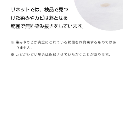
※ 染みやカビが完全にとれている状態をお約束するものではあ
りません。
※ カビがひどい場合は返却させていただくことがあります。