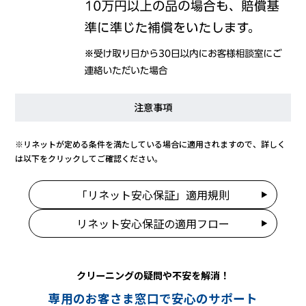
注意事項
※リネットが定める条件を満たしている場合に適用されますので、詳しく
は以下をクリックしてご確認ください。
「リネット安心保証」適用規則
リネット安心保証の適用フロー
クリーニングの疑問や不安を解消！
専用のお客さま窓口で安心のサポート