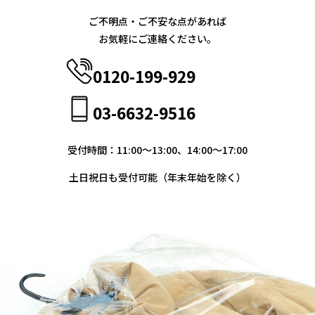
ご不明点・ご不安な点があれば
お気軽にご連絡ください。
0120-199-929
03-6632-9516
受付時間：11:00〜13:00、14:00〜17:00
土日祝日も受付可能（年末年始を除く）