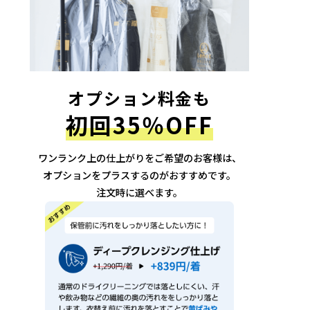
オプション料金も
初回35％OFF
ワンランク上の仕上がりをご希望のお客様は、
オプションをプラスするのがおすすめです。
注文時に選べます。