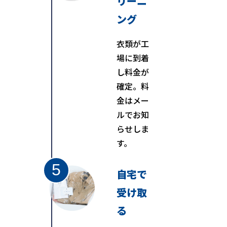
リーニ
ング
衣類が工
場に到着
し料金が
確定。料
金はメー
ルでお知
らせしま
す。
自宅で
受け取
る