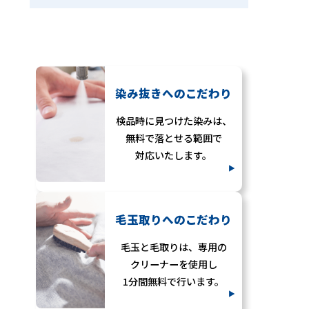
染み抜きへの
こだわり
検品時に見つけた染みは、
無料で落とせる範囲で
対応いたします。
毛玉取りへの
こだわり
毛玉と毛取りは、専用の
クリーナーを使用し
1分間無料で行います。