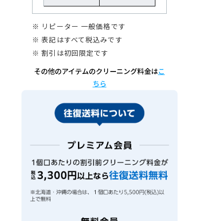
※ リピーター 一般価格です
※ 表記はすべて税込みです
※ 割引は初回限定です
その他のアイテムのクリーニング料金は
こ
ちら