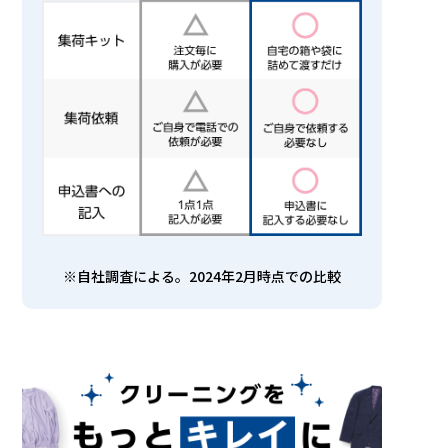
※自社調査による。2024年2月時点での比較