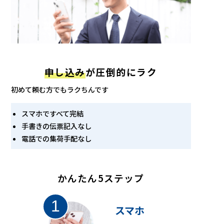
申し込み
が圧倒的にラク
初めて頼む方でもラクちんです
スマホですべて完結
手書きの伝票記入なし
電話での集荷手配なし
かんたん5ステップ
スマホ