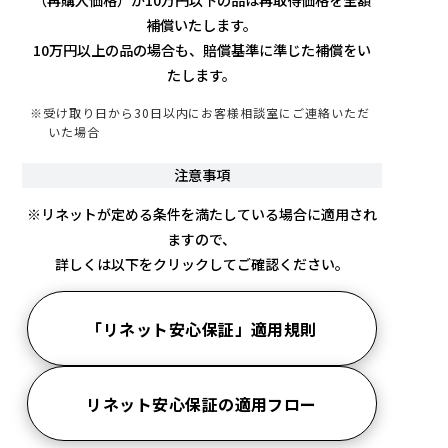
（再購入価格）が10万円以下の品は再取得価格を全額
補償いたします。
10万円以上の品の場合も、賠償基準に準じた補償をい
たします。
※受け取り日から30日以内にお客様相談室にご連絡いただ
いた場合
注意事項
※リネットが定める条件を満たしている場合に適用され
ますので、
詳しくは以下をクリックしてご確認ください。
「リネット安心保証」適用規則
リネット安心保証の適用フロー