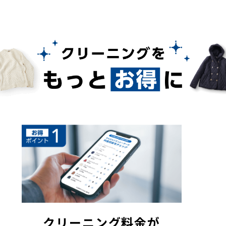
クリーニング料金が