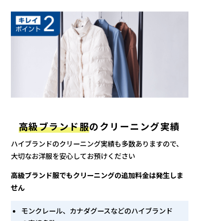
高級ブランド服
のクリーニング実績
ハイブランドのクリーニング実績も多数ありますので、
大切なお洋服を安心してお預けください
高級ブランド服でもクリーニングの追加料金は発生しま
せん
モンクレール、カナダグースなどのハイブランド