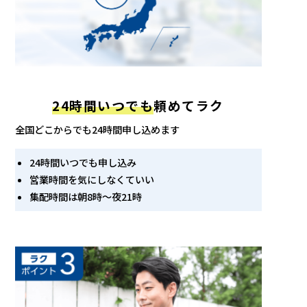
24時間いつでも
頼めてラク
全国どこからでも24時間申し込めます
24時間いつでも申し込み
営業時間を気にしなくていい
集配時間は朝8時〜夜21時