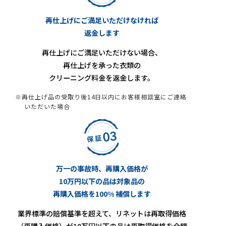
再仕上げにご満足いただけなければ
返金します
再仕上げにご満足いただけない場合、
再仕上げを承った衣類の
クリーニング料金を返金します。
※再仕上げ品の受取り後14日以内にお客様相談室にご連絡
いただいた場合
万一の事故時、再購入価格が
10万円以下の品は対象品の
再購入価格を100% 補償します
業界標準の賠償基準を超えて、リネットは再取得価格