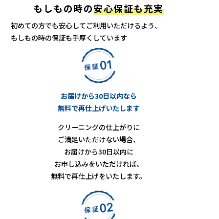
もしもの時の
安心保証も充実
初めての方でも安心してご利用いただけるよう、
もしもの時の保証も手厚くしています
お届けから30日以内なら
無料で再仕上げいたします
クリーニングの仕上がりに
ご満足いただけない場合、
お届けから30日以内に
お申し込みをいただければ、
無料で再仕上げをいたします。