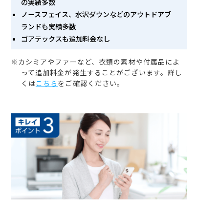
の実績多数
ノースフェイス、水沢ダウンなどのアウトドアブ
ランドも実績多数
ゴアテックスも追加料金なし
※カシミアやファーなど、衣類の素材や付属品によ
って追加料金が発生することがございます。詳し
くは
こちら
をご確認ください。