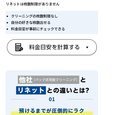
リネットは枚数制限がありません
クリーニングの枚数制限なし
自分の好きな枚数出せる
料金目安が事前にチェックできる
01
預けるまでが圧倒的にラク