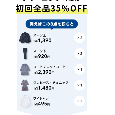
初回全品35％OFF