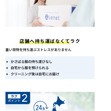
店舗へ持ち運ばなくて
ラク
重い荷物を持ち運ぶストレスがありません
かさばる服の持ち運びなし
自宅から服を預けられる
クリーニング後は自宅にお届け