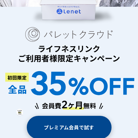
プレミアム会員で試す