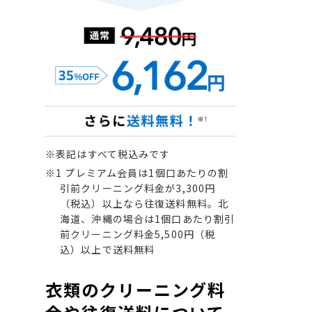
※表記はすべて税込みです
※1 プレミアム会員は1個口あたりの割
引前クリーニング料金が3,300円
（税込）以上なら往復送料無料。北
海道、沖縄の場合は1個口あたり割引
前クリーニング料金5,500円（税
込）以上で送料無料
衣類のクリーニング料