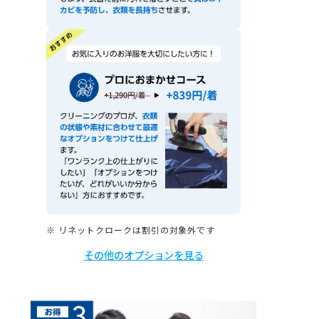
※ リネットクロークは割引の対象外です
その他のオプションを見る