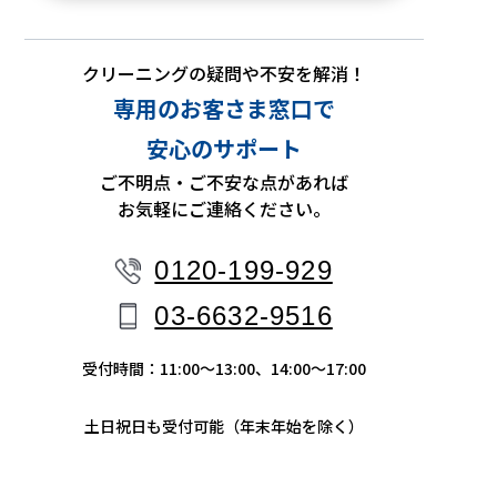
クリーニングの疑問や不安を解消！
専用のお客さま窓口で
安心のサポート
ご不明点・ご不安な点があれば
お気軽にご連絡ください。
0120-199-929
03-6632-9516
受付時間：11:00〜13:00、14:00〜17:00
土日祝日も受付可能（年末年始を除く）