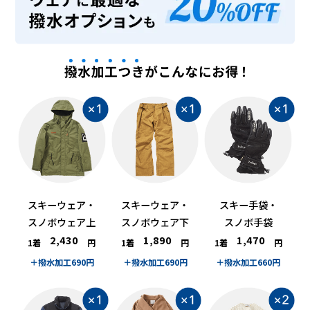
スキーウェア・
スキーウェア・
スキー手袋・
スノボウェア上
スノボウェア下
スノボ手袋
2,430
1,890
1,470
1着
円
1着
円
1着
円
＋撥水加工690円
＋撥水加工690円
＋撥水加工660円