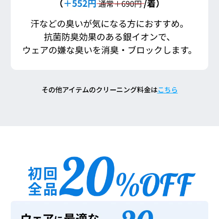
その他アイテムのクリーニング料金は
こちら