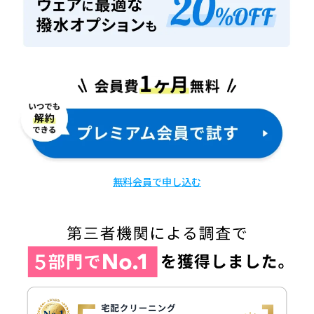
無料会員で申し込む