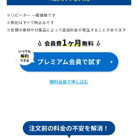
※リピーター 一般価格です
※表記はすべて税込みです
※衣類の素材や付属品によって追加料金が発生することがあります
無料会員で申し込む
注文前の料金の不安を解消！