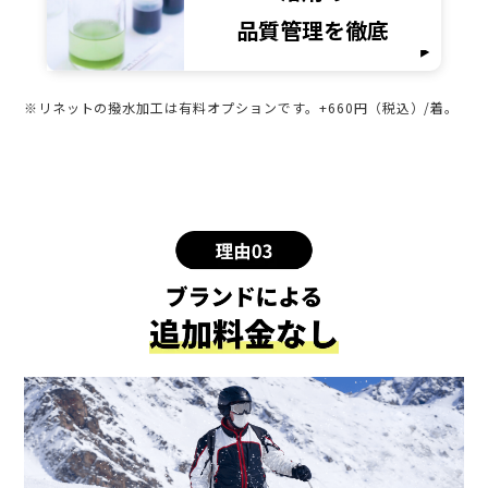
品質管理を徹底
※リネットの撥水加工は有料オプションです。+660円（税込）/着。