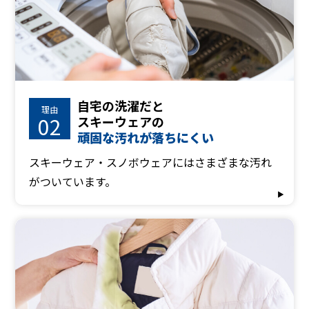
自宅の洗濯だと
理由
02
スキーウェアの
頑固な汚れが落ちにくい
スキーウェア・スノボウェアにはさまざまな汚れ
がついています。