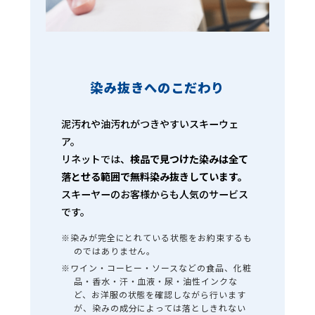
染み抜きへのこだわり
泥汚れや油汚れがつきやすいスキーウェ
ア。
リネットでは、
検品で見つけた染みは全て
落とせる範囲で無料染み抜きしています。
スキーヤーのお客様からも人気のサービス
です。
※染みが完全にとれている状態をお約束するも
のではありません。
※ワイン・コーヒー・ソースなどの食品、化粧
品・香水・汗・血液・尿・油性インクな
ど、お洋服の状態を確認しながら行います
が、染みの成分によっては落としきれない