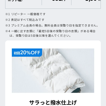
※1 リピーター 一般価格です
※2 表記はすべて税込みです
※3 プレミアム会員の場合。無料会員は受取り日を指定できません。
※4 一緒に出す衣類に「最短5日後の受取り日の衣類」がある場合
は、受取り日は5日後以降を選んでください。