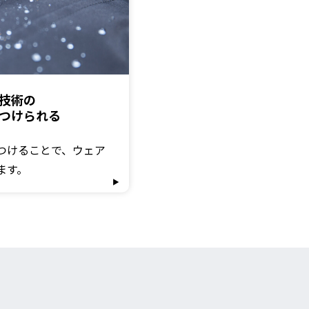
技術の
つけられる
つけることで、ウェア
ます。