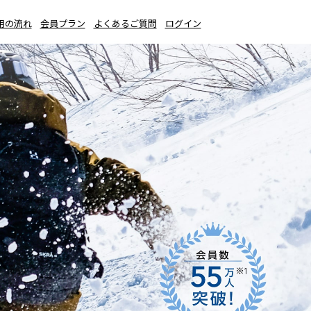
用の流れ
会員プラン
よくあるご質問
ログイン