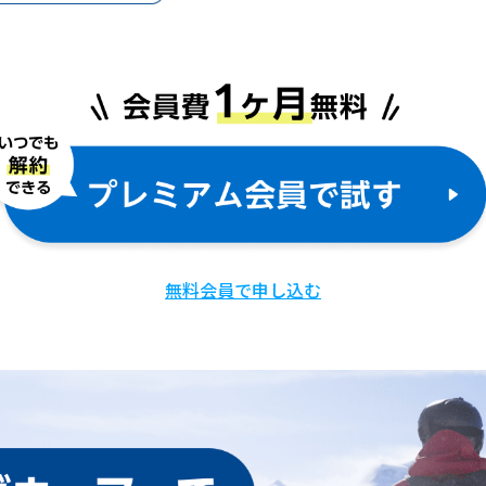
無料会員で申し込む