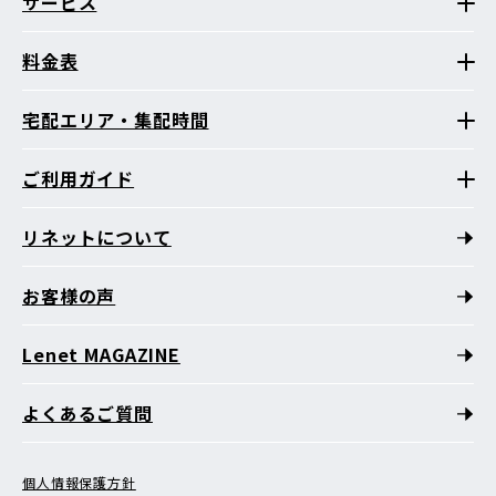
サービス
料金表
宅配エリア・集配時間
ご利用ガイド
リネットについて
お客様の声
Lenet MAGAZINE
よくあるご質問
個人情報保護方針