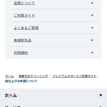
品質について
ご利用ガイド
よくあるご質問
取扱除外品
利用規約
ホーム
保管付きクリーニング
プレミアムクロークご利用ガイド
再仕上げの申請について
ホーム