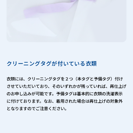
クリーニングタグが付いている衣類
衣類には、クリーニングタグを２つ（本タグと予備タグ）付け
させていただいており、そのいずれかが残っていれば、再仕上げ
のお申し込みが可能です。予備タグは基本的に衣類の洗濯表示
に付けております。なお、着用された場合は再仕上げの対象外
となりますのでご注意ください。