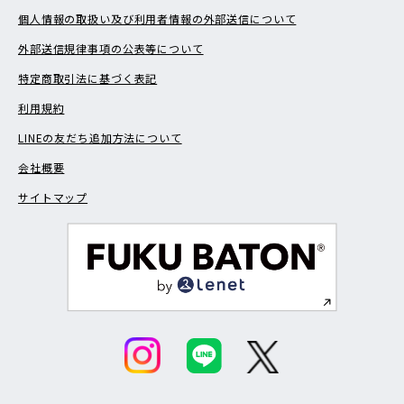
個人情報の取扱い及び利用者情報の外部送信について
外部送信規律事項の公表等について
特定商取引法に基づく表記
利用規約
LINEの友だち追加方法について
会社概要
サイトマップ