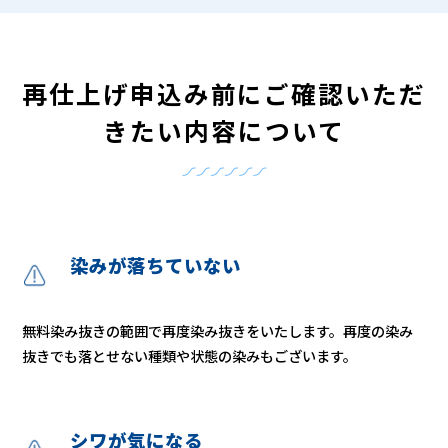
再仕上げ申込み前にご確認いただ
きたい内容について
染みが落ちていない
無料染み抜きの範囲で再度染み抜きをいたします。再度の染み
抜きでも落とせない種類や状態の染みもございます。
シワが気になる