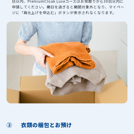
日以内、PremiumCloak Luxeコースはお受取りから30日以内に
申請してください。期日を過ぎると期間対象外となり、マイペー
ジに「再仕上げを申込む」ボタンが表示されなくなります。
②
衣類の梱包とお預け