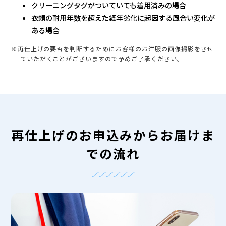
クリーニングタグがついていても着用済みの場合
衣類の耐用年数を超えた経年劣化に起因する風合い変化が
ある場合
※再仕上げの要否を判断するためにお客様のお洋服の画像撮影をさせ
ていただくことがございますので予めご了承ください。
再仕上げのお申込みからお届けま
での流れ