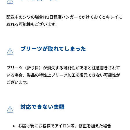
配送中のシワの場合は1日程度ハンガーでかけておくとキレイに
取れる可能性もございます。
プリーツが取れてしまった
プリーツ（折り目）が消失する可能性があると注意書きされて
いる場合、製品の特性上プリーツ加工を復元できない可能性が
ございます。
対応できない衣類
お届け後にお客様でアイロン等、修正を加えた場合