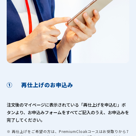
①
再仕上げのお申込み
注文後のマイページに表示されている「再仕上げを申込む」ボ
タンより、お申込みフォームをすべてご記入のうえ、お申込みを
完了してください。
※ 再仕上げをご希望の方は、PremiumCloakコースはお受取りから7