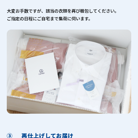
大変お手数ですが、該当の衣類を再び梱包してください。
ご指定の日程にご自宅まで集荷に伺います。
③
再仕上げしてお届け