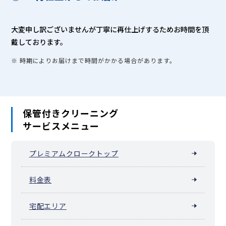
大変申し訳ございませんが丁寧に再仕上げするためお時間を頂
戴しております。
※ 時期によりお届けまで時間がかかる場合があります。
保管付きクリーニング
サービスメニュー
プレミアムクロークトップ
料金表
宅配エリア