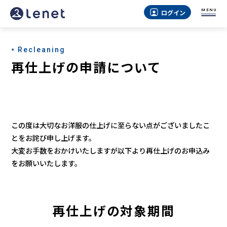
MENU
ログイン
Recleaning
再仕上げの申請について
この度は大切なお洋服の仕上げに至らない点がございましたこ
とをお詫び申し上げます。
大変お手数をおかけいたしますが以下より再仕上げのお申込み
をお願いいたします。
再仕上げの対象期間