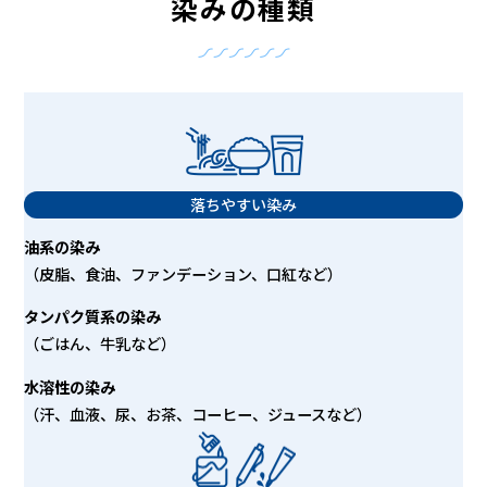
染みの種類
落ちやすい染み
油系の染み
（皮脂、食油、ファンデーション、口紅など）
タンパク質系の染み
（ごはん、牛乳など）
水溶性の染み
（汗、血液、尿、お茶、コーヒー、ジュースなど）