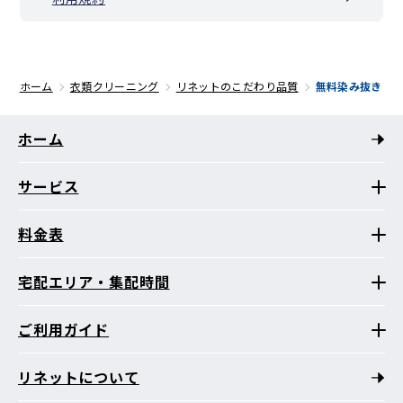
ホーム
衣類クリーニング
リネットのこだわり品質
無料染み抜き
ホーム
サービス
料金表
宅配エリア・集配時間
ご利用ガイド
リネットについて