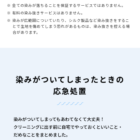
※ 全ての染みが落ちることを保証するサービスではありません。
※ 有料の染み抜きサービスはありません。
※ 染みが広範囲についていたり、シルク製品など染み抜きをするこ
とで生地を傷めてしまう恐れがあるものは、染み抜きを控える場
合があります。
染みがついてしまったときの
応急処置
染みがついてしまってもあわてなくて大丈夫！
クリーニングに出す前に自宅でやっておくといいこと・
だめなことをまとめました。