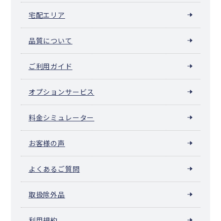
宅配エリア
品質について
ご利用ガイド
オプションサービス
料金シミュレーター
お客様の声
よくあるご質問
取扱除外品
利用規約