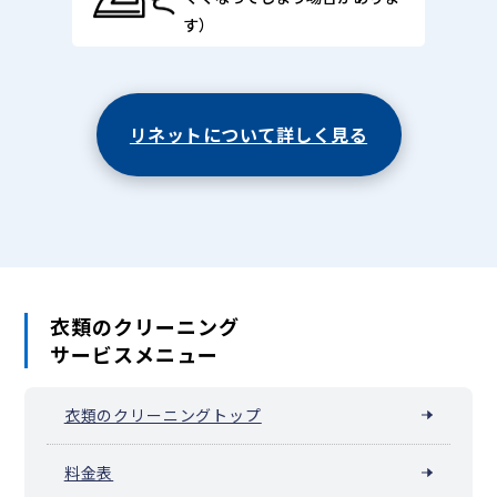
す）
リネットについて詳しく見る
衣類のクリーニング
サービスメニュー
衣類のクリーニングトップ
料金表