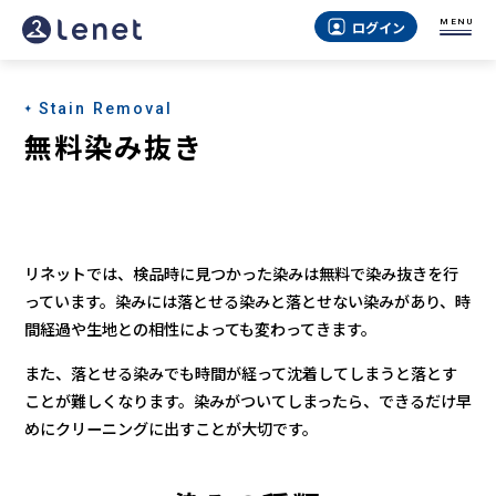
MENU
ログイン
Stain Removal
無料染み抜き
リネットでは、検品時に見つかった染みは無料で染み抜きを行
っています。染みには落とせる染みと落とせない染みがあり、時
間経過や生地との相性によっても変わってきます。
また、落とせる染みでも時間が経って沈着してしまうと落とす
ことが難しくなります。染みがついてしまったら、できるだけ早
めにクリーニングに出すことが大切です。