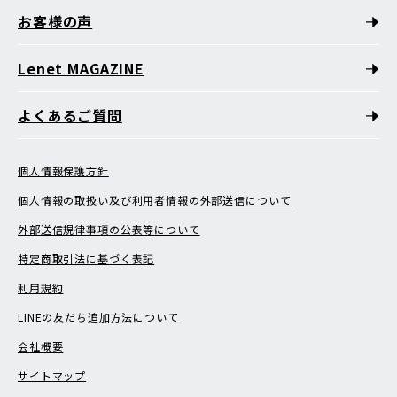
お客様の声
Lenet MAGAZINE
よくあるご質問
個人情報保護方針
個人情報の取扱い及び利用者情報の外部送信について
外部送信規律事項の公表等について
特定商取引法に基づく表記
利用規約
LINEの友だち追加方法について
会社概要
サイトマップ