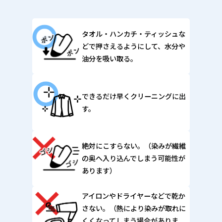
タオル・ハンカチ・ティッシュな
どで押さえるようにして、水分や
油分を吸い取る。
できるだけ早くクリーニングに出
す。
絶対にこすらない。（染みが繊維
の奥へ入り込んでしまう可能性が
あります）
アイロンやドライヤーなどで乾か
さない。（熱により染みが取れに
くくなってしまう場合がありま