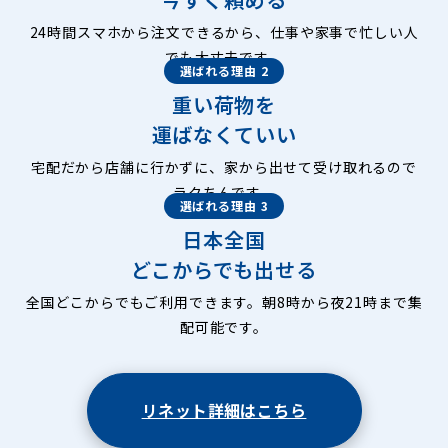
24時間スマホから注文できるから、仕事や家事で忙しい人
でも大丈夫です。
選ばれる理由 2
重い荷物を
運ばなくていい
宅配だから店舗に行かずに、家から出せて受け取れるので
ラクちんです。
選ばれる理由 3
日本全国
どこからでも出せる
全国どこからでもご利用できます。朝8時から夜21時まで集
配可能です。
リネット詳細はこちら