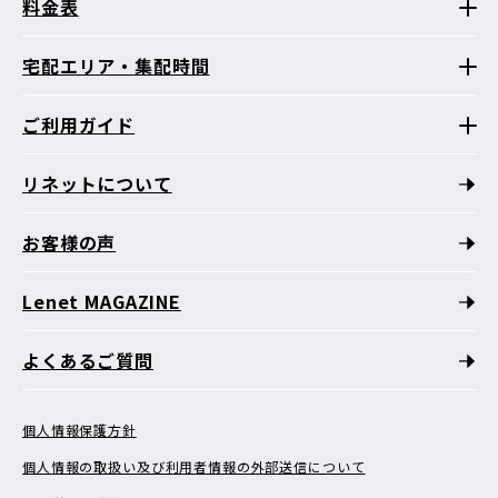
料金表
宅配エリア・集配時間
ご利用ガイド
リネットについて
お客様の声
Lenet MAGAZINE
よくあるご質問
個人情報保護方針
個人情報の取扱い及び利用者情報の外部送信について