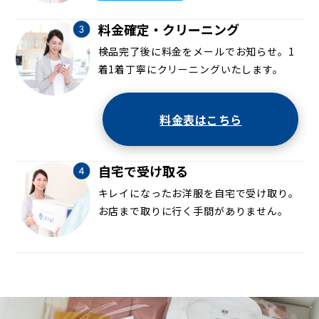
料金確定・クリーニング
検品完了後に料金をメールでお知らせ。1
着1着丁寧にクリーニングいたします。
料金表はこちら
自宅で受け取る
キレイになったお洋服を自宅で受け取り。
お店まで取りに行く手間がありません。