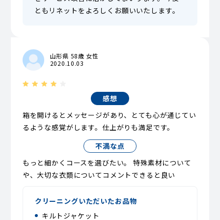
ともリネットをよろしくお願いいたします。
山形県 58歳 女性
2020.10.03
感想
箱を開けるとメッセージがあり、とても心が通じてい
るような感覚がします。仕上がりも満足です。
不満な点
もっと細かくコースを選びたい。 特殊素材について
や、大切な衣類についてコメントできると良い
クリーニングいただいたお品物
キルトジャケット