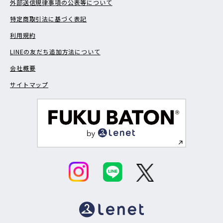
外部送信規律事項の公表等について
特定商取引法に基づく表記
利用規約
LINEの友だち追加方法について
会社概要
サイトマップ