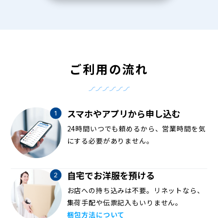
ご利用の流れ
スマホやアプリから申し込む
24時間いつでも頼めるから、営業時間を気
にする必要がありません。
自宅でお洋服を預ける
お店への持ち込みは不要。リネットなら、
集荷手配や伝票記入もいりません。
梱包方法について