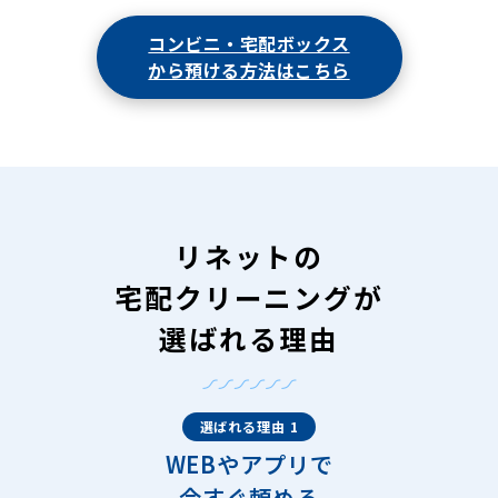
コンビニ・宅配ボックス
から預ける方法はこちら
リネットの
宅配クリーニングが
選ばれる理由
選ばれる理由 1
WEBやアプリで
今すぐ頼める