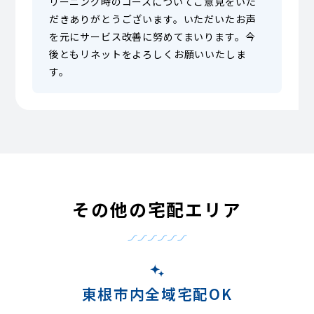
リーニング時のコースについてご意見をいた
だきありがとうございます。いただいたお声
を元にサービス改善に努めてまいります。今
後ともリネットをよろしくお願いいたしま
す。
その他の宅配エリア
東根市内全域宅配OK