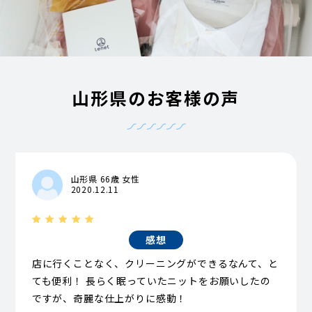
山形県のお客様の声
山形県 66歳 女性
2020.12.11
感想
店に行くことなく、クリーニングができるなんて、と
ても便利！ 長らく眠っていたニットをお願いしたの
ですが、奇麗な仕上がりに感動！