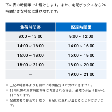
下の表の時間帯でお届けします。また、宅配ボックスなら24
時間好きな時間に受け取れます。
集荷時間帯
配達時間帯
8:00 ~ 13:00
8:00 ~ 12:00
14:00 ~ 16:00
14:00 ~ 16:00
16:00 ~ 18:00
16:00 ~ 18:00
18:00 ~ 21:00
18:00 ~ 20:00
ー
19:00 ~ 21:00
※ 上記の時間帯よりも細かい時間指定はお受けできません。
※ 18時以降の集荷時間帯をご希望される場合、最短のお届け日が+1
日となります。
※ 配送業者の都合で引取り、お届けに遅れが生じることがございま
す。