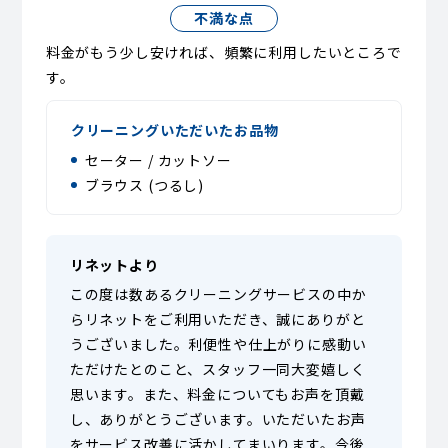
不満な点
料金がもう少し安ければ、頻繁に利用したいところで
す。
クリーニングいただいたお品物
セーター / カットソー
ブラウス (つるし)
リネットより
この度は数あるクリーニングサービスの中か
らリネットをご利用いただき、誠にありがと
うございました。利便性や仕上がりに感動い
ただけたとのこと、スタッフ一同大変嬉しく
思います。また、料金についてもお声を頂戴
し、ありがとうございます。いただいたお声
をサービス改善に活かしてまいります。今後