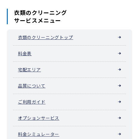
衣類のクリーニング
サービスメニュー
衣類のクリーニングトップ
料金表
宅配エリア
品質について
ご利用ガイド
オプションサービス
料金シミュレーター