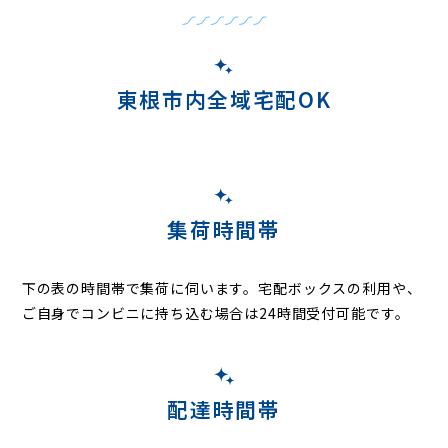
東根市内全域宅配OK
集荷時間帯
下の表の時間帯で集荷に伺います。
宅配ボックスの利用や、
ご自身でコンビニに持ち込む場合は24時間受付可能です。
配達時間帯