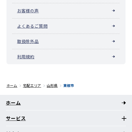
お客様の声
よくあるご質問
取扱除外品
利用規約
ホーム
宅配エリア
山形県
東根市
ホーム
サービス