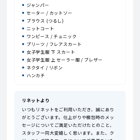
ジャンパー
セーター / カットソー
ブラウス (つるし)
ニットコート
ワンピース / チュニック
プリーツ / フレアスカート
女子学生服 下 スカート
女子学生服 上 セーラー服 / ブレザー
ネクタイ / リボン
ハンカチ
リネットより
いつもリネットをご利用いただき、誠にあり
がとうございます。仕上がりや梱包時のメッ
セージについてご満足いただけたとのこと、
スタッフ一同大変嬉しく思います。また、ク