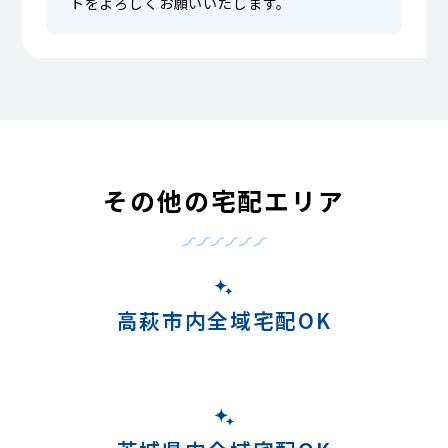
トをよろしくお願いいたします。
その他の宅配エリア
高萩市内全域宅配OK