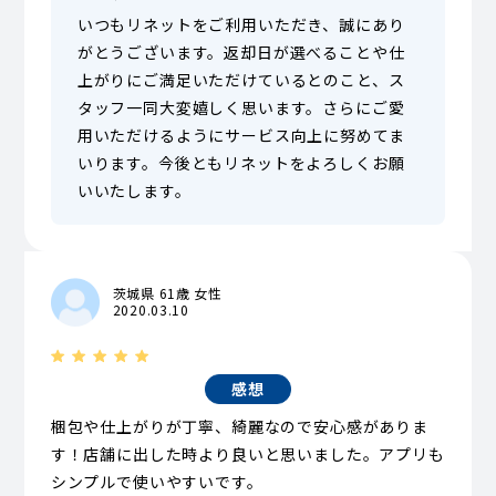
いつもリネットをご利用いただき、誠にあり
がとうございます。返却日が選べることや仕
上がりにご満足いただけているとのこと、ス
タッフ一同大変嬉しく思います。さらにご愛
用いただけるようにサービス向上に努めてま
いります。今後ともリネットをよろしくお願
いいたします。
茨城県 61歳 女性
2020.03.10
感想
梱包や仕上がりが丁寧、綺麗なので安心感がありま
す！店舗に出した時より良いと思いました。アプリも
シンプルで使いやすいです。