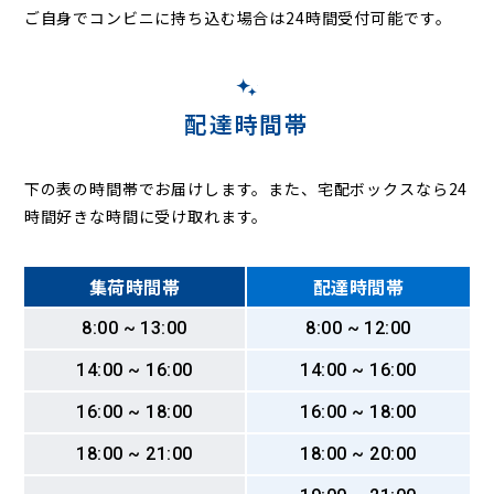
ご自身でコンビニに持ち込む場合は24時間受付可能です。
配達時間帯
下の表の時間帯でお届けします。また、宅配ボックスなら24
時間好きな時間に受け取れます。
集荷時間帯
配達時間帯
8:00 ~ 13:00
8:00 ~ 12:00
14:00 ~ 16:00
14:00 ~ 16:00
16:00 ~ 18:00
16:00 ~ 18:00
18:00 ~ 21:00
18:00 ~ 20:00