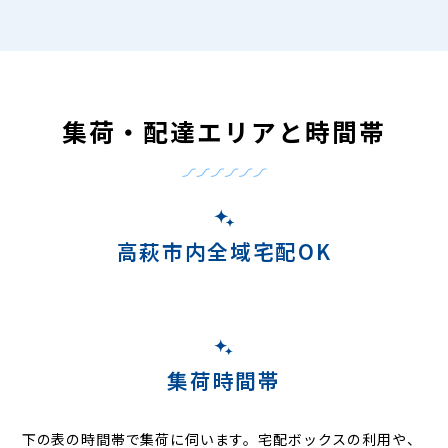
集荷・配達エリアと時間帯
高萩市内全域宅配OK
集荷時間帯
下の表の時間帯で集荷に伺います。
宅配ボックスの利用や、