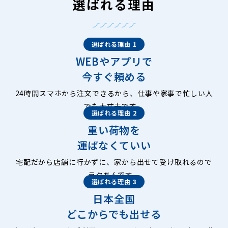
選ばれる理由
選ばれる理由 1
WEBやアプリで
今すぐ頼める
24時間スマホから注文できるから、仕事や家事で忙しい人
でも大丈夫です。
選ばれる理由 2
重い荷物を
運ばなくていい
宅配だから店舗に行かずに、家から出せて受け取れるので
ラクちんです。
選ばれる理由 3
日本全国
どこからでも出せる