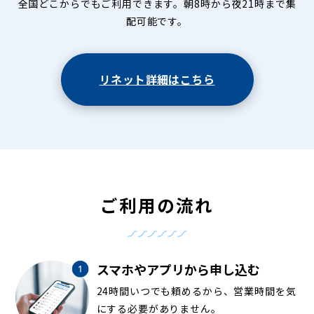
全国どこからでもご利用できます。朝8時から夜21時まで集
配可能です。
リネット詳細はこちら
ご利用の流れ
スマホやアプリから申し込む
24時間いつでも頼めるから、営業時間を気
にする必要がありません。