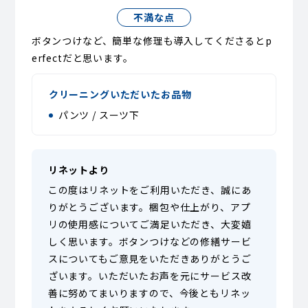
不満な点
ボタンつけなど、簡単な修理も導入してくださるとp
erfectだと思います。
クリーニングいただいたお品物
パンツ / スーツ下
リネットより
この度はリネットをご利用いただき、誠にあ
りがとうございます。梱包や仕上がり、アプ
リの使用感についてご満足いただき、大変嬉
しく思います。ボタンつけなどの修繕サービ
スについてもご意見をいただきありがとうご
ざいます。いただいたお声を元にサービス改
善に努めてまいりますので、今後ともリネッ