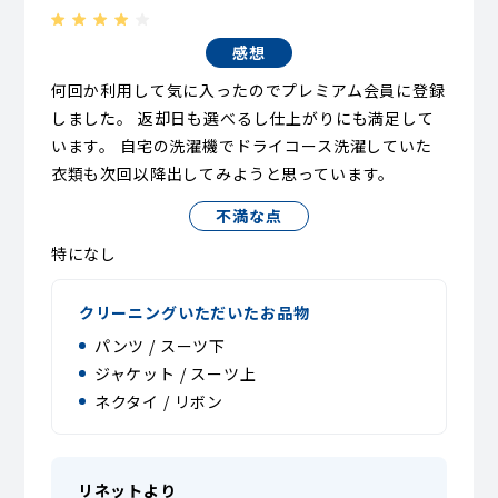
感想
何回か利用して気に入ったのでプレミアム会員に登録
しました。 返却日も選べるし仕上がりにも満足して
います。 自宅の洗濯機でドライコース洗濯していた
衣類も次回以降出してみようと思っています。
不満な点
特になし
クリーニングいただいたお品物
パンツ / スーツ下
ジャケット / スーツ上
ネクタイ / リボン
リネットより