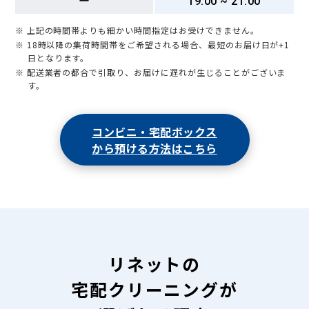
ー
19:00 ~ 21:00
※ 上記の時間帯よりも細かい時間指定はお受けできません。
※ 18時以降の集荷時間帯をご希望される場合、最短のお届け日が+1
日となります。
※ 配送業者の都合で引取り、お届けに遅れが生じることがございま
す。
コンビニ・宅配ボックス
から預ける方法はこちら
リネットの
宅配クリーニングが