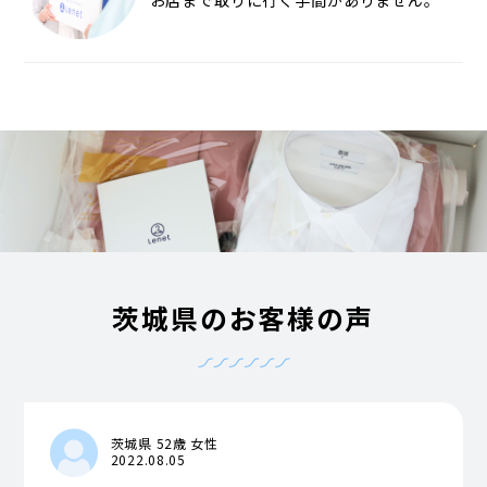
茨城県のお客様の声
茨城県 52歳 女性
2022.08.05