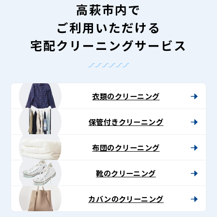
高萩市内で
ご利用いただける
宅配クリーニングサービス
衣類のクリーニング
保管付きクリーニング
布団のクリーニング
靴のクリーニング
カバンのクリーニング