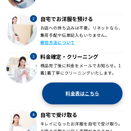
自宅でお洋服を預ける
お店への持ち込みは不要。リネットなら、
集荷手配や伝票記入もいりません。
梱包方法について
料金確定・クリーニング
検品完了後に料金をメールでお知らせ。1
着1着丁寧にクリーニングいたします。
料金表はこちら
自宅で受け取る
キレイになったお洋服を自宅で受け取り。
お店まで取りに行く手間がありません。