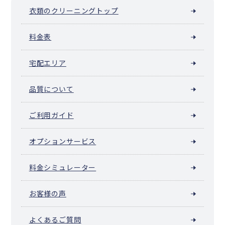
衣類のクリーニングトップ
料金表
宅配エリア
品質について
ご利用ガイド
オプションサービス
料金シミュレーター
お客様の声
よくあるご質問