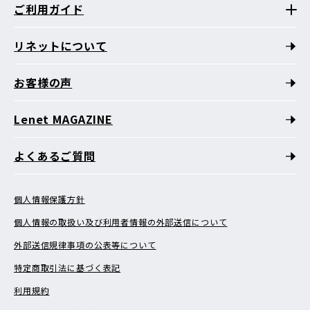
ご利用ガイド
リネットについて
お客様の声
Lenet MAGAZINE
よくあるご質問
個人情報保護方針
個人情報の取扱い及び利用者情報の外部送信について
外部送信規律事項の公表等について
特定商取引法に基づく表記
利用規約