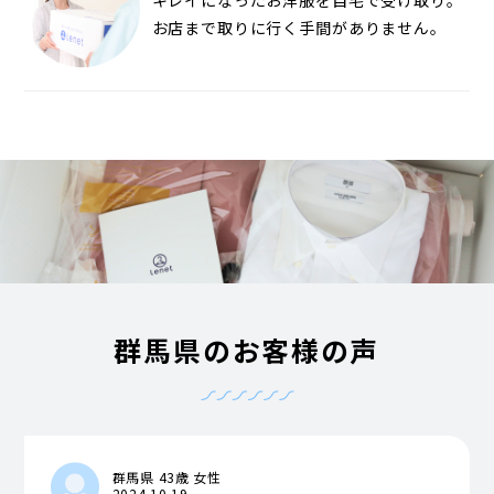
お店まで取りに行く手間がありません。
群馬県のお客様の声
群馬県 43歳 女性
2024.10.19