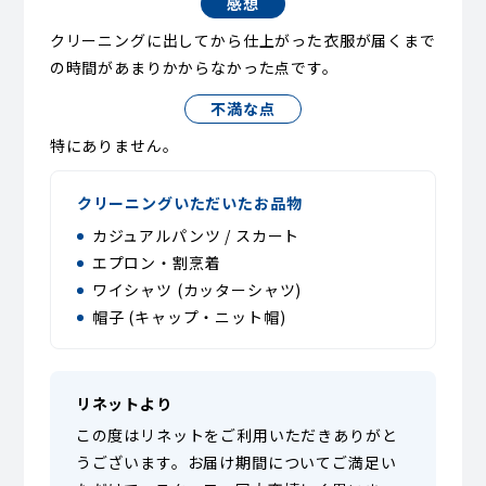
感想
クリーニングに出してから仕上がった衣服が届くまで
の時間があまりかからなかった点です。
不満な点
特にありません。
クリーニングいただいたお品物
カジュアルパンツ / スカート
エプロン・割烹着
ワイシャツ (カッターシャツ)
帽子 (キャップ・ニット帽)
リネットより
この度はリネットをご利用いただきありがと
うございます。お届け期間についてご満足い