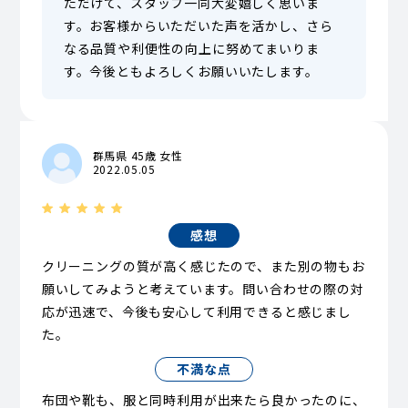
ただけて、スタッフ一同大変嬉しく思いま
す。お客様からいただいた声を活かし、さら
なる品質や利便性の向上に努めてまいりま
す。今後ともよろしくお願いいたします。
群馬県 45歳 女性
2022.05.05
感想
クリーニングの質が高く感じたので、また別の物もお
願いしてみようと考えています。問い合わせの際の対
応が迅速で、今後も安心して利用できると感じまし
た。
不満な点
布団や靴も、服と同時利用が出来たら良かったのに、