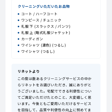
クリーニングいただいたお品物
コート / ハーフコート
ワンピース / チュニック
礼服 下 (スラックス / パンツ)
礼服 上 (略式礼服ジャケット)
カーディガン
ワイシャツ (濃色) (つるし)
ワイシャツ (つるし)
リネットより
この度は数あるクリーニングサービスの中か
らリネットをお選びいただき、誠にありがと
うございました。宅配でできる利便性につい
てご満足いただけたとのこと、大変嬉しく思
います。今後ともご愛用いただけるサービス
を目指して、品質や利便性の向上に努めてま