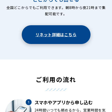
全国どこからでもご利用できます。朝8時から夜21時まで集
配可能です。
リネット詳細はこちら
ご利用の流れ
スマホやアプリから申し込む
24時間いつでも頼めるから、営業時間を気