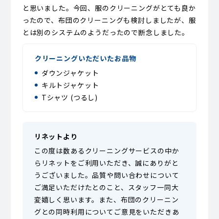
と思いました。今回、服のクリーニングがとても良か
ったので、布団のクリーニングも検討しましたが、服
とは別のシステムのようだったので断念しました。
クリーニングいただいたお品物
ダウンジャケット
キルトジャケット
Tシャツ (つるし)
リネットより
この度は数あるクリーニングサービスの中か
らリネットをご利用いただき、誠にありがと
うございました。品質や問い合わせについて
ご満足いただけたとのこと、スタッフ一同大
変嬉しく思います。また、布団のクリーニン
グとの同時利用についてご意見をいただきあ