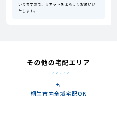
いりますので、リネットをよろしくお願いい
たします。
その他の宅配エリア
桐生市内全域宅配OK