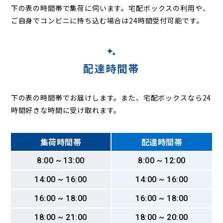
下の表の時間帯で集荷に伺います。
宅配ボックスの利用や、
ご自身でコンビニに持ち込む場合は24時間受付可能です。
配達時間帯
下の表の時間帯でお届けします。また、宅配ボックスなら24
時間好きな時間に受け取れます。
集荷時間帯
配達時間帯
8:00 ~ 13:00
8:00 ~ 12:00
14:00 ~ 16:00
14:00 ~ 16:00
16:00 ~ 18:00
16:00 ~ 18:00
18:00 ~ 21:00
18:00 ~ 20:00