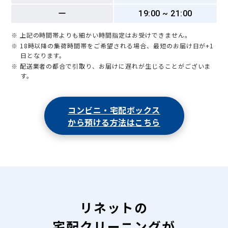
ー
19:00 ~ 21:00
※ 上記の時間帯よりも細かい時間指定はお受けできません。
※ 18時以降の集荷時間帯をご希望される場合、最短のお届け日が+1
日となります。
※ 配送業者の都合で引取り、お届けに遅れが生じることがございま
す。
コンビニ・宅配ボックス
から預ける方法はこちら
リネットの
宅配クリーニングが