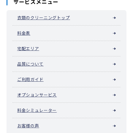
サービスメニュー
衣類のクリーニングトップ
料金表
宅配エリア
品質について
ご利用ガイド
オプションサービス
料金シミュレーター
お客様の声