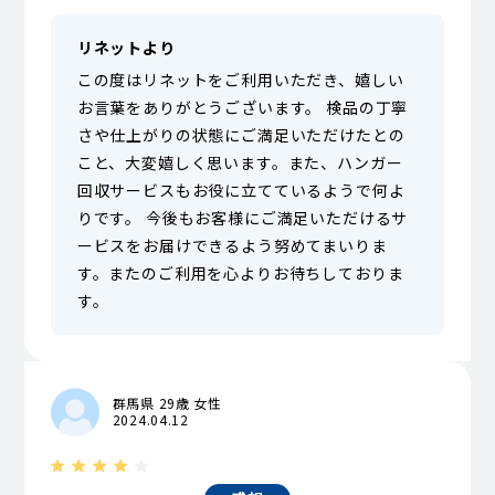
リネットより
この度はリネットをご利用いただき、嬉しい
お言葉をありがとうございます。 検品の丁寧
さや仕上がりの状態にご満足いただけたとの
こと、大変嬉しく思います。また、ハンガー
回収サービスもお役に立てているようで何よ
りです。 今後もお客様にご満足いただけるサ
ービスをお届けできるよう努めてまいりま
す。またのご利用を心よりお待ちしておりま
す。
群馬県 29歳 女性
2024.04.12