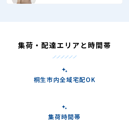
集荷・配達エリアと時間帯
桐生市内全域宅配OK
集荷時間帯