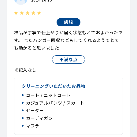
感想
検品が丁寧で仕上がりが届く状態もとておよかったで
す。 またハンガー回収などもしてくれるようでとて
も助かると思いました
不満な点
※記入なし
クリーニングいただいたお品物
コート / ニットコート
カジュアルパンツ / スカート
セーター
カーディガン
マフラー