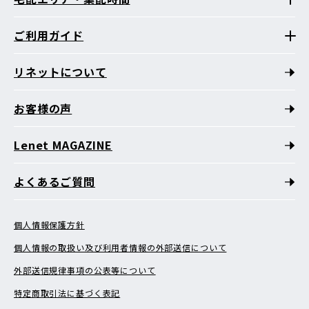
ご利用ガイド
リネットについて
お客様の声
Lenet MAGAZINE
よくあるご質問
個人情報保護方針
個人情報の取扱い及び利用者情報の外部送信について
外部送信規律事項の公表等について
特定商取引法に基づく表記