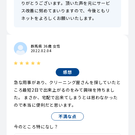
りがとうございます。頂いた声を元にサービ
ス改善に努めてまいりますので、今後ともリ
ネットをよろしくお願いいたします。
群馬県 36歳 女性
2022.02.04
感想
急な用事があり、クリーニング屋さんを探していたと
ころ最短2日で出来上がるのをみて興味を持ちまし
た。 まさか、宅配で出来てしまうとは思わなかった
ので本当に便利だと思います。
不満な点
今のところ特になし？