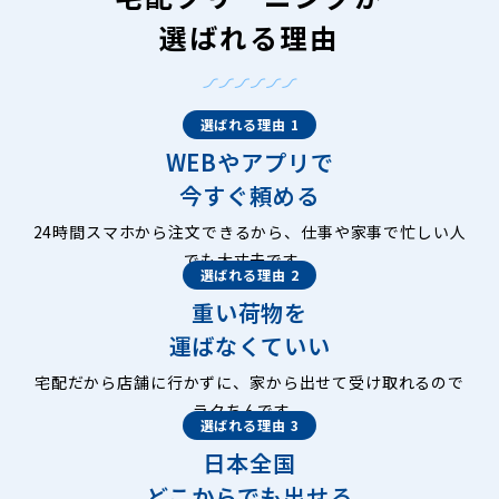
選ばれる理由
選ばれる理由 1
WEBやアプリで
今すぐ頼める
24時間スマホから注文できるから、仕事や家事で忙しい人
でも大丈夫です。
選ばれる理由 2
重い荷物を
運ばなくていい
宅配だから店舗に行かずに、家から出せて受け取れるので
ラクちんです。
選ばれる理由 3
日本全国
どこからでも出せる