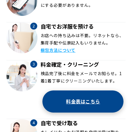
にする必要がありません。
自宅でお洋服を預ける
お店への持ち込みは不要。リネットなら、
集荷手配や伝票記入もいりません。
梱包方法について
料金確定・クリーニング
検品完了後に料金をメールでお知らせ。1
着1着丁寧にクリーニングいたします。
料金表はこちら
自宅で受け取る
キレイになったお洋服を自宅で受け取り。