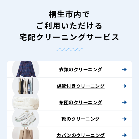
桐生市内で
ご利用いただける
宅配クリーニングサービス
衣類のクリーニング
保管付きクリーニング
布団のクリーニング
靴のクリーニング
カバンのクリーニング