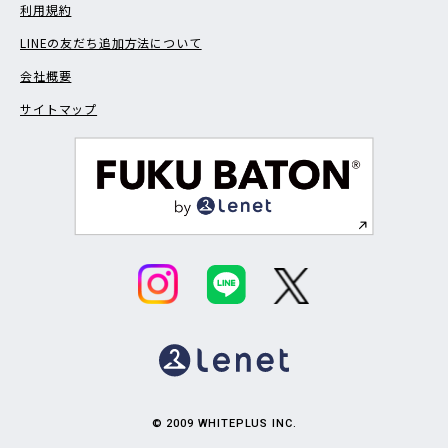
利用規約
LINEの友だち追加方法について
会社概要
サイトマップ
© 2009 WHITEPLUS INC.