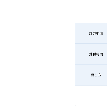
対応地域
受付時間
出し方