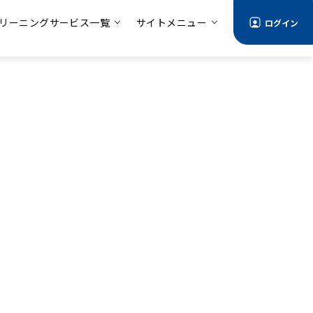
リーニングサービス一覧
サイトメニュー
ログイン
情