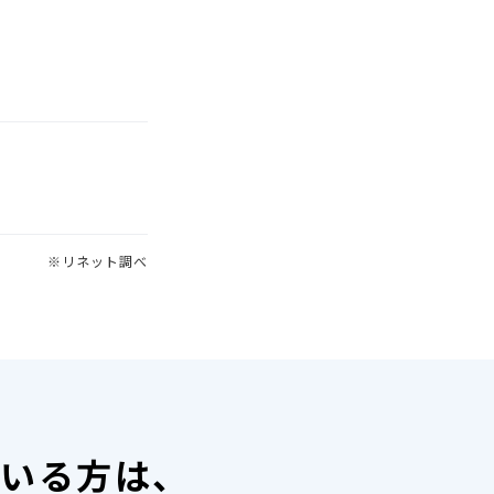
※リネット調べ
ている方は、