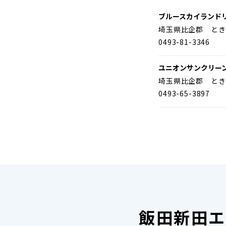
ブルースカイランド
埼玉県比企郡 とき
0493-81-3346
ユニオンサンクリー
埼玉県比企郡 とき
0493-65-3897
飯田新田エ