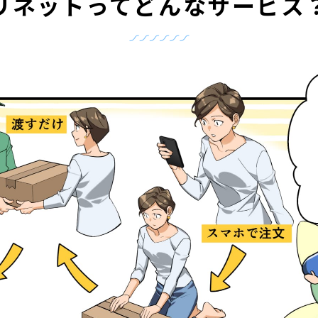
リネットって
どんなサービス