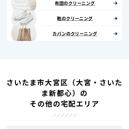
布団のクリーニング
靴のクリーニング
カバンのクリーニング
さいたま市大宮区（大宮・さいた
ま新都心）の
その他の宅配エリア