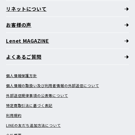
リネットについて
お客様の声
Lenet MAGAZINE
よくあるご質問
個人情報保護方針
個人情報の取扱い及び利用者情報の外部送信について
外部送信規律事項の公表等について
特定商取引法に基づく表記
利用規約
LINEの友だち追加方法について