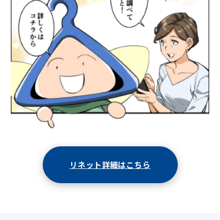
リネット詳細はこちら