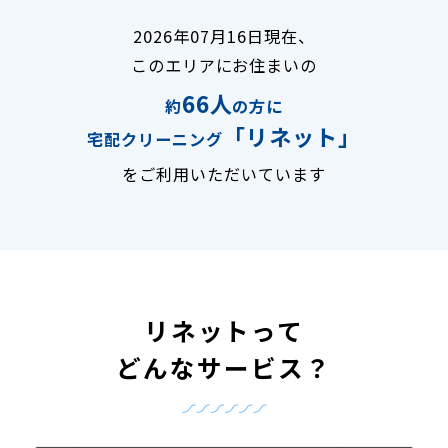
2026年07月16日現在、
このエリアにお住まいの
66人
約
の方に
「リネット」
宅配クリーニング
をご利用いただいています
リネットって
どんなサービス？