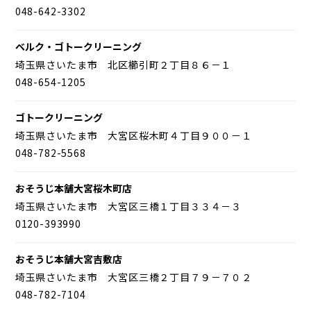
048-642-3302
ベルク・ゴトークリーニング
埼玉県さいたま市 北区櫛引町２丁目８６－１
048-654-1205
ゴトークリーニング
埼玉県さいたま市 大宮区桜木町４丁目９００－１
048-782-5568
おそうじ本舗大宮桜木町店
埼玉県さいたま市 大宮区三橋１丁目３３４－３
0120-393990
おそうじ本舗大宮吉敷店
埼玉県さいたま市 大宮区三橋２丁目７９－７０２
048-782-7104