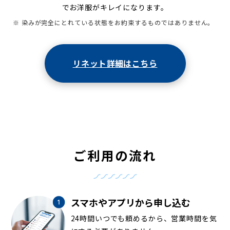
でお洋服がキレイになります。
※ 染みが完全にとれている状態をお約束するものではありません。
リネット詳細はこちら
ご利用の流れ
スマホやアプリから申し込む
24時間いつでも頼めるから、営業時間を気