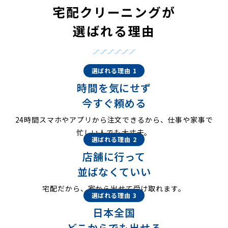
宅配クリーニングが
選ばれる理由
選ばれる理由 1
時間を気にせず
今すぐ頼める
24時間スマホやアプリから注文できるから、仕事や家事で
忙しい人でも大丈夫。
選ばれる理由 2
店舗に行って
並ばなくていい
宅配だから、家から出せて受け取れます。
選ばれる理由 3
日本全国
どこからでも出せる