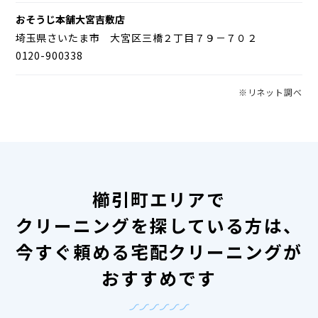
おそうじ本舗大宮吉敷店
埼玉県さいたま市 大宮区三橋２丁目７９－７０２
0120-900338
※リネット調べ
櫛引町エリアで
クリーニングを探している方は、
今すぐ頼める宅配クリーニングが
おすすめです