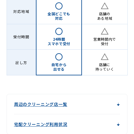
対応地域
全国どこでも
店舗の
対応
ある地域
受付時間
24時間
営業時間内で
スマホで受付
受付
出し方
自宅から
店舗に
出せる
持っていく
周辺のクリーニング店一覧
宅配クリーニング利用状況