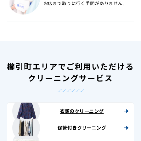
お店まで取りに行く手間がありません。
櫛引町エリアでご利用いただける
クリーニングサービス
衣類のクリーニング
保管付きクリーニング