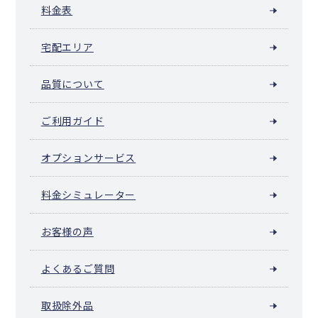
料金表
宅配エリア
品質について
ご利用ガイド
オプションサービス
料金シミュレーター
お客様の声
よくあるご質問
取扱除外品