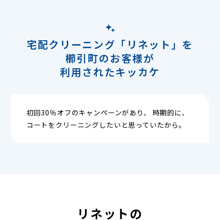
宅配クリーニング「リネット」を
櫛引町のお客様が
利用されたキッカケ
初回30％オフのキャンペーンがあり、 時期的に、
コートをクリーニングしたいと思っていたから。
リネットの