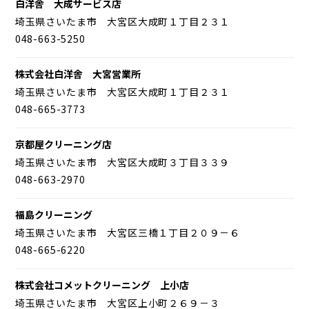
白洋舎 大成サービス店
埼玉県さいたま市 大宮区大成町１丁目２３１
048-663-5250
株式会社白洋舎 大宮営業所
埼玉県さいたま市 大宮区大成町１丁目２３１
048-665-3773
京都屋クリーニング店
埼玉県さいたま市 大宮区大成町３丁目３３９
048-663-2970
福島クリーニング
埼玉県さいたま市 大宮区三橋１丁目２０９－６
048-665-6220
株式会社コメットクリーニング 上小店
埼玉県さいたま市 大宮区上小町２６９－３