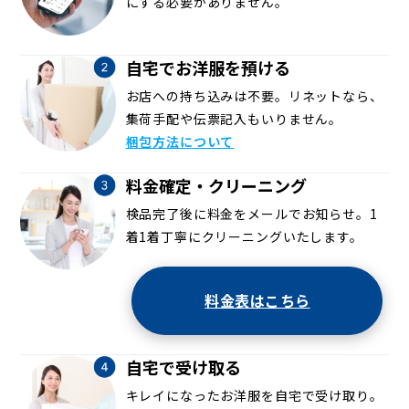
にする必要がありません。
自宅でお洋服を預ける
お店への持ち込みは不要。リネットなら、
集荷手配や伝票記入もいりません。
梱包方法について
料金確定・クリーニング
検品完了後に料金をメールでお知らせ。1
着1着丁寧にクリーニングいたします。
料金表はこちら
自宅で受け取る
キレイになったお洋服を自宅で受け取り。