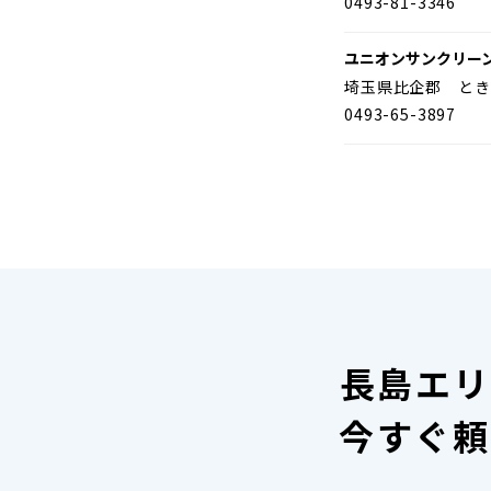
0493-81-3346
ユニオンサンクリー
埼玉県比企郡 とき
0493-65-3897
長島エリ
今すぐ頼