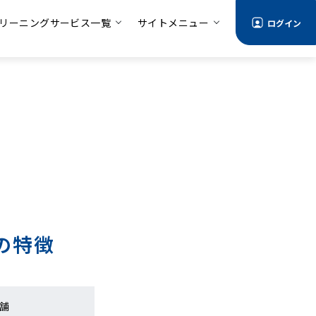
リーニングサービス一覧
サイトメニュー
ログイン
の特徴
舗