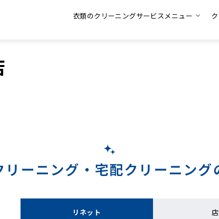
衣類のクリーニングサービスメニュー
ク
店
クリーニング・
宅配クリーニング
リネット
店