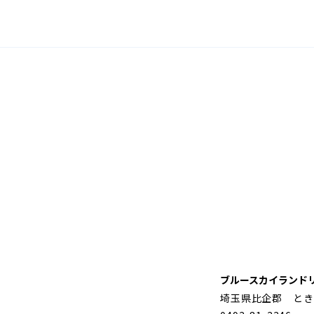
ブルースカイランド
埼玉県比企郡 とき