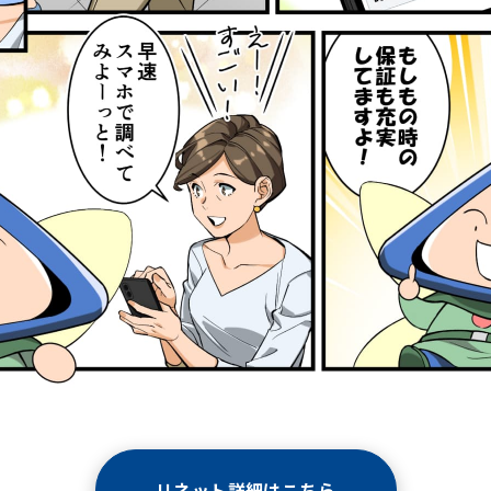
リネット詳細はこちら