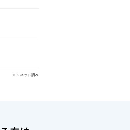
※リネット調べ