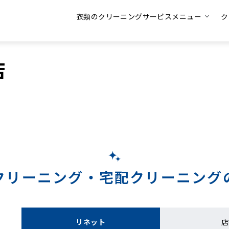
衣類のクリーニングサービスメニュー
ク
店
クリーニング・
宅配クリーニング
リネット
店