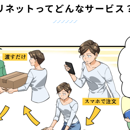
リネットって
どんなサービス