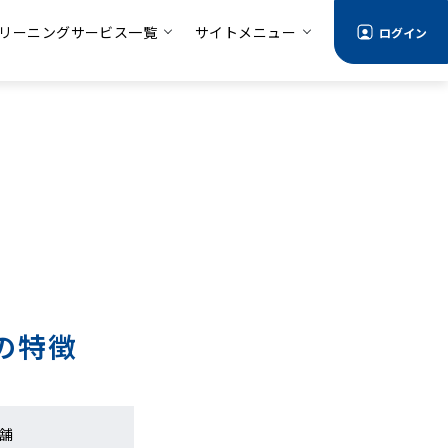
リーニングサービス一覧
サイトメニュー
ログイン
の特徴
舗