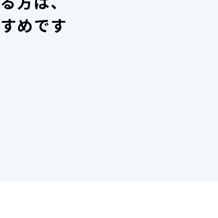
いる方は、
すすめです