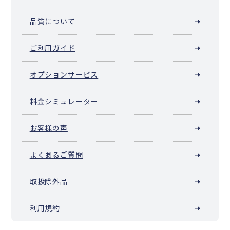
品質について
ご利用ガイド
オプションサービス
料金シミュレーター
お客様の声
よくあるご質問
取扱除外品
利用規約