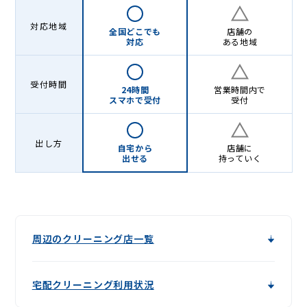
対応地域
全国どこでも
店舗の
対応
ある地域
受付時間
24時間
営業時間内で
スマホで受付
受付
出し方
自宅から
店舗に
出せる
持っていく
周辺のクリーニング店一覧
宅配クリーニング利用状況