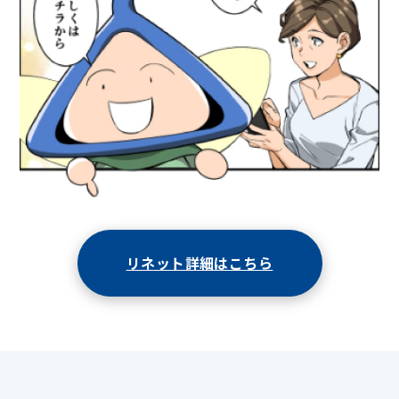
リネット詳細はこちら