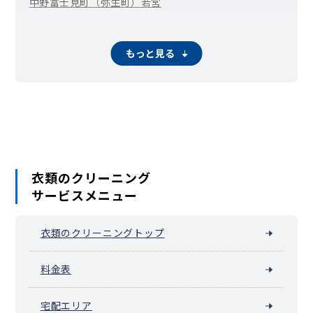
中野富士見町（弥生町）
若宮
もっと見る
衣類のクリーニング
サービスメニュー
衣類のクリーニングトップ
料金表
宅配エリア