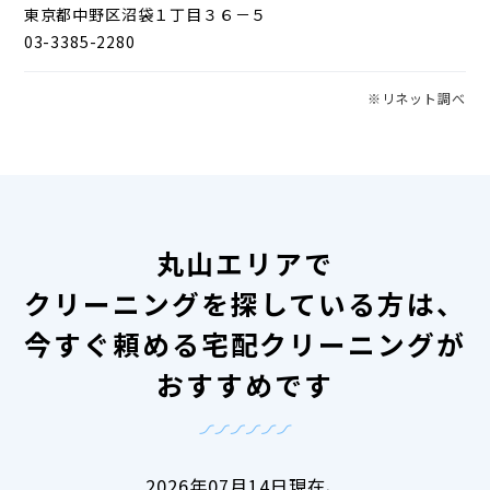
東京都中野区沼袋１丁目３６－５
03-3385-2280
※リネット調べ
丸山エリアで
クリーニングを探している方は、
今すぐ頼める宅配クリーニングが
おすすめです
2026年07月14日現在、