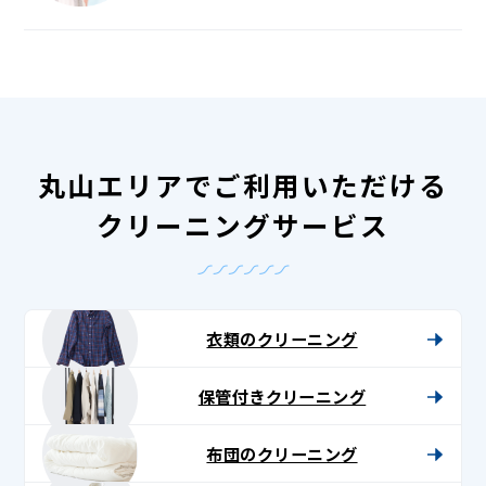
丸山エリアでご利用いただける
クリーニングサービス
衣類のクリーニング
保管付きクリーニング
布団のクリーニング