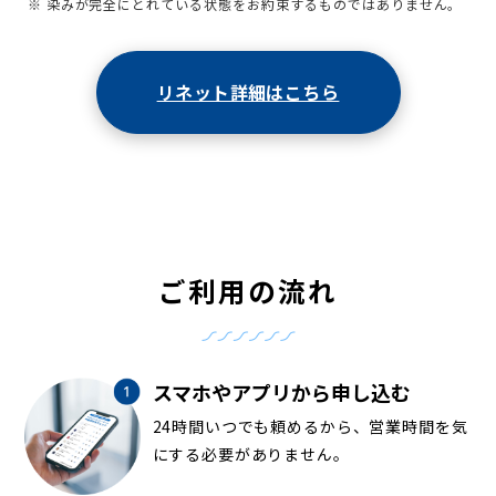
※ 染みが完全にとれている状態をお約束するものではありません。
リネット詳細はこちら
ご利用の流れ
スマホやアプリから申し込む
24時間いつでも頼めるから、営業時間を気
にする必要がありません。