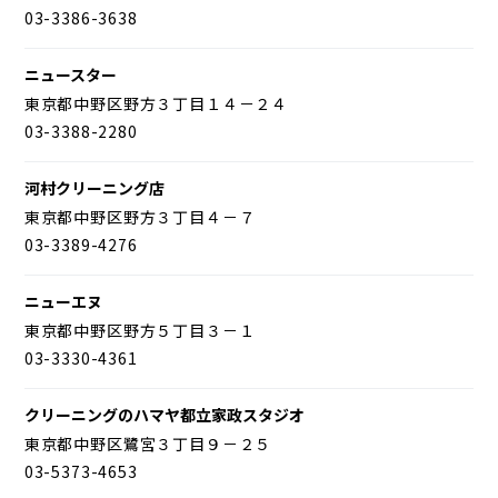
03-3386-3638
ニュースター
東京都中野区野方３丁目１４－２４
03-3388-2280
河村クリーニング店
東京都中野区野方３丁目４－７
03-3389-4276
ニューエヌ
東京都中野区野方５丁目３－１
03-3330-4361
クリーニングのハマヤ都立家政スタジオ
東京都中野区鷺宮３丁目９－２５
03-5373-4653