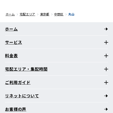
ホーム
宅配エリア
東京都
中野区
丸山
ホーム
サービス
料金表
宅配エリア・集配時間
ご利用ガイド
リネットについて
お客様の声