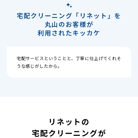
宅配クリーニング「リネット」を
丸山のお客様が
利用されたキッカケ
宅配サービスということと、丁寧に仕上げてくれそ
うな感じがしたから。
リネットの
宅配クリーニングが