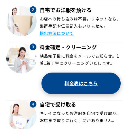
自宅でお洋服を預ける
お店への持ち込みは不要。リネットなら、
集荷手配や伝票記入もいりません。
梱包方法について
料金確定・クリーニング
検品完了後に料金をメールでお知らせ。1
着1着丁寧にクリーニングいたします。
料金表はこちら
自宅で受け取る
キレイになったお洋服を自宅で受け取り。
お店まで取りに行く手間がありません。