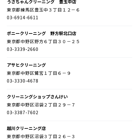
うさちゃんクリーニング 豊玉中店
東京都練馬区豊玉中３丁目１２－６
03-6914-6611
ポニークリーニング 野方駅北口店
東京都中野区野方６丁目３０－２５
03-3339-2660
アサヒクリーニング
東京都中野区鷺宮１丁目６－９
03-3330-4678
クリーニングショップさんけい
東京都中野区沼袋２丁目２９－７
03-3387-7602
越川クリーニング店
東京都中野区沼袋３丁目２６－３