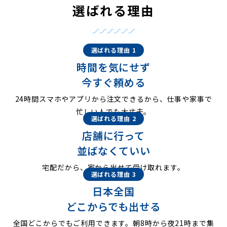
選ばれる理由
選ばれる理由 1
時間を気にせず
今すぐ頼める
24時間スマホやアプリから注文できるから、仕事や家事で
忙しい人でも大丈夫。
選ばれる理由 2
店舗に行って
並ばなくていい
宅配だから、家から出せて受け取れます。
選ばれる理由 3
日本全国
どこからでも出せる
全国どこからでもご利用できます。朝8時から夜21時まで集