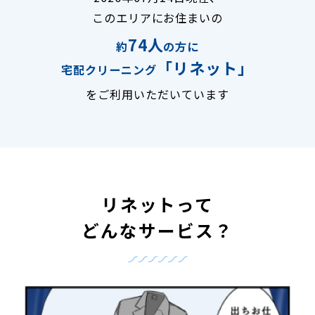
このエリアにお住まいの
74人
約
の方に
「リネット」
宅配クリーニング
をご利用いただいています
リネットって
どんなサービス？