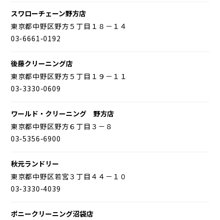
スワローチェーン野方店
東京都中野区野方５丁目１８－１４
03-6661-0192
後藤クリーニング店
東京都中野区野方５丁目１９－１１
03-3330-0609
ワールド・クリーニング 野方店
東京都中野区野方６丁目３－８
03-5356-6900
秋元ランドリー
東京都中野区若宮３丁目４４－１０
03-3330-4039
ポニークリーニング沼袋店