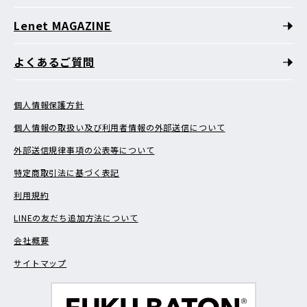
Lenet MAGAZINE
よくあるご質問
個人情報保護方針
個人情報の取扱い及び利用者情報の外部送信について
外部送信規律事項の公表等について
特定商取引法に基づく表記
利用規約
LINEの友だち追加方法について
会社概要
サイトマップ