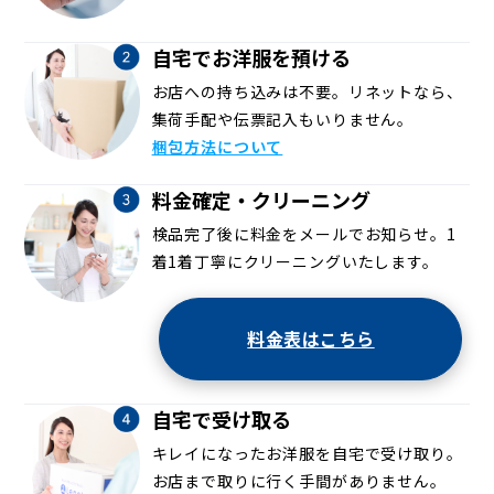
自宅でお洋服を預ける
お店への持ち込みは不要。リネットなら、
集荷手配や伝票記入もいりません。
梱包方法について
料金確定・クリーニング
検品完了後に料金をメールでお知らせ。1
着1着丁寧にクリーニングいたします。
料金表はこちら
自宅で受け取る
キレイになったお洋服を自宅で受け取り。
お店まで取りに行く手間がありません。