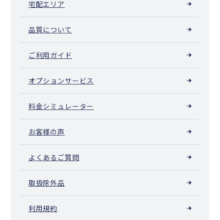
宅配エリア
品質について
ご利用ガイド
オプションサービス
料金シミュレーター
お客様の声
よくあるご質問
取扱除外品
利用規約