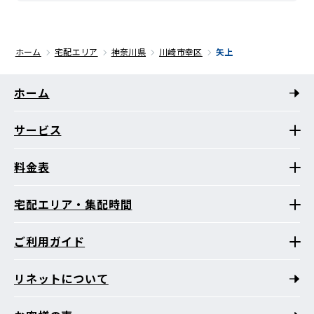
ホーム
宅配エリア
神奈川県
川崎市幸区
矢上
ホーム
サービス
料金表
宅配エリア・集配時間
ご利用ガイド
リネットについて