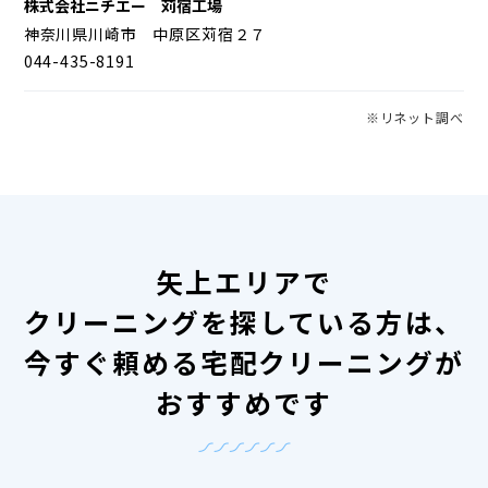
株式会社ニチエー 苅宿工場
神奈川県川崎市 中原区苅宿２７
044-435-8191
※リネット調べ
矢上エリアで
クリーニングを探している方は、
今すぐ頼める宅配クリーニングが
おすすめです