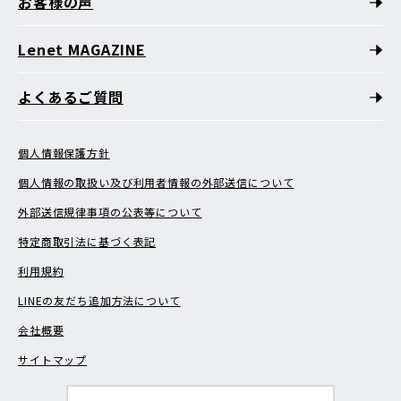
お客様の声
Lenet MAGAZINE
よくあるご質問
個人情報保護方針
個人情報の取扱い及び利用者情報の外部送信について
外部送信規律事項の公表等について
特定商取引法に基づく表記
利用規約
LINEの友だち追加方法について
会社概要
サイトマップ