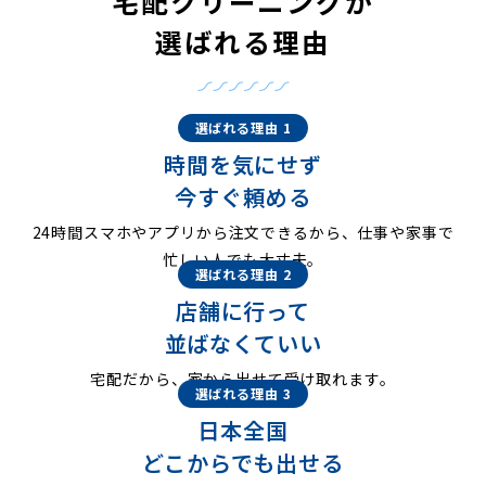
宅配クリーニングが
選ばれる理由
選ばれる理由 1
時間を気にせず
今すぐ頼める
24時間スマホやアプリから注文できるから、仕事や家事で
忙しい人でも大丈夫。
選ばれる理由 2
店舗に行って
並ばなくていい
宅配だから、家から出せて受け取れます。
選ばれる理由 3
日本全国
どこからでも出せる