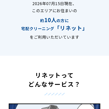
2026年07月15日現在、
このエリアにお住まいの
10人
約
の方に
「リネット」
宅配クリーニング
をご利用いただいています
リネットって
どんなサービス？