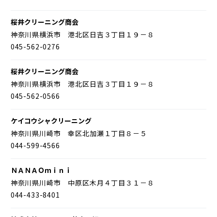
桜井クリーニング商会
神奈川県横浜市 港北区日吉３丁目１９－８
045-562-0276
桜井クリーニング商会
神奈川県横浜市 港北区日吉３丁目１９－８
045-562-0566
ケイコウシャクリーニング
神奈川県川崎市 幸区北加瀬１丁目８－５
044-599-4566
ＮＡＮＡＯｍｉｎｉ
神奈川県川崎市 中原区木月４丁目３１－８
044-433-8401