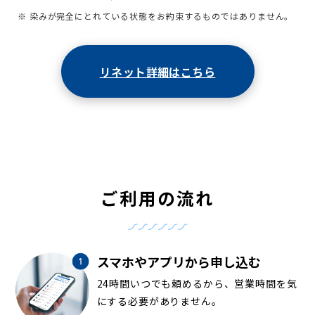
※ 染みが完全にとれている状態をお約束するものではありません。
リネット詳細はこちら
ご利用の流れ
スマホやアプリから申し込む
24時間いつでも頼めるから、営業時間を気
にする必要がありません。