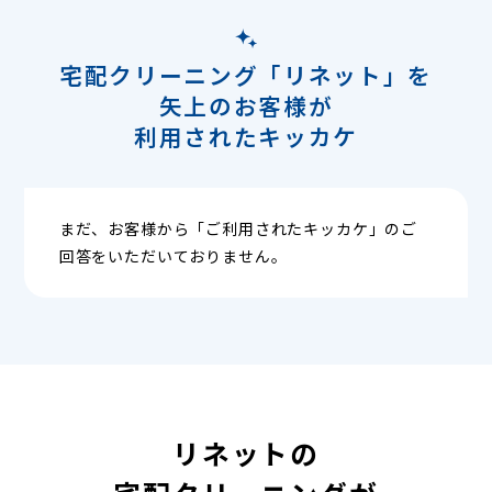
宅配クリーニング「リネット」を
矢上のお客様が
利用されたキッカケ
まだ、お客様から「ご利用されたキッカケ」のご
回答をいただいておりません。
リネットの