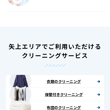
矢上エリアでご利用いただける
クリーニングサービス
衣類のクリーニング
保管付きクリーニング
布団のクリーニング