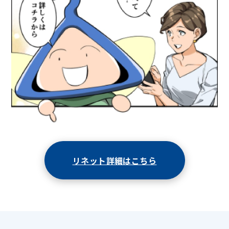
リネット詳細はこちら