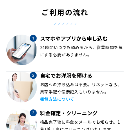
ご利用の流れ
スマホやアプリから申し込む
24時間いつでも頼めるから、営業時間を気
にする必要がありません。
自宅でお洋服を預ける
お店への持ち込みは不要。リネットなら、
集荷手配や伝票記入もいりません。
梱包方法について
料金確定・クリーニング
検品完了後に料金をメールでお知らせ。1
着1着丁寧にクリーニングいたします。