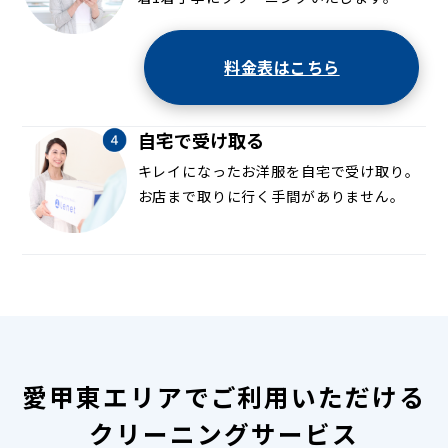
料金表はこちら
自宅で受け取る
キレイになったお洋服を自宅で受け取り。
お店まで取りに行く手間がありません。
愛甲東エリアでご利用いただける
クリーニングサービス