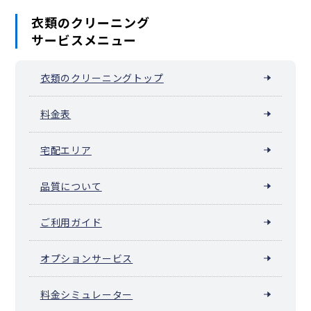
衣類のクリーニング
サービスメニュー
衣類のクリーニングトップ
料金表
宅配エリア
品質について
ご利用ガイド
オプションサービス
料金シミュレーター