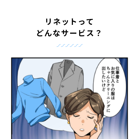
リネットって
どんなサービス？