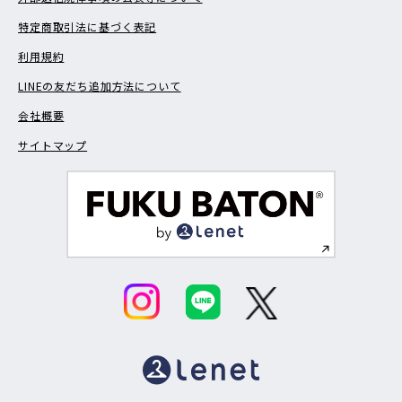
特定商取引法に基づく表記
利用規約
LINEの友だち追加方法について
会社概要
サイトマップ