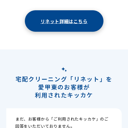
リネット詳細はこちら
宅配クリーニング「リネット」を
愛甲東のお客様が
利用されたキッカケ
まだ、お客様から「ご利用されたキッカケ」のご
回答をいただいておりません。