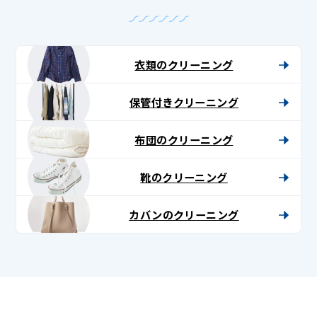
衣類のクリーニング
保管付きクリーニング
布団のクリーニング
靴のクリーニング
カバンのクリーニング