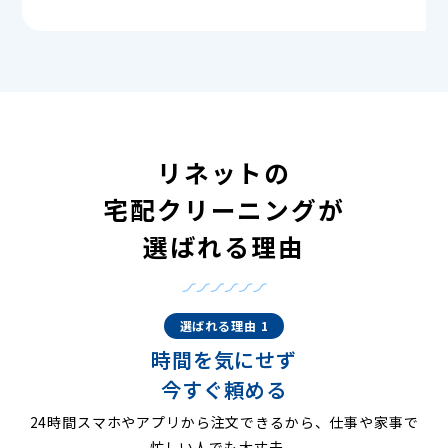
リネットの
宅配クリーニングが
選ばれる理由
選ばれる理由 1
時間を気にせず
今すぐ頼める
24時間スマホやアプリから注文できるから、仕事や家事で
忙しい人でも大丈夫。