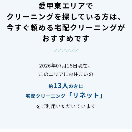
愛甲東エリアで
クリーニングを探している方は、
今すぐ頼める宅配クリーニングが
おすすめです
2026年07月15日現在、
このエリアにお住まいの
13人
約
の方に
「リネット」
宅配クリーニング
をご利用いただいています