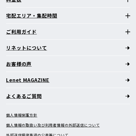
宅配エリア・集配時間
ご利用ガイド
リネットについて
お客様の声
Lenet MAGAZINE
よくあるご質問
個人情報保護方針
個人情報の取扱い及び利用者情報の外部送信について
外部送信規律事項の公表等について