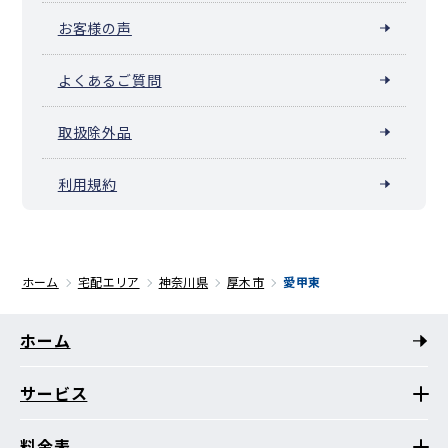
お客様の声
よくあるご質問
取扱除外品
利用規約
ホーム
宅配エリア
神奈川県
厚木市
愛甲東
ホーム
サービス
料金表