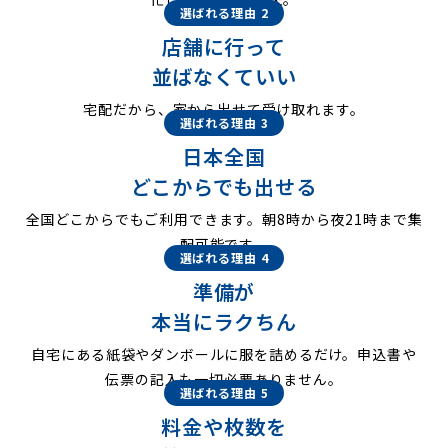
選ばれる理由 2
店舗に行って
並ばなくていい
宅配だから、家から出せて受け取れます。
選ばれる理由 3
日本全国
どこからでも出せる
全国どこからでもご利用できます。朝8時から夜21時まで集
配可能です。
選ばれる理由 4
準備が
本当にラクちん
自宅にある紙袋やダンボールに服を詰めるだけ。申込書や
伝票の記入も一切必要ありません。
選ばれる理由 5
料金や枚数を