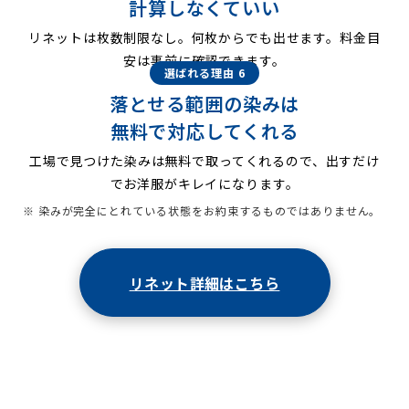
計算しなくていい
リネットは枚数制限なし。何枚からでも出せます。料金目
安は事前に確認できます。
選ばれる理由 6
落とせる範囲の染みは
無料で対応してくれる
工場で見つけた染みは無料で取ってくれるので、出すだけ
でお洋服がキレイになります。
※ 染みが完全にとれている状態をお約束するものではありません。
リネット詳細はこちら