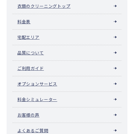
衣類のクリーニングトップ
料金表
宅配エリア
品質について
ご利用ガイド
オプションサービス
料金シミュレーター
お客様の声
よくあるご質問