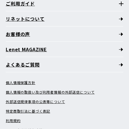
ご利用ガイド
リネットについて
お客様の声
Lenet MAGAZINE
よくあるご質問
個人情報保護方針
個人情報の取扱い及び利用者情報の外部送信について
外部送信規律事項の公表等について
特定商取引法に基づく表記
利用規約