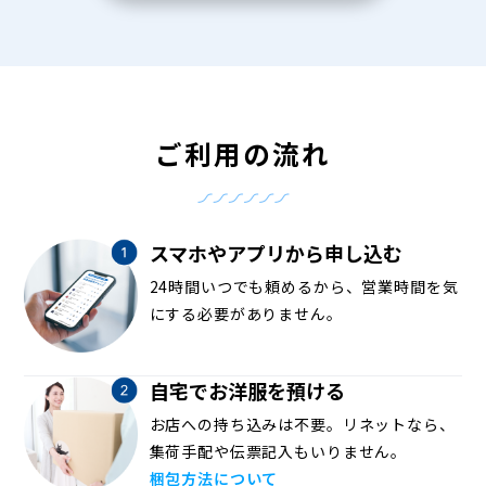
ご利用の流れ
スマホやアプリから申し込む
24時間いつでも頼めるから、営業時間を気
にする必要がありません。
自宅でお洋服を預ける
お店への持ち込みは不要。リネットなら、
集荷手配や伝票記入もいりません。
梱包方法について