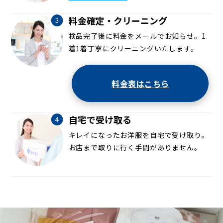
料金確定・クリーニング
検品完了後に料金をメールでお知らせ。1
着1着丁寧にクリーニングいたします。
料金表はこちら
自宅で受け取る
キレイになったお洋服を自宅で受け取り。
お店まで取りに行く手間がありません。