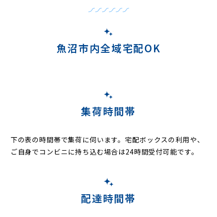
魚沼市内全域宅配OK
集荷時間帯
下の表の時間帯で集荷に伺います。
宅配ボックスの利用や、
ご自身でコンビニに持ち込む場合は24時間受付可能です。
配達時間帯