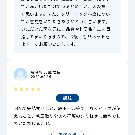
てご満足いただけているとのこと、大変嬉し
く思います。また、クリーニング料金につい
てご意見をいただきありがとうございます。
いただいた声を元に、品質や利便性向上を目
指してまいりますので、今後ともリネットを
よろしくお願いいたします。
新潟県 38歳 女性
2023.03.16
感想
宅配で完結すること、段ボール等ではなくバッグが使
えること、毛玉取りやある程度のシミ抜きも無料でし
ていただけること。
不満な点