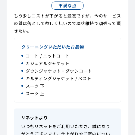
不満な点
もう少しコストが下がると最高ですが、今のサービス
の質は落として欲しく無いので現状維持で頑張って頂
きたい。
クリーニングいただいたお品物
コート / ニットコート
カジュアルジャケット
ダウンジャケット・ダウンコート
キルティングジャケット / ベスト
スーツ 下
スーツ 上
リネットより
いつもリネットをご利用いただき、誠にあり
がとうございます。仕上がりやご案内につい