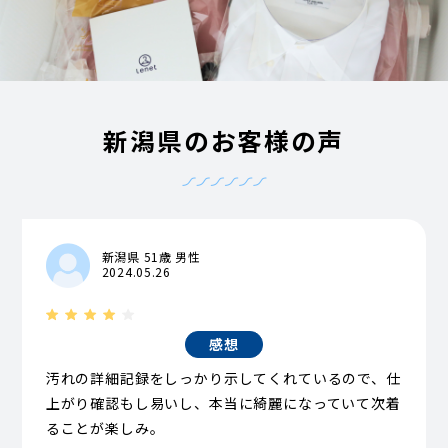
新潟県のお客様の声
新潟県 51歳 男性
2024.05.26
感想
汚れの詳細記録をしっかり示してくれているので、仕
上がり確認もし易いし、本当に綺麗になっていて次着
ることが楽しみ。