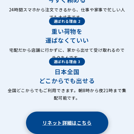
24時間スマホから注文できるから、仕事や家事で忙しい人
でも大丈夫です。
選ばれる理由 2
重い荷物を
運ばなくていい
宅配だから店舗に行かずに、家から出せて受け取れるので
ラクちんです。
選ばれる理由 3
日本全国
どこからでも出せる
全国どこからでもご利用できます。朝8時から夜21時まで集
配可能です。
リネット詳細はこちら