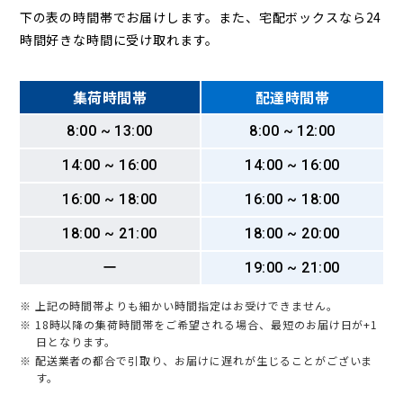
下の表の時間帯でお届けします。また、宅配ボックスなら24
時間好きな時間に受け取れます。
集荷時間帯
配達時間帯
8:00 ~ 13:00
8:00 ~ 12:00
14:00 ~ 16:00
14:00 ~ 16:00
16:00 ~ 18:00
16:00 ~ 18:00
18:00 ~ 21:00
18:00 ~ 20:00
ー
19:00 ~ 21:00
※ 上記の時間帯よりも細かい時間指定はお受けできません。
※ 18時以降の集荷時間帯をご希望される場合、最短のお届け日が+1
日となります。
※ 配送業者の都合で引取り、お届けに遅れが生じることがございま
す。