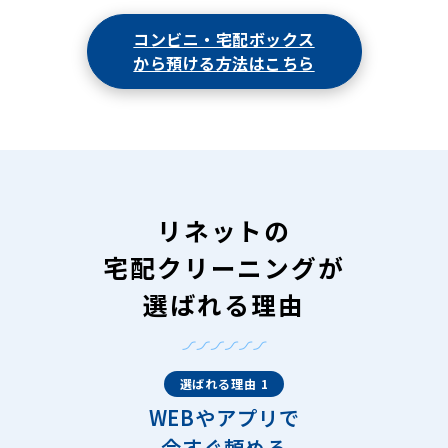
コンビニ・宅配ボックス
から預ける方法はこちら
リネットの
宅配クリーニングが
選ばれる理由
選ばれる理由 1
WEBやアプリで
今すぐ頼める