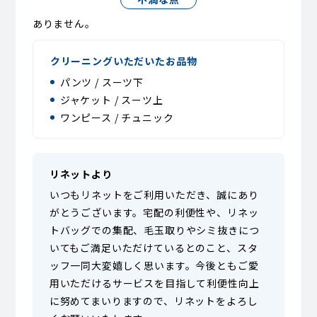
ありません。
クリーニングいただいたお品物
パンツ / スーツ下
ジャケット / スーツ上
ワンピース / チュニック
リネットより
いつもリネットをご利用いただき、誠にあり
がとうございます。宅配の利便性や、リネッ
トバッグでの集配、毛玉取りやシミ抜きにつ
いてもご満足いただけているとのこと、スタ
ッフ一同大変嬉しく思います。今後ともご愛
用いただけるサービスを目指して利便性向上
に努めてまいりますので、リネットをよろし