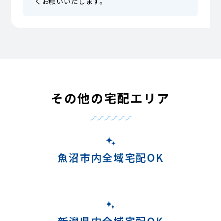
くお願いいたします。
その他の宅配エリア
魚沼市内全域宅配OK