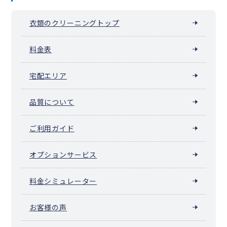
衣類のクリーニングトップ
料金表
宅配エリア
品質について
ご利用ガイド
オプションサービス
料金シミュレーター
お客様の声