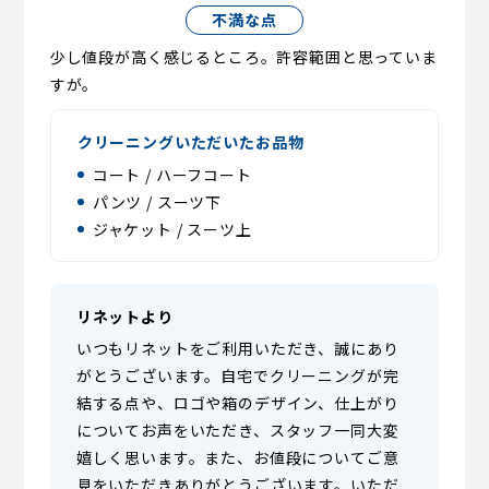
不満な点
少し値段が高く感じるところ。許容範囲と思っていま
すが。
クリーニングいただいたお品物
コート / ハーフコート
パンツ / スーツ下
ジャケット / スーツ上
リネットより
いつもリネットをご利用いただき、誠にあり
がとうございます。自宅でクリーニングが完
結する点や、ロゴや箱のデザイン、仕上がり
についてお声をいただき、スタッフ一同大変
嬉しく思います。また、お値段についてご意
見をいただきありがとうございます。いただ