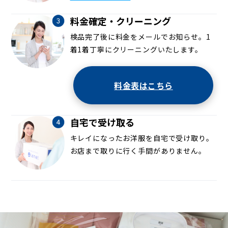
料金確定・クリーニング
検品完了後に料金をメールでお知らせ。1
着1着丁寧にクリーニングいたします。
料金表はこちら
自宅で受け取る
キレイになったお洋服を自宅で受け取り。
お店まで取りに行く手間がありません。