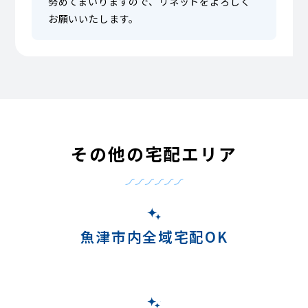
努めてまいりますので、リネットをよろしく
お願いいたします。
その他の宅配エリア
魚津市内全域宅配OK