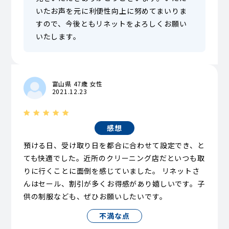
いたお声を元に利便性向上に努めてまいりま
すので、今後ともリネットをよろしくお願い
いたします。
富山県 47歳 女性
2021.12.23
感想
預ける日、受け取り日を都合に合わせて設定でき、と
ても快適でした。近所のクリーニング店だといつも取
りに行くことに面倒を感じていました。 リネットさ
んはセール、割引が多くお得感があり嬉しいです。子
供の制服なども、ぜひお願いしたいです。
不満な点