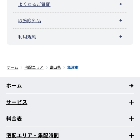
よくあるご質問
取扱除外品
利用規約
ホーム
宅配エリア
富山県
魚津市
ホーム
サービス
料金表
宅配エリア・集配時間