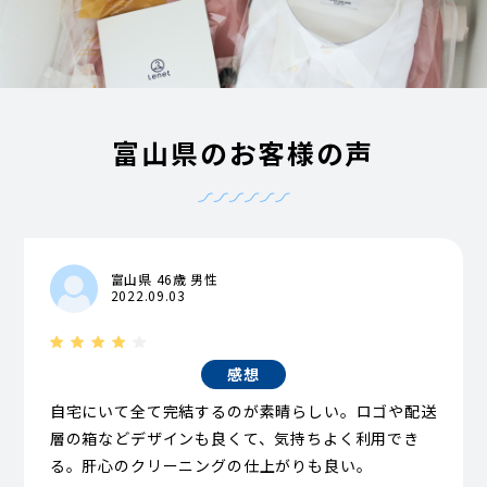
富山県のお客様の声
富山県 46歳 男性
2022.09.03
感想
自宅にいて全て完結するのが素晴らしい。ロゴや配送
層の箱などデザインも良くて、気持ちよく利用でき
る。肝心のクリーニングの仕上がりも良い。