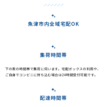
魚津市内全域宅配OK
集荷時間帯
下の表の時間帯で集荷に伺います。
宅配ボックスの利用や、
ご自身でコンビニに持ち込む場合は24時間受付可能です。
配達時間帯