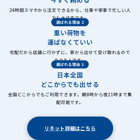
24時間スマホから注文できるから、仕事や家事で忙しい人
でも大丈夫です。
選ばれる理由 2
重い荷物を
運ばなくていい
宅配だから店舗に行かずに、家から出せて受け取れるので
ラクちんです。
選ばれる理由 3
日本全国
どこからでも出せる
全国どこからでもご利用できます。朝8時から夜21時まで集
配可能です。
リネット詳細はこちら