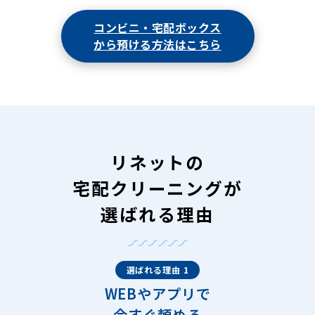
コンビニ・宅配ボックス
から預ける方法はこちら
リネットの
宅配クリーニングが
選ばれる理由
選ばれる理由 1
WEBやアプリで
今すぐ頼める