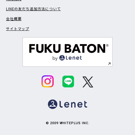
LINEの友だち追加方法について
会社概要
サイトマップ
© 2009 WHITEPLUS INC.