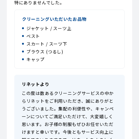
特にありませんでした。
クリーニングいただいたお品物
ジャケット / スーツ上
ベスト
スカート / スーツ下
ブラウス (つるし)
キャップ
リネットより
この度は数あるクリーニングサービスの中か
らリネットをご利用いただき、誠にありがと
うございました。集配の利便性や、キャンペ
ーンについてご満足いただけて、大変嬉しく
思います。お子様の制服もぜひお任せいただ
けますと幸いです。今後ともサービス向上に