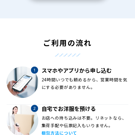
ご利用の流れ
スマホやアプリから申し込む
24時間いつでも頼めるから、営業時間を気
にする必要がありません。
自宅でお洋服を預ける
お店への持ち込みは不要。リネットなら、
集荷手配や伝票記入もいりません。
梱包方法について