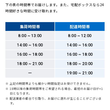
下の表の時間帯でお届けします。また、宅配ボックスなら24
時間好きな時間に受け取れます。
集荷時間帯
配達時間帯
8:00 ~ 13:00
8:00 ~ 12:00
14:00 ~ 16:00
14:00 ~ 16:00
16:00 ~ 18:00
16:00 ~ 18:00
18:00 ~ 21:00
18:00 ~ 20:00
ー
19:00 ~ 21:00
※ 上記の時間帯よりも細かい時間指定はお受けできません。
※ 18時以降の集荷時間帯をご希望される場合、最短のお届け日が+1
日となります。
※ 配送業者の都合で引取り、お届けに遅れが生じることがございま
す。