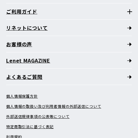
ご利用ガイド
リネットについて
お客様の声
Lenet MAGAZINE
よくあるご質問
個人情報保護方針
個人情報の取扱い及び利用者情報の外部送信について
外部送信規律事項の公表等について
特定商取引法に基づく表記
利用規約