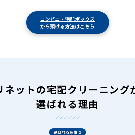
コンビニ・宅配ボックス
から預ける方法はこちら
リネットの
宅配クリーニング
選ばれる理由
選ばれる理由 2