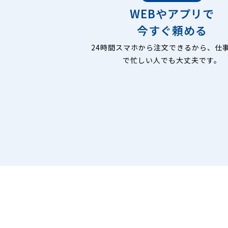
WEBやアプリで
今すぐ頼める
24時間スマホから注文できるから、仕
で忙しい人でも大丈夫です。