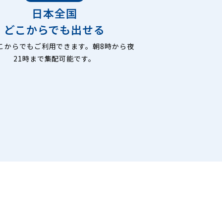
日本全国
どこからでも出せる
こからでもご利用できます。朝8時から夜
21時まで集配可能です。