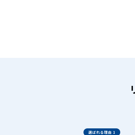
選ばれる理由 1