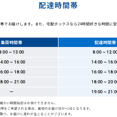
配達時間帯
帯でお届けします。また、宅配ボックスなら24時間好きな時間に
集荷時間帯
配達時間帯
8:00 ~ 13:00
8:00 ~ 12:0
4:00 ~ 16:00
14:00 ~ 16:0
6:00 ~ 18:00
16:00 ~ 18:0
8:00 ~ 21:00
18:00 ~ 20:0
ー
19:00 ~ 21:0
も細かい時間指定はお受けできません。
時間帯をご希望される場合、最短のお届け日が+1日となります。
引取り、お届けに遅れが生じることがございます。