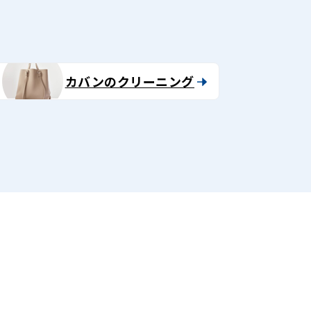
カバンのクリーニング