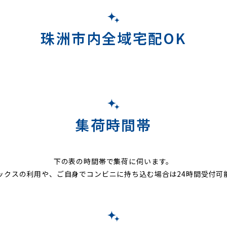
珠洲市内全域宅配OK
集荷時間帯
下の表の時間帯で集荷に伺います。
ックスの利用や、ご自身でコンビニに持ち込む場合は24時間受付可