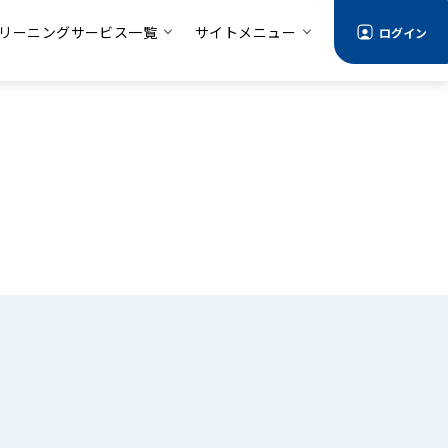
リーニングサービス一覧
サイトメニュー
ログイン
る