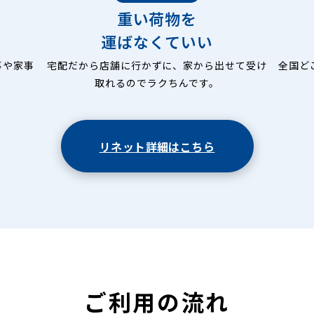
重い荷物を
運ばなくていい
事や家事
宅配だから店舗に行かずに、家から出せて受け
全国ど
取れるのでラクちんです。
リネット詳細はこちら
ご利用の流れ