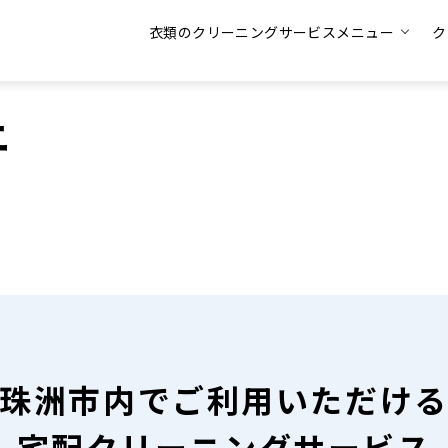
衣類のクリーニングサービスメニュー
ク
ニ
珠洲市内で
ご利用いただけ
宅配クリーニングサービス