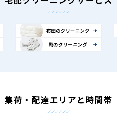
布団のクリーニング
靴のクリーニング
集荷・配達エリアと時間帯