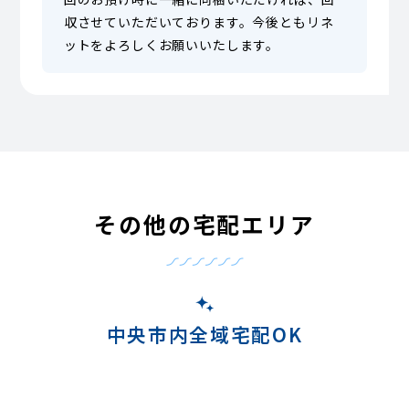
収させていただいております。今後ともリネ
ットをよろしくお願いいたします。
その他の宅配エリア
中央市内全域宅配OK