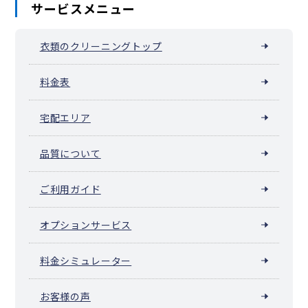
サービスメニュー
衣類のクリーニングトップ
料金表
宅配エリア
品質について
ご利用ガイド
オプションサービス
料金シミュレーター
お客様の声