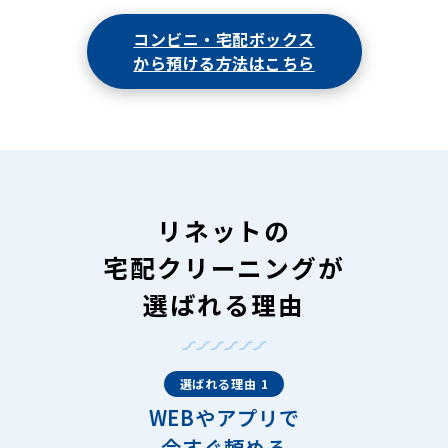
コンビニ・宅配ボックス
から預ける方法はこちら
リネットの
宅配クリーニングが
選ばれる理由
選ばれる理由 1
WEBやアプリで
今すぐ頼める