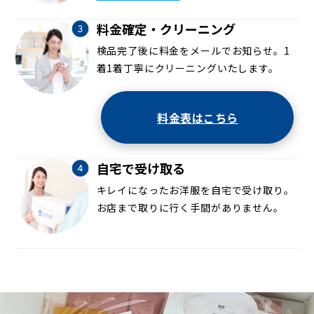
料金確定・クリーニング
検品完了後に料金をメールでお知らせ。1
着1着丁寧にクリーニングいたします。
料金表はこちら
自宅で受け取る
キレイになったお洋服を自宅で受け取り。
お店まで取りに行く手間がありません。