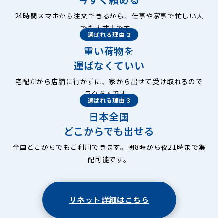
24時間スマホから注文できるから、仕事や家事で忙しい人
でも大丈夫です。
選ばれる理由 2
重い荷物を
運ばなくていい
宅配だから店舗に行かずに、家から出せて受け取れるので
ラクちんです。
選ばれる理由 3
日本全国
どこからでも出せる
全国どこからでもご利用できます。朝8時から夜21時まで集
配可能です。
リネット詳細はこちら