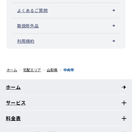
よくあるご質問
取扱除外品
利用規約
ホーム
宅配エリア
山梨県
中央市
ホーム
サービス
料金表