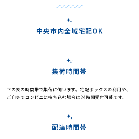
中央市内全域宅配OK
集荷時間帯
下の表の時間帯で集荷に伺います。
宅配ボックスの利用や、
ご自身でコンビニに持ち込む場合は24時間受付可能です。
配達時間帯