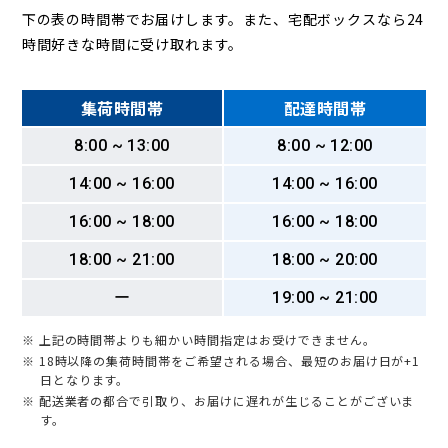
下の表の時間帯でお届けします。また、宅配ボックスなら24
時間好きな時間に受け取れます。
集荷時間帯
配達時間帯
8:00 ~ 13:00
8:00 ~ 12:00
14:00 ~ 16:00
14:00 ~ 16:00
16:00 ~ 18:00
16:00 ~ 18:00
18:00 ~ 21:00
18:00 ~ 20:00
ー
19:00 ~ 21:00
※ 上記の時間帯よりも細かい時間指定はお受けできません。
※ 18時以降の集荷時間帯をご希望される場合、最短のお届け日が+1
日となります。
※ 配送業者の都合で引取り、お届けに遅れが生じることがございま
す。