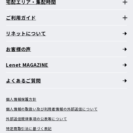
宅配エリア・集配時間
ご利用ガイド
リネットについて
お客様の声
Lenet MAGAZINE
よくあるご質問
個人情報保護方針
個人情報の取扱い及び利用者情報の外部送信について
外部送信規律事項の公表等について
特定商取引法に基づく表記