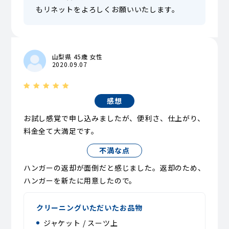
もリネットをよろしくお願いいたします。
山梨県 45歳 女性
2020.09.07
感想
お試し感覚で申し込みましたが、便利さ、仕上がり、
料金全て大満足です。
不満な点
ハンガーの返却が面倒だと感じました。返却のため、
ハンガーを新たに用意したので。
クリーニングいただいたお品物
ジャケット / スーツ上