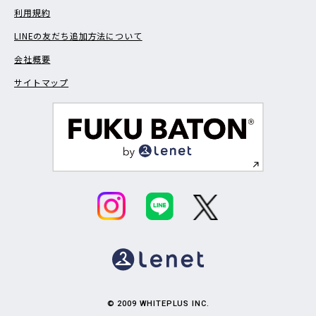
利用規約
LINEの友だち追加方法について
会社概要
サイトマップ
© 2009 WHITEPLUS INC.