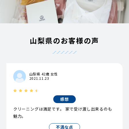
山梨県のお客様の声
山梨県 42歳 女性
2021.11.23
感想
クリーニングは満足です。 家で受け渡し出来るのも
魅力。
不満な点