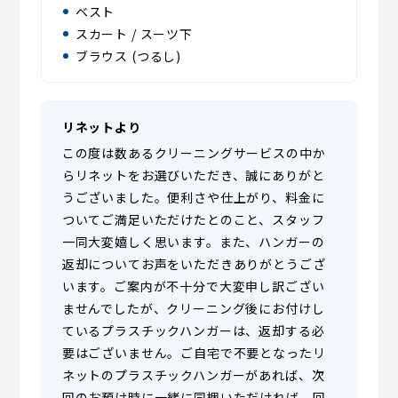
ベスト
スカート / スーツ下
ブラウス (つるし)
リネットより
この度は数あるクリーニングサービスの中か
らリネットをお選びいただき、誠にありがと
うございました。便利さや仕上がり、料金に
ついてご満足いただけたとのこと、スタッフ
一同大変嬉しく思います。また、ハンガーの
返却についてお声をいただきありがとうござ
います。ご案内が不十分で大変申し訳ござい
ませんでしたが、クリーニング後にお付けし
ているプラスチックハンガーは、返却する必
要はございません。ご自宅で不要となったリ
ネットのプラスチックハンガーがあれば、次
回のお預け時に一緒に同梱いただければ、回