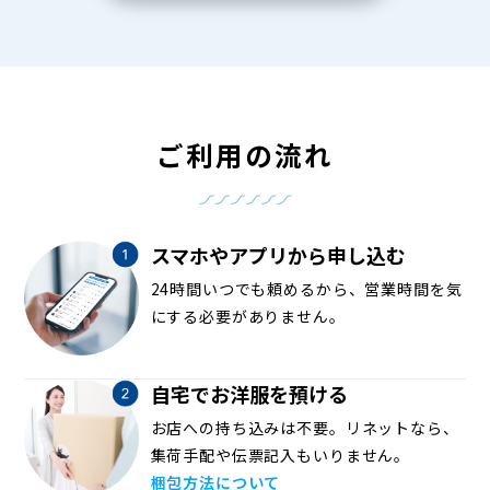
ご利用の流れ
スマホやアプリから申し込む
24時間いつでも頼めるから、営業時間を気
にする必要がありません。
自宅でお洋服を預ける
お店への持ち込みは不要。リネットなら、
集荷手配や伝票記入もいりません。
梱包方法について