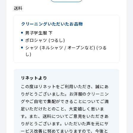
送料
クリーニングいただいたお品物
男子学生服 下
ポロシャツ (つるし)
シャツ (ネルシャツ / オープンなど) (つる
し)
リネットより
この度はリネットをご利用いただき、誠にあ
りがとうございました。お洋服のクリーニン
グやご自宅で集配ができることについてご満
足いただけたとのこと、大変嬉しく思いま
す。また、送料についてご意見をいただきあ
りがとうございます。いただいた声を元にサ
ービス改善に努めてまいりますので、今後と