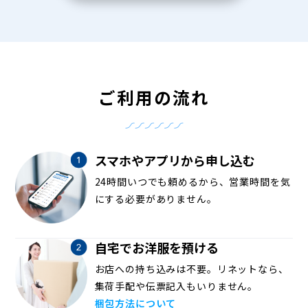
ご利用の流れ
スマホやアプリから申し込む
24時間いつでも頼めるから、営業時間を気
にする必要がありません。
自宅でお洋服を預ける
お店への持ち込みは不要。リネットなら、
集荷手配や伝票記入もいりません。
梱包方法について