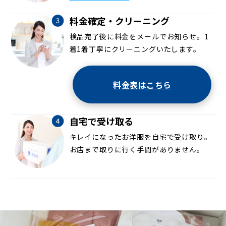
料金確定・クリーニング
検品完了後に料金をメールでお知らせ。1
着1着丁寧にクリーニングいたします。
料金表はこちら
自宅で受け取る
キレイになったお洋服を自宅で受け取り。
お店まで取りに行く手間がありません。