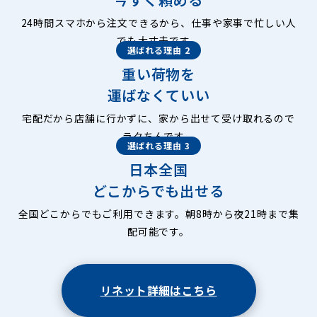
24時間スマホから注文できるから、仕事や家事で忙しい人
でも大丈夫です。
選ばれる理由 2
重い荷物を
運ばなくていい
宅配だから店舗に行かずに、家から出せて受け取れるので
ラクちんです。
選ばれる理由 3
日本全国
どこからでも出せる
全国どこからでもご利用できます。朝8時から夜21時まで集
配可能です。
リネット詳細はこちら