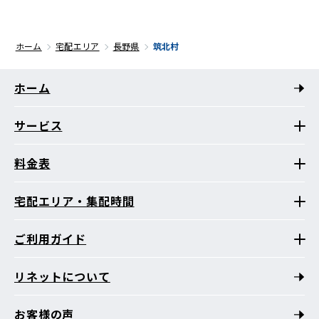
ホーム
宅配エリア
長野県
筑北村
ホーム
サービス
料金表
宅配エリア・集配時間
ご利用ガイド
リネットについて
お客様の声