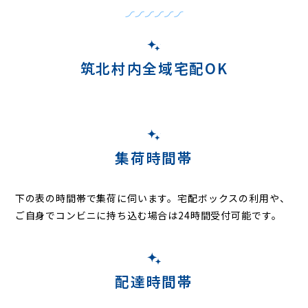
筑北村内全域宅配OK
集荷時間帯
下の表の時間帯で集荷に伺います。
宅配ボックスの利用や、
ご自身でコンビニに持ち込む場合は24時間受付可能です。
配達時間帯