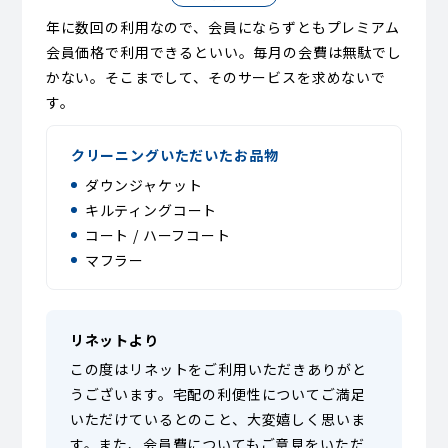
年に数回の利用なので、会員にならずともプレミアム
会員価格で利用できるといい。毎月の会費は無駄でし
かない。そこまでして、そのサービスを求めないで
す。
クリーニングいただいたお品物
ダウンジャケット
キルティングコート
コート / ハーフコート
マフラー
リネットより
この度はリネットをご利用いただきありがと
うございます。宅配の利便性についてご満足
いただけているとのこと、大変嬉しく思いま
す。また、会員費についてもご意見をいただ