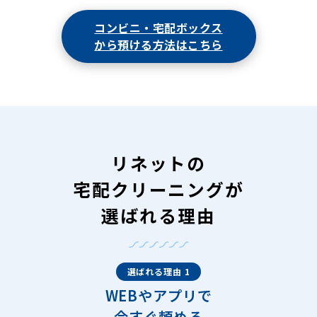
コンビニ・宅配ボックス
から預ける方法はこちら
リネットの
宅配クリーニングが
選ばれる理由
選ばれる理由 1
WEBやアプリで
今すぐ頼める