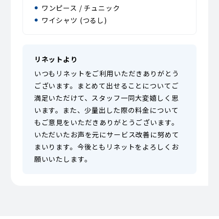
ワンピース / チュニック
ワイシャツ (つるし)
リネットより
いつもリネットをご利用いただきありがとう
ございます。まとめて出せることについてご
満足いただけて、スタッフ一同大変嬉しく思
います。また、少量出した際の料金について
もご意見をいただきありがとうございます。
いただいたお声を元にサービス改善に努めて
まいります。今後ともリネットをよろしくお
願いいたします。