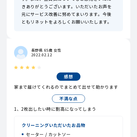
きありがとうございます。いただいたお声を
元にサービス改善に努めてまいります。今後
ともリネットをよろしくお願いいたします。
長野県 65歳 女性
2022.02.12
感想
家まで届けてくれるのでまとめて出せて助かります
不満な点
1、2枚出したい時に割高になってしまう
クリーニングいただいたお品物
セーター / カットソー