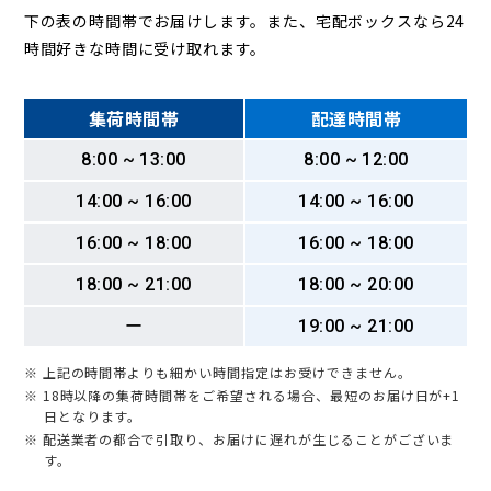
下の表の時間帯でお届けします。また、宅配ボックスなら24
時間好きな時間に受け取れます。
集荷時間帯
配達時間帯
8:00 ~ 13:00
8:00 ~ 12:00
14:00 ~ 16:00
14:00 ~ 16:00
16:00 ~ 18:00
16:00 ~ 18:00
18:00 ~ 21:00
18:00 ~ 20:00
ー
19:00 ~ 21:00
※ 上記の時間帯よりも細かい時間指定はお受けできません。
※ 18時以降の集荷時間帯をご希望される場合、最短のお届け日が+1
日となります。
※ 配送業者の都合で引取り、お届けに遅れが生じることがございま
す。