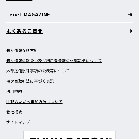
Lenet MAGAZINE
よくあるご質問
個人情報保護方針
個人情報の取扱い及び利用者情報の外部送信について
外部送信規律事項の公表等について
特定商取引法に基づく表記
利用規約
LINEの友だち追加方法について
会社概要
サイトマップ