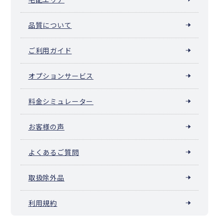
品質について
ご利用ガイド
オプションサービス
料金シミュレーター
お客様の声
よくあるご質問
取扱除外品
利用規約