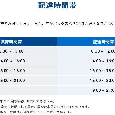
配達時間帯
帯でお届けします。また、宅配ボックスなら24時間好きな時間に
集荷時間帯
配達時間帯
8:00 ~ 13:00
8:00 ~ 12:0
4:00 ~ 16:00
14:00 ~ 16:0
6:00 ~ 18:00
16:00 ~ 18:0
8:00 ~ 21:00
18:00 ~ 20:0
ー
19:00 ~ 21:0
も細かい時間指定はお受けできません。
時間帯をご希望される場合、最短のお届け日が+1日となります。
引取り、お届けに遅れが生じることがございます。