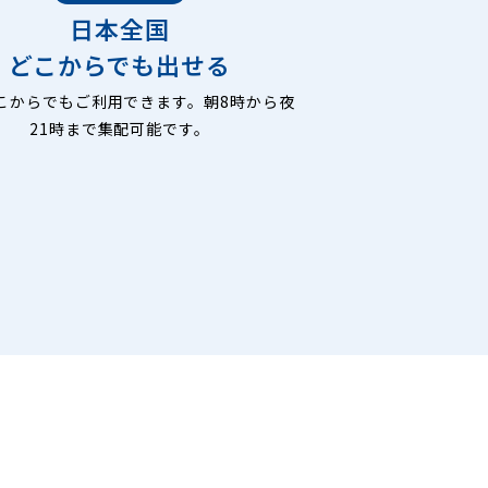
日本全国
どこからでも出せる
こからでもご利用できます。朝8時から夜
21時まで集配可能です。