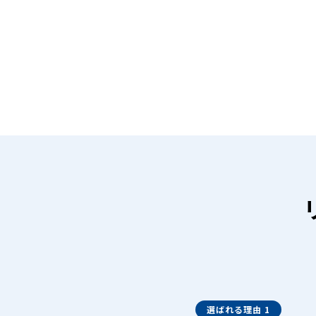
選ばれる理由 1