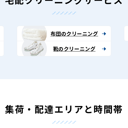
布団のクリーニング
靴のクリーニング
集荷・配達エリアと時間帯