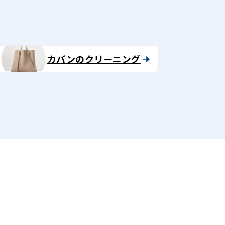
カバンのクリーニング