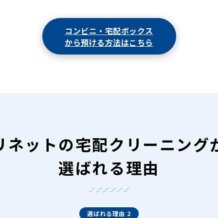
コンビニ・宅配ボックス
から預ける方法はこちら
リネットの
宅配クリーニング
選ばれる理由
選ばれる理由 2