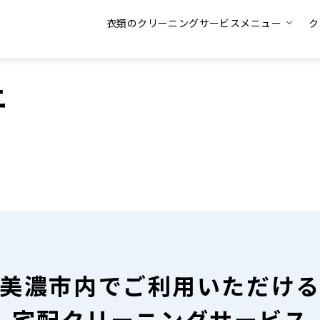
衣類のクリーニングサービスメニュー
ク
ニ
美濃市内で
ご利用いただけ
宅配クリーニングサービス