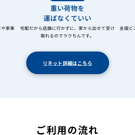
重い荷物を
運ばなくていい
事や家事
宅配だから店舗に行かずに、家から出せて受け
全国ど
取れるのでラクちんです。
リネット詳細はこちら
ご利用の流れ