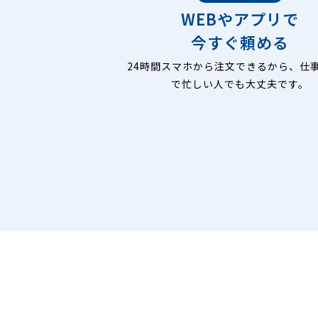
WEBやアプリで
今すぐ頼める
24時間スマホから注文できるから、仕
で忙しい人でも大丈夫です。