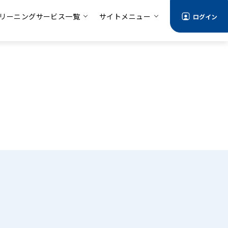
リーニングサービス一覧
サイトメニュー
ログイン
る