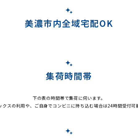
美濃市内全域宅配OK
集荷時間帯
下の表の時間帯で集荷に伺います。
ックスの利用や、ご自身でコンビニに持ち込む場合は24時間受付可