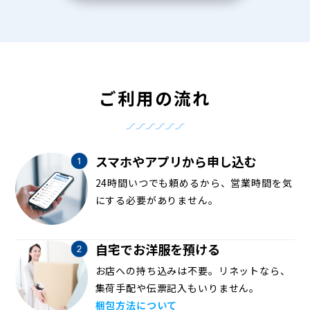
ご利用の流れ
スマホやアプリから申し込む
24時間いつでも頼めるから、営業時間を気
にする必要がありません。
自宅でお洋服を預ける
お店への持ち込みは不要。リネットなら、
集荷手配や伝票記入もいりません。
梱包方法について