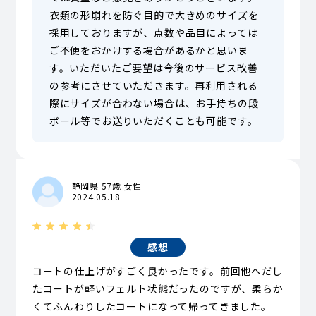
衣類の形崩れを防ぐ目的で大きめのサイズを
採用しておりますが、点数や品目によっては
ご不便をおかけする場合があるかと思いま
す。いただいたご要望は今後のサービス改善
の参考にさせていただきます。再利用される
際にサイズが合わない場合は、お手持ちの段
ボール等でお送りいただくことも可能です。
静岡県 57歳 女性
2024.05.18
感想
コートの仕上げがすごく良かったです。前回他へだし
たコートが軽いフェルト状態だったのですが、柔らか
くてふんわりしたコートになって帰ってきました。