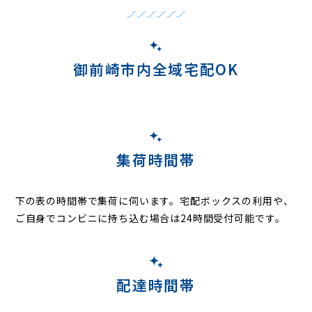
御前崎市内全域宅配OK
集荷時間帯
下の表の時間帯で集荷に伺います。
宅配ボックスの利用や、
ご自身でコンビニに持ち込む場合は24時間受付可能です。
配達時間帯