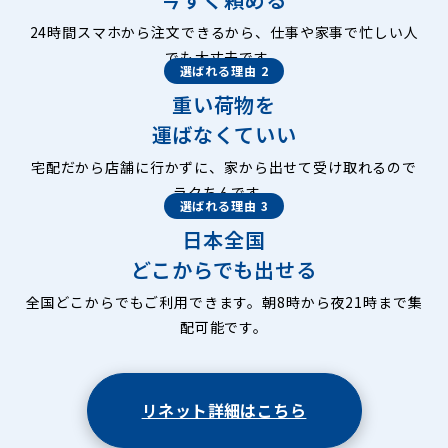
24時間スマホから注文できるから、仕事や家事で忙しい人
でも大丈夫です。
選ばれる理由 2
重い荷物を
運ばなくていい
宅配だから店舗に行かずに、家から出せて受け取れるので
ラクちんです。
選ばれる理由 3
日本全国
どこからでも出せる
全国どこからでもご利用できます。朝8時から夜21時まで集
配可能です。
リネット詳細はこちら