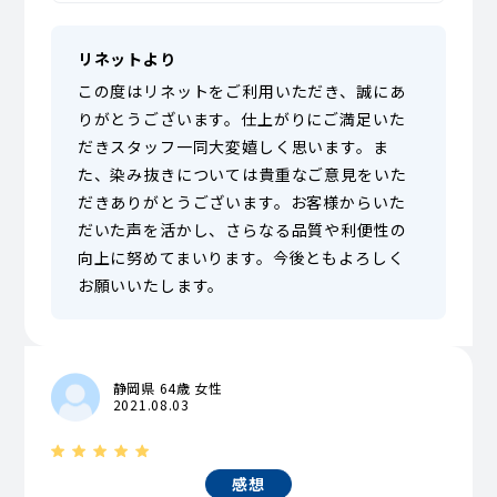
リネットより
この度はリネットをご利用いただき、誠にあ
りがとうございます。仕上がりにご満足いた
だきスタッフ一同大変嬉しく思います。ま
た、染み抜きについては貴重なご意見をいた
だきありがとうございます。お客様からいた
だいた声を活かし、さらなる品質や利便性の
向上に努めてまいります。今後ともよろしく
お願いいたします。
静岡県 64歳 女性
2021.08.03
感想