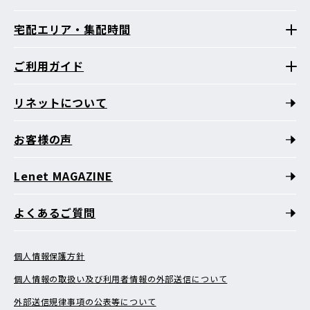
宅配エリア・集配時間
ご利用ガイド
リネットについて
お客様の声
Lenet MAGAZINE
よくあるご質問
個人情報保護方針
個人情報の取扱い及び利用者情報の外部送信について
外部送信規律事項の公表等について