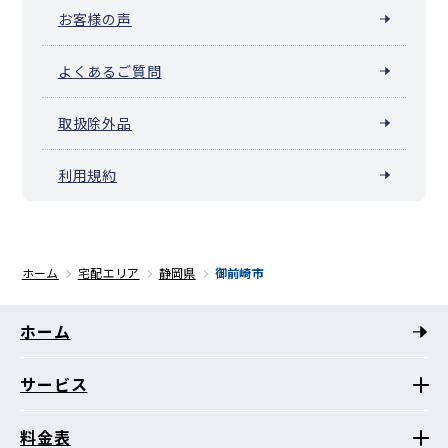
お客様の声
よくあるご質問
取扱除外品
利用規約
ホーム
宅配エリア
静岡県
御前崎市
ホーム
サービス
料金表