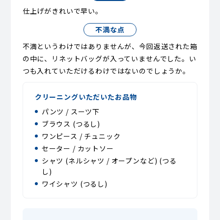
仕上げがきれいで早い。
不満な点
不満というわけではありませんが、今回返送された箱
の中に、リネットバッグが入っていませんでした。い
つも入れていただけるわけではないのでしょうか。
クリーニングいただいたお品物
パンツ / スーツ下
ブラウス (つるし)
ワンピース / チュニック
セーター / カットソー
シャツ (ネルシャツ / オープンなど) (つる
し)
ワイシャツ (つるし)