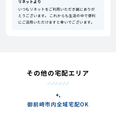
リネットより
いつもリネットをご利用いただき誠にありが
とうございます。 これからも生活の中で便利
にご活用いただけますと幸いでございます。
その他の宅配エリア
御前崎市内全域宅配OK