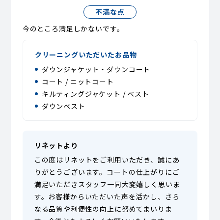
不満な点
今のところ満足しかないです。
クリーニングいただいたお品物
ダウンジャケット・ダウンコート
コート / ニットコート
キルティングジャケット / ベスト
ダウンベスト
リネットより
この度はリネットをご利用いただき、誠にあ
りがとうございます。コートの仕上がりにご
満足いただきスタッフ一同大変嬉しく思いま
す。お客様からいただいた声を活かし、さら
なる品質や利便性の向上に努めてまいりま