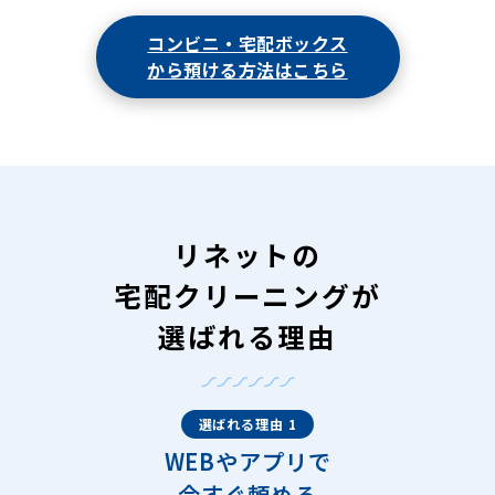
コンビニ・宅配ボックス
から預ける方法はこちら
リネットの
宅配クリーニングが
選ばれる理由
選ばれる理由 1
WEBやアプリで
今すぐ頼める