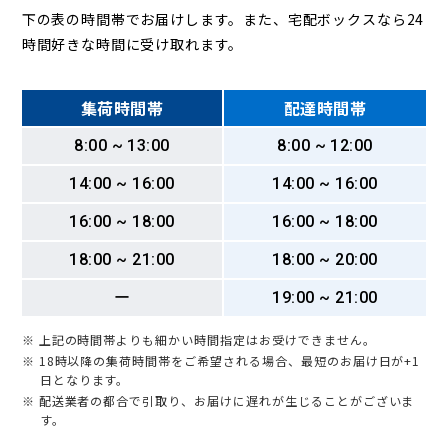
下の表の時間帯でお届けします。また、宅配ボックスなら24
時間好きな時間に受け取れます。
集荷時間帯
配達時間帯
8:00 ~ 13:00
8:00 ~ 12:00
14:00 ~ 16:00
14:00 ~ 16:00
16:00 ~ 18:00
16:00 ~ 18:00
18:00 ~ 21:00
18:00 ~ 20:00
ー
19:00 ~ 21:00
※ 上記の時間帯よりも細かい時間指定はお受けできません。
※ 18時以降の集荷時間帯をご希望される場合、最短のお届け日が+1
日となります。
※ 配送業者の都合で引取り、お届けに遅れが生じることがございま
す。