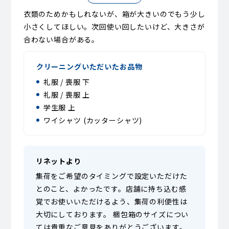
衣類のためかもしれないが、箱が大きいのでもう少し
小さくしてほしい。次回使い回したいけど、大きさが
合わない場合がある。
クリーニングいただいたお品物
礼服 / 喪服 下
礼服 / 喪服 上
学生服 上
ワイシャツ (カッターシャツ)
リネットより
集荷をご希望のタイミングで設定いただけた
とのこと、よかったです。店舗に持ち込む感
覚でお使いいただけるよう、集荷の利便性は
大切にしております。 梱包箱のサイズについ
ては貴重なご意見をありがとうございます。