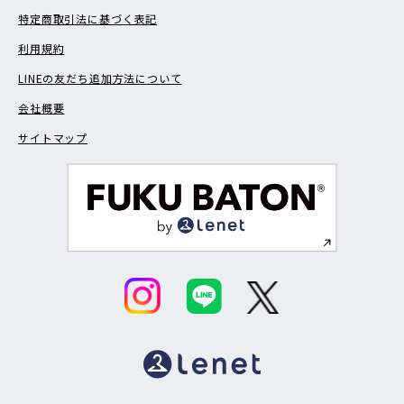
特定商取引法に基づく表記
利用規約
LINEの友だち追加方法について
会社概要
サイトマップ