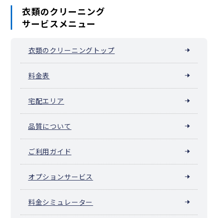
衣類のクリーニング
サービスメニュー
衣類のクリーニングトップ
料金表
宅配エリア
品質について
ご利用ガイド
オプションサービス
料金シミュレーター