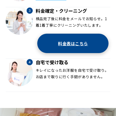
料金確定・クリーニング
検品完了後に料金をメールでお知らせ。1
着1着丁寧にクリーニングいたします。
料金表はこちら
自宅で受け取る
キレイになったお洋服を自宅で受け取り。
お店まで取りに行く手間がありません。