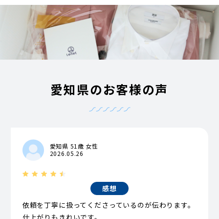
愛知県のお客様の声
愛知県 51歳 女性
2026.05.26
感想
依頼を丁寧に扱ってくださっているのが伝わります。
仕上がりもきれいです。