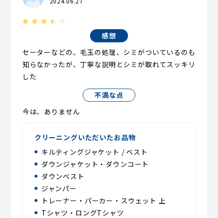
2024.06.27
感想
セーターなどの、毛玉の処理、シミがついているのも
知らなかったが、丁寧な説明とシミが取れてスッキリ
した
不満な点
今は、ありません
クリーニングいただいたお品物
キルティングジャケット / ベスト
ダウンジャケット・ダウンコート
ダウンベスト
ジャンパー
トレーナー・パーカー・スウェット 上
Tシャツ・ロングTシャツ