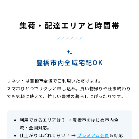
集荷・配達エリアと時間帯
豊橋市内全域宅配OK
リネットは豊橋市全域でご利用いただけます。
スマホひとつでサクッと申し込み。買い物帰りや仕事終わり
でも気軽に使えて、忙しい豊橋の暮らしにぴったりです。
利用できるエリアは？
→
豊橋市をはじめ市内全
域・全国対応。
仕上がりはどれくらい？
→
プレミアム会員
＆対応