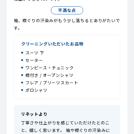
不満な点
袖、襟ぐりの汗染みがもう少し落ちるとありがたいで
す。
クリーニングいただいたお品物
スーツ 下
セーター
ワンピース・チュニック
襟付き / オープンシャツ
フレア / プリーツスカート
ポロシャツ
リネットより
丁寧さや仕上がりを感じていただけたとのこ
と、嬉しく思います。 袖や襟ぐりの汗染みに