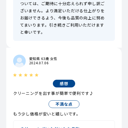
ついては、ご期待に十分応えられず申し訳ご
ざいません。より満足いただける仕上がりを
お届けできるよう、今後も品質の向上に努め
てまいります。引き続きご利用いただけます
と幸いです。
愛知県 63歳 女性
2024.07.06
感想
クリーニングを出す事が簡単で便利です♪
不満な点
もう少し価格が安いと嬉しいです。