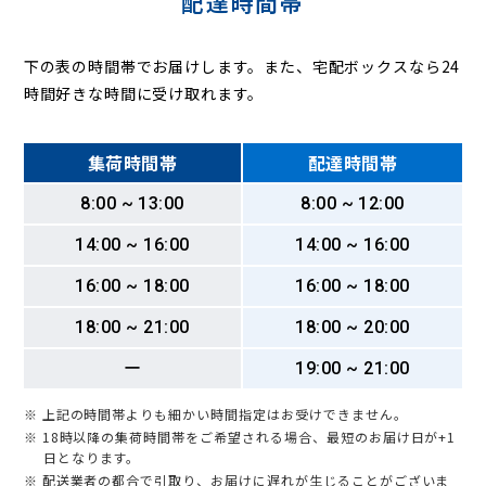
配達時間帯
下の表の時間帯でお届けします。また、宅配ボックスなら24
時間好きな時間に受け取れます。
集荷時間帯
配達時間帯
8:00 ~ 13:00
8:00 ~ 12:00
14:00 ~ 16:00
14:00 ~ 16:00
16:00 ~ 18:00
16:00 ~ 18:00
18:00 ~ 21:00
18:00 ~ 20:00
ー
19:00 ~ 21:00
※ 上記の時間帯よりも細かい時間指定はお受けできません。
※ 18時以降の集荷時間帯をご希望される場合、最短のお届け日が+1
日となります。
※ 配送業者の都合で引取り、お届けに遅れが生じることがございま