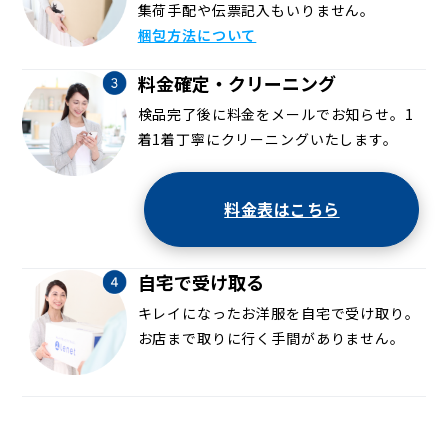
集荷手配や伝票記入もいりません。
梱包方法について
料金確定・クリーニング
検品完了後に料金をメールでお知らせ。1
着1着丁寧にクリーニングいたします。
料金表はこちら
自宅で受け取る
キレイになったお洋服を自宅で受け取り。
お店まで取りに行く手間がありません。