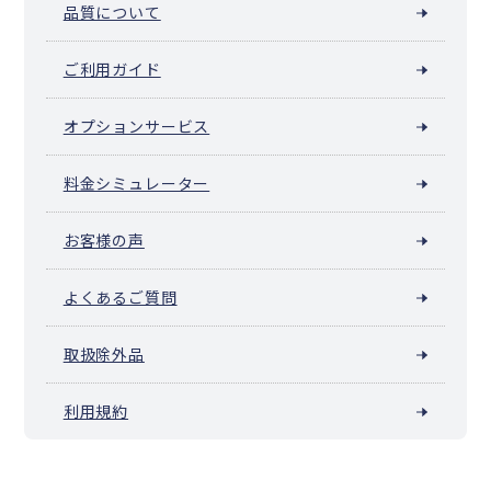
品質について
ご利用ガイド
オプションサービス
料金シミュレーター
お客様の声
よくあるご質問
取扱除外品
利用規約