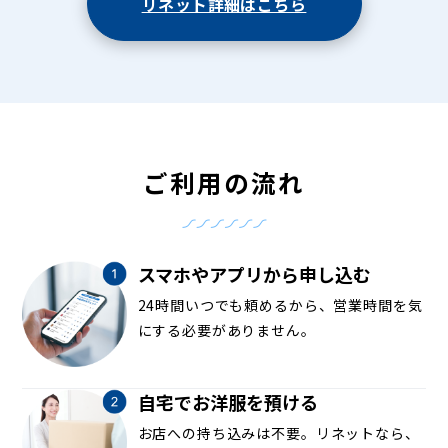
リネット詳細はこちら
ご利用の流れ
スマホやアプリから申し込む
24時間いつでも頼めるから、営業時間を気
にする必要がありません。
自宅でお洋服を預ける
お店への持ち込みは不要。リネットなら、