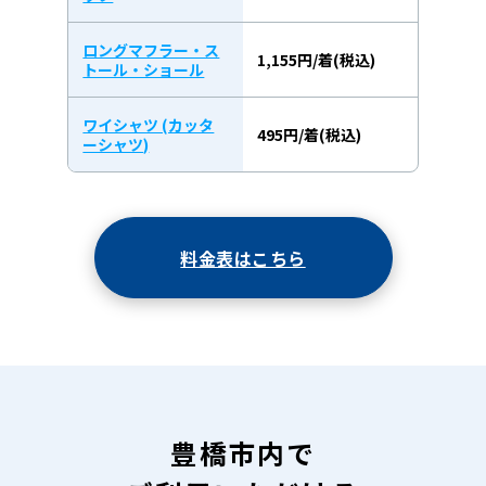
ロングマフラー・ス
1,155円/着(税込)
トール・ショール
ワイシャツ (カッタ
495円/着(税込)
ーシャツ)
料金表はこちら
豊橋市内で