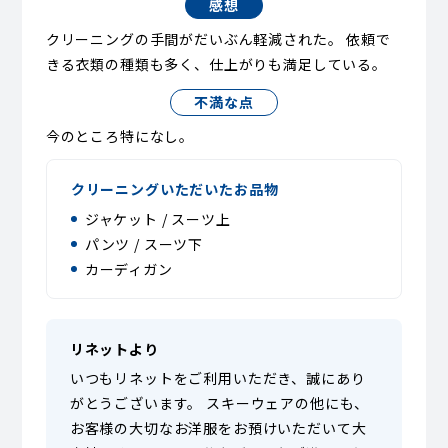
感想
クリーニングの手間がだいぶん軽減された。 依頼で
きる衣類の種類も多く、仕上がりも満足している。
不満な点
今のところ特になし。
クリーニングいただいたお品物
ジャケット / スーツ上
パンツ / スーツ下
カーディガン
リネットより
いつもリネットをご利用いただき、誠にあり
がとうございます。 スキーウェアの他にも、
お客様の大切なお洋服をお預けいただいて大