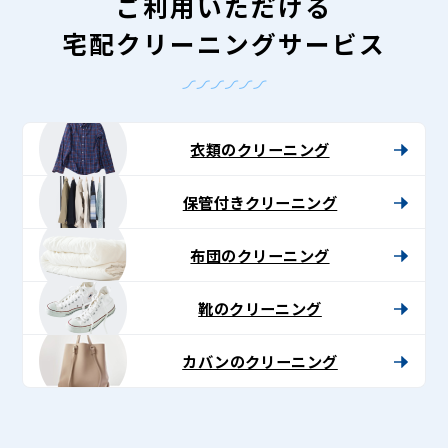
ご利用いただける
宅配クリーニングサービス
衣類のクリーニング
保管付きクリーニング
布団のクリーニング
靴のクリーニング
カバンのクリーニング