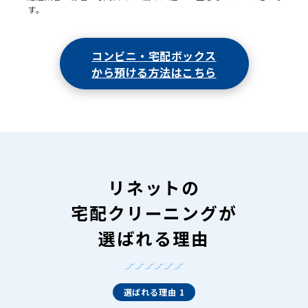
す。
コンビニ・宅配ボックス
から預ける方法はこちら
リネットの
宅配クリーニングが
選ばれる理由
選ばれる理由 1