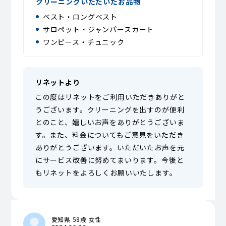
クリーニングいただいたお品物
ベスト・ロングベスト
サロペット・ジャンパースカート
ワンピース・チュニック
リネットより
この度はリネットをご利用いただきありがと
うございます。クリーニングを出すのが便利
とのこと、嬉しいお声をありがとうございま
す。また、料金についてもご意見をいただき
ありがとうございます。いただいたお声を元
にサービス改善に努めてまいります。今後と
もリネットをよろしくお願いいたします。
愛知県 58歳 女性