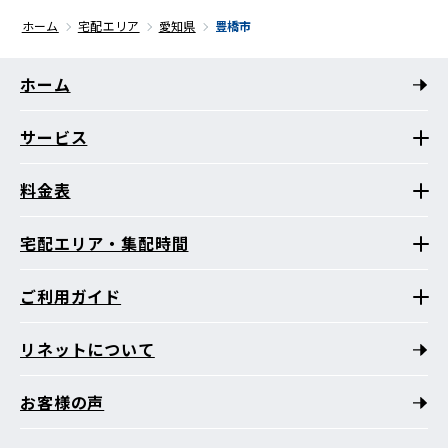
ホーム
宅配エリア
愛知県
豊橋市
ホーム
サービス
料金表
宅配エリア・集配時間
ご利用ガイド
リネットについて
お客様の声