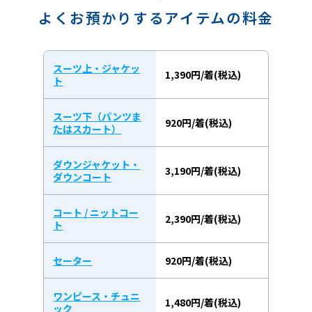
よくお預かりするアイテムの料金
スーツ上・ジャケッ
1,390円/着(税込)
ト
スーツ下（パンツま
920円/着(税込)
たはスカート）
ダウンジャケット・
3,190円/着(税込)
ダウンコート
コート / ニットコー
2,390円/着(税込)
ト
セーター
920円/着(税込)
ワンピース・チュニ
1,480円/着(税込)
ック