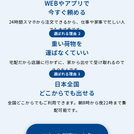
WEBやアプリで
今すぐ頼める
24時間スマホから注文できるから、仕事や家事で忙しい人
でも大丈夫です。
選ばれる理由 2
重い荷物を
運ばなくていい
宅配だから店舗に行かずに、家から出せて受け取れるので
ラクちんです。
選ばれる理由 3
日本全国
どこからでも出せる
全国どこからでもご利用できます。朝8時から夜21時まで集
配可能です。