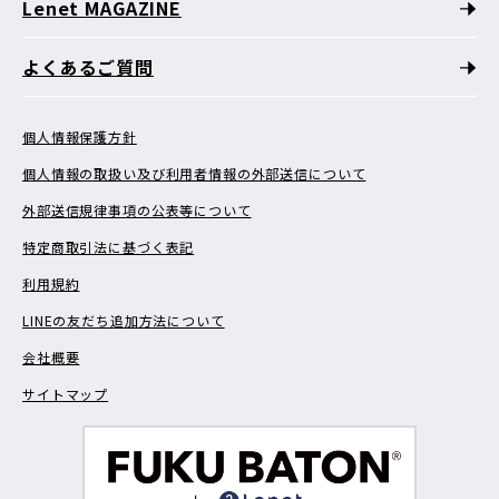
Lenet MAGAZINE
よくあるご質問
個人情報保護方針
個人情報の取扱い及び利用者情報の外部送信について
外部送信規律事項の公表等について
特定商取引法に基づく表記
利用規約
LINEの友だち追加方法について
会社概要
サイトマップ