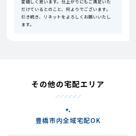
変嬉しく思います。仕上がりにもご満足いた
だけているとのこと、何よりでございます。
引き続き、リネットをよろしくお願いいたし
ます。
その他の宅配エリア
豊橋市内全域宅配OK