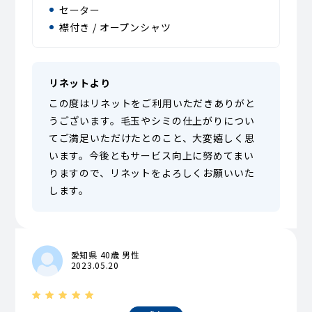
セーター
襟付き / オープンシャツ
リネットより
この度はリネットをご利用いただきありがと
うございます。毛玉やシミの仕上がりについ
てご満足いただけたとのこと、大変嬉しく思
います。今後ともサービス向上に努めてまい
りますので、リネットをよろしくお願いいた
します。
愛知県 40歳 男性
2023.05.20