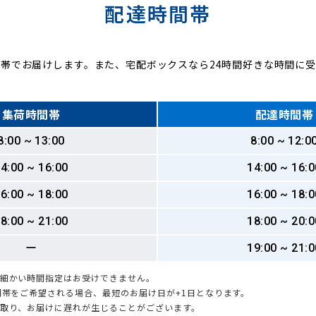
配達時間帯
帯でお届けします。また、宅配ボックスなら24時間好きな時間に
集荷時間帯
配達時間帯
8:00 ~ 13:00
8:00 ~ 12:0
4:00 ~ 16:00
14:00 ~ 16:0
6:00 ~ 18:00
16:00 ~ 18:0
8:00 ~ 21:00
18:00 ~ 20:0
ー
19:00 ~ 21:0
も細かい時間指定はお受けできません。
時間帯をご希望される場合、最短のお届け日が+1日となります。
引取り、お届けに遅れが生じることがございます。