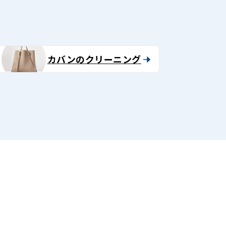
カバンのクリーニング