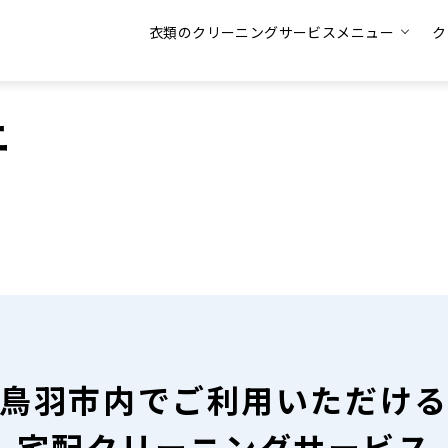
衣類のクリーニングサービスメニュー
ク
ニ
鳥羽市内で
ご利用いただけ
宅配クリーニングサービス