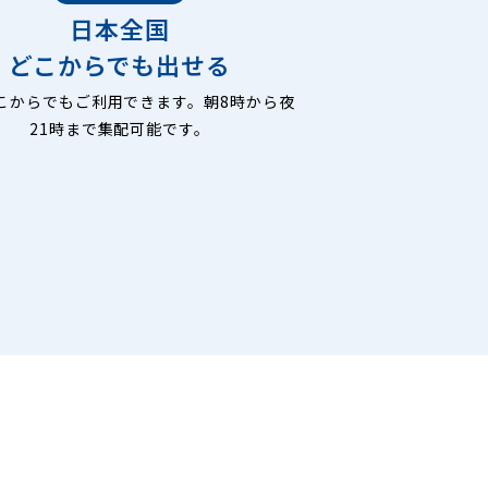
日本全国
どこからでも出せる
こからでもご利用できます。朝8時から夜
21時まで集配可能です。