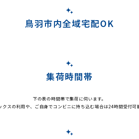
鳥羽市内全域宅配OK
集荷時間帯
下の表の時間帯で集荷に伺います。
ックスの利用や、ご自身でコンビニに持ち込む場合は24時間受付可