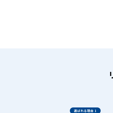
選ばれる理由 1