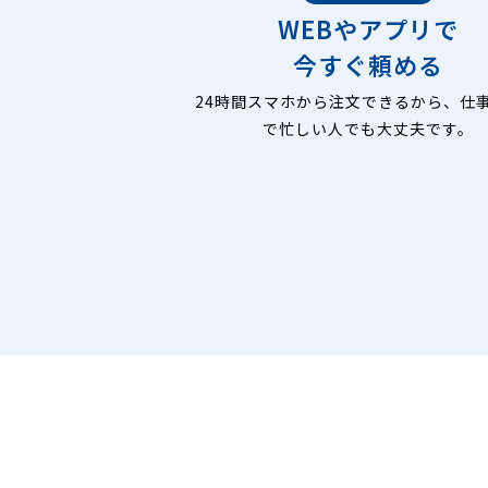
WEBやアプリで
今すぐ頼める
24時間スマホから注文できるから、仕
で忙しい人でも大丈夫です。