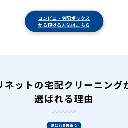
コンビニ・宅配ボックス
から預ける方法はこちら
リネットの
宅配クリーニング
選ばれる理由
選ばれる理由 2