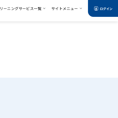
リーニングサービス一覧
サイトメニュー
ログイン
る