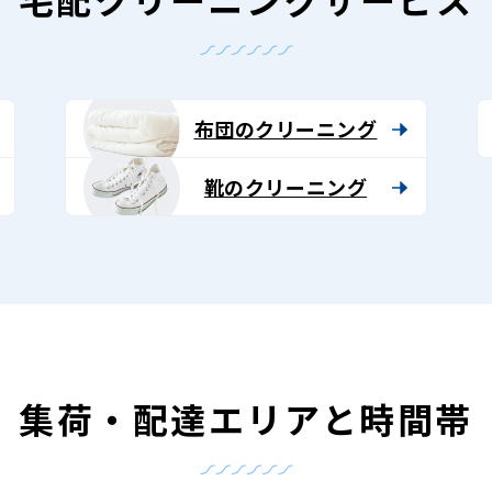
布団のクリーニング
靴のクリーニング
集荷・配達エリアと時間帯