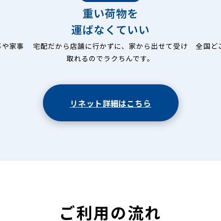
重い荷物を
運ばなくていい
事や家事
宅配だから店舗に行かずに、家から出せて受け
全国ど
取れるのでラクちんです。
リネット詳細はこちら
ご利用の流れ