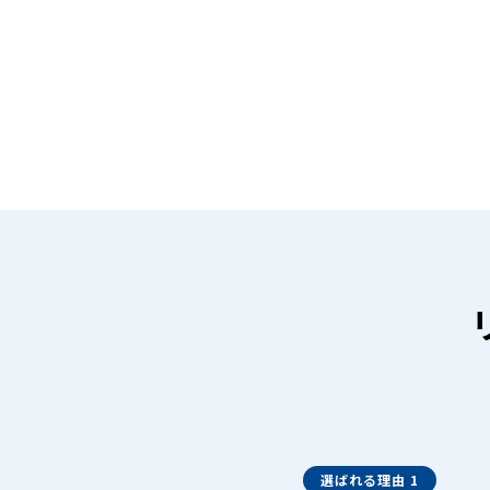
選ばれる理由 1