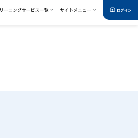
リーニングサービス一覧
サイトメニュー
ログイン
る