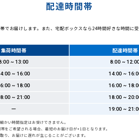
配達時間帯
帯でお届けします。また、宅配ボックスなら24時間好きな時間に
集荷時間帯
配達時間帯
8:00 ~ 13:00
8:00 ~ 12:0
4:00 ~ 16:00
14:00 ~ 16:0
6:00 ~ 18:00
16:00 ~ 18:0
8:00 ~ 21:00
18:00 ~ 20:0
ー
19:00 ~ 21:0
も細かい時間指定はお受けできません。
時間帯をご希望される場合、最短のお届け日が+1日となります。
引取り、お届けに遅れが生じることがございます。