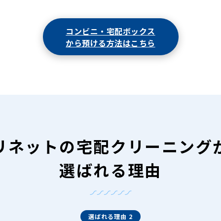
コンビニ・宅配ボックス
から預ける方法はこちら
リネットの
宅配クリーニング
選ばれる理由
選ばれる理由 2