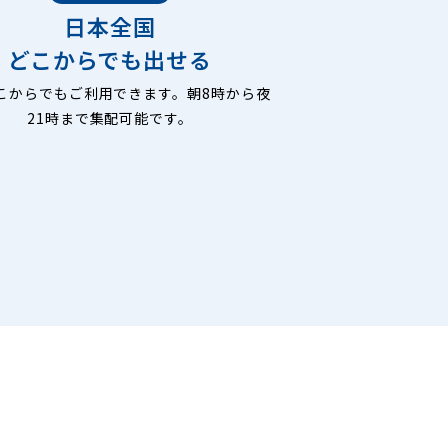
日本全国
どこからでも出せる
こからでもご利用できます。朝8時から夜
21時まで集配可能です。