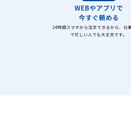
WEBやアプリで
今すぐ頼める
24時間スマホから注文できるから、仕
で忙しい人でも大丈夫です。