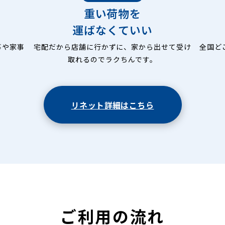
重い荷物を
運ばなくていい
事や家事
宅配だから店舗に行かずに、家から出せて受け
全国ど
取れるのでラクちんです。
リネット詳細はこちら
ご利用の流れ