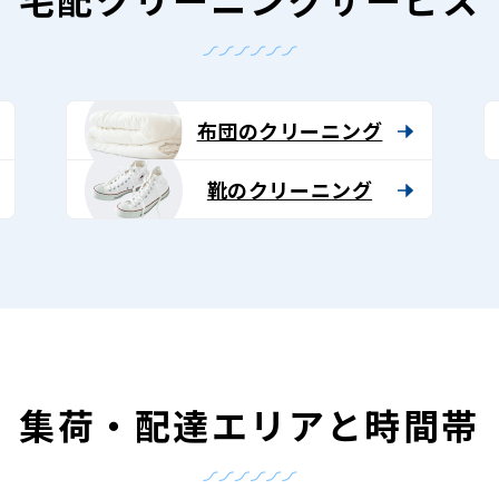
布団のクリーニング
靴のクリーニング
集荷・配達エリアと時間帯