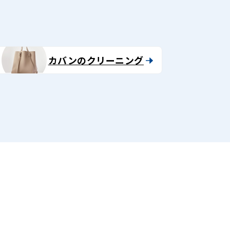
カバンのクリーニング