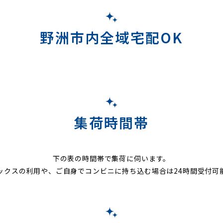
野洲市内全域宅配OK
集荷時間帯
下の表の時間帯で集荷に伺います。
ックスの利用や、ご自身でコンビニに持ち込む場合は24時間受付可