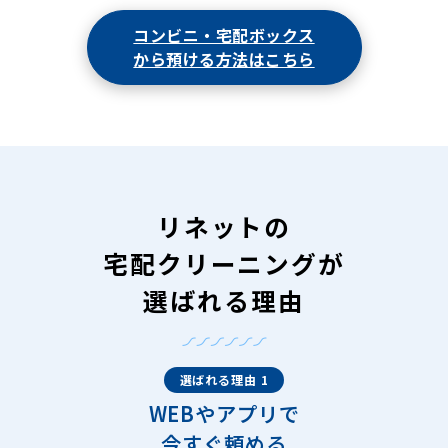
コンビニ・宅配ボックス
から預ける方法はこちら
リネットの
宅配クリーニングが
選ばれる理由
選ばれる理由 1
WEBやアプリで
今すぐ頼める