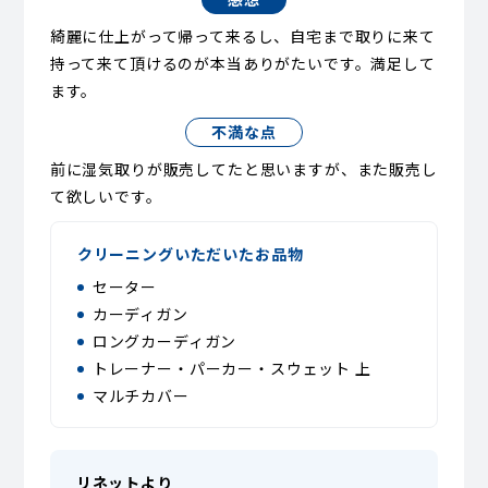
綺麗に仕上がって帰って来るし、自宅まで取りに来て
持って来て頂けるのが本当ありがたいです。満足して
ます。
不満な点
前に湿気取りが販売してたと思いますが、また販売し
て欲しいです。
クリーニングいただいたお品物
セーター
カーディガン
ロングカーディガン
トレーナー・パーカー・スウェット 上
マルチカバー
リネットより