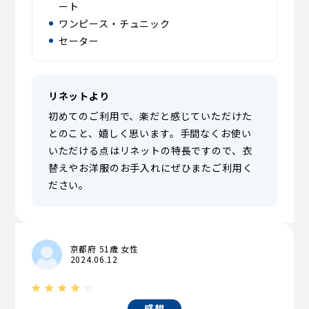
ート
ワンピース・チュニック
セーター
リネットより
初めてのご利用で、楽だと感じていただけた
とのこと、嬉しく思います。手間なくお使い
いただける点はリネットの特長ですので、衣
替えやお洋服のお手入れにぜひまたご利用く
ださい。
京都府 51歳 女性
2024.06.12
感想