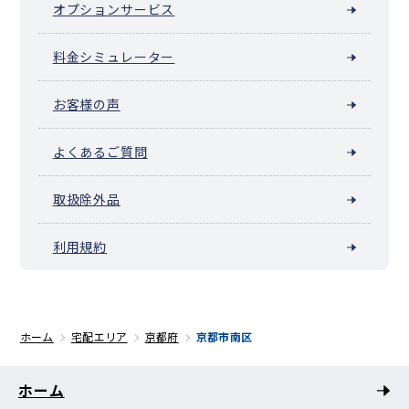
オプションサービス
料金シミュレーター
お客様の声
よくあるご質問
取扱除外品
利用規約
ホーム
宅配エリア
京都府
京都市南区
ホーム