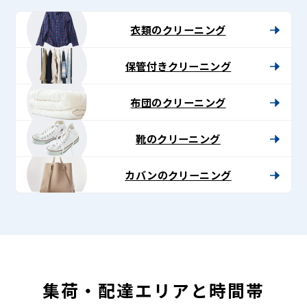
衣類のクリーニング
保管付きクリーニング
布団のクリーニング
靴のクリーニング
カバンのクリーニング
集荷・配達エリアと時間帯