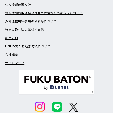
個人情報保護方針
個人情報の取扱い及び利用者情報の外部送信について
外部送信規律事項の公表等について
特定商取引法に基づく表記
利用規約
LINEの友だち追加方法について
会社概要
サイトマップ