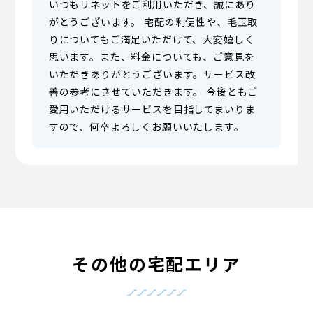
いつもリネットをご利用いただき、誠にあり
がとうございます。 宅配の利便性や、毛玉取
りについてもご満足いただけて、大変嬉しく
思います。また、料金についても、ご意見を
いただきありがとうございます。サービス改
善の参考にさせていただきます。 今後ともご
愛用いただけるサービスを目指してまいりま
すので、何卒よろしくお願いいたします。
その他の宅配エリア