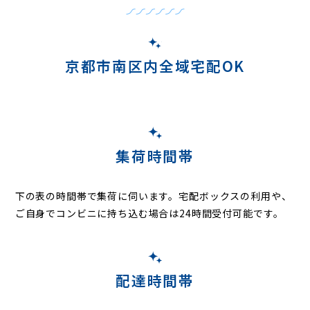
京都市南区内全域宅配OK
集荷時間帯
下の表の時間帯で集荷に伺います。
宅配ボックスの利用や、
ご自身でコンビニに持ち込む場合は24時間受付可能です。
配達時間帯