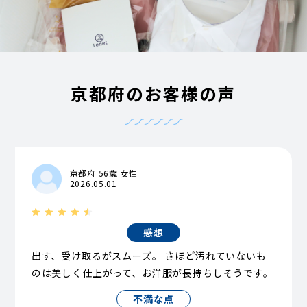
京都府のお客様の声
京都府 56歳 女性
2026.05.01
感想
出す、受け取るがスムーズ。 さほど汚れていないも
のは美しく仕上がって、お洋服が長持ちしそうです。
不満な点