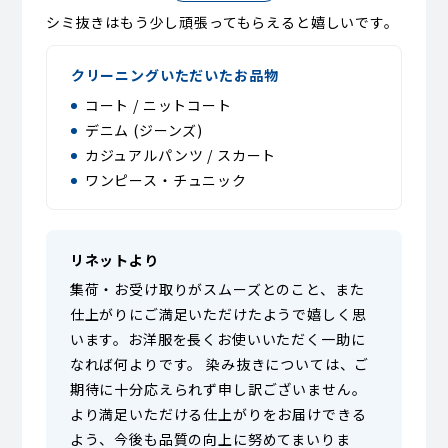
シミ抜きはもう少し頑張ってもらえると嬉しいです。
クリーニングいただいたお品物
コート / ニットコート
デニム (ジーンズ)
カジュアルパンツ / スカート
ワンピース・チュニック
リネットより
集荷・お受け取りがスムーズとのこと、また
仕上がりにご満足いただけたようで嬉しく思
います。お洋服を長くお使いいただく一助に
なれば何よりです。 染み抜きについては、ご
期待に十分応えられず申し訳ございません。
より満足いただける仕上がりをお届けできる
よう、今後も品質の向上に努めてまいりま