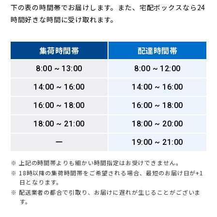
下の表の時間帯でお届けします。また、宅配ボックスなら24
時間好きな時間に受け取れます。
集荷時間帯
配達時間帯
8:00 ~ 13:00
8:00 ~ 12:00
14:00 ~ 16:00
14:00 ~ 16:00
16:00 ~ 18:00
16:00 ~ 18:00
18:00 ~ 21:00
18:00 ~ 20:00
ー
19:00 ~ 21:00
※ 上記の時間帯よりも細かい時間指定はお受けできません。
※ 18時以降の集荷時間帯をご希望される場合、最短のお届け日が+1
日となります。
※ 配送業者の都合で引取り、お届けに遅れが生じることがございま
す。