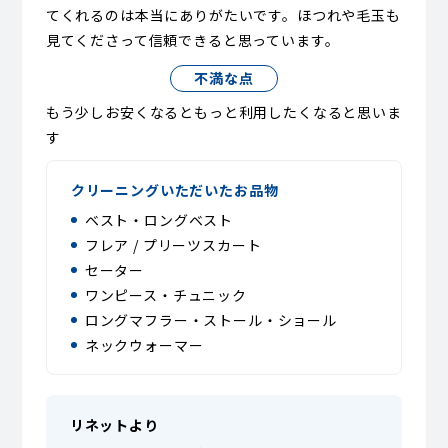
てくれるのは本当にありがたいです。ほつれや毛玉も
見てくださって信頼できると思っています。
不満な点
もう少しお安くなるともっと利用したくなると思いま
す
クリーニングいただいたお品物
ベスト・ロングベスト
フレア / プリーツスカート
セーター
ワンピース・チュニック
ロングマフラー・ストール・ショール
ネックウォーマー
リネットより