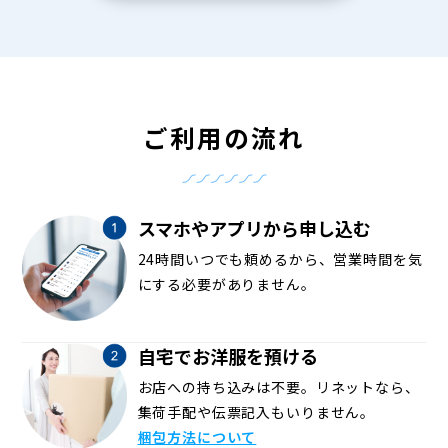
ご利用の流れ
スマホやアプリから申し込む
24時間いつでも頼めるから、営業時間を気
にする必要がありません。
自宅でお洋服を預ける
お店への持ち込みは不要。リネットなら、
集荷手配や伝票記入もいりません。
梱包方法について