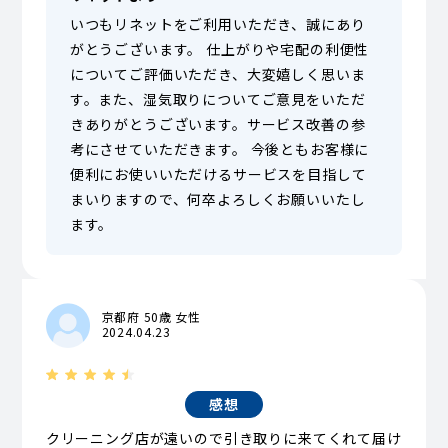
いつもリネットをご利用いただき、誠にあり
がとうございます。 仕上がりや宅配の利便性
についてご評価いただき、大変嬉しく思いま
す。また、湿気取りについてご意見をいただ
きありがとうございます。サービス改善の参
考にさせていただきます。 今後ともお客様に
便利にお使いいただけるサービスを目指して
まいりますので、何卒よろしくお願いいたし
ます。
京都府 50歳 女性
2024.04.23
感想
クリーニング店が遠いので引き取りに来てくれて届け