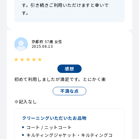
す。引き続きご利用いただけますと幸いで
す。
京都府 57歳 女性
2025.06.13
感想
初めて利用しましたが満足です。とにかく楽
不満な点
※記入なし
クリーニングいただいたお品物
コート / ニットコート
キルティングジャケット・キルティングコ