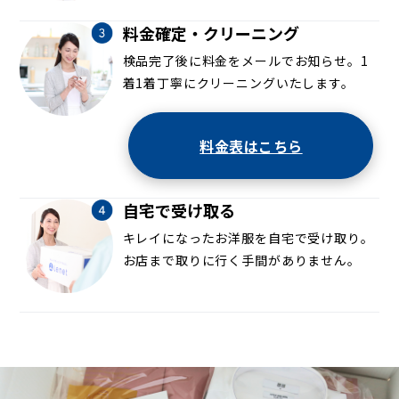
料金確定・クリーニング
検品完了後に料金をメールでお知らせ。1
着1着丁寧にクリーニングいたします。
料金表はこちら
自宅で受け取る
キレイになったお洋服を自宅で受け取り。
お店まで取りに行く手間がありません。