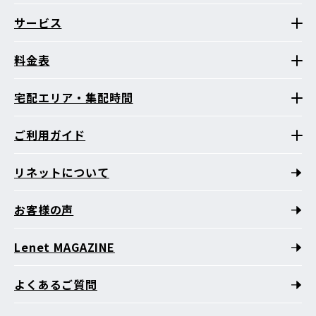
サービス
料金表
宅配エリア・集配時間
ご利用ガイド
リネットについて
お客様の声
Lenet MAGAZINE
よくあるご質問