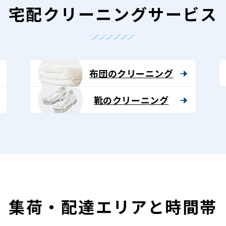
宅配クリーニングサービス
布団のクリーニング
靴のクリーニング
集荷・配達エリアと時間帯