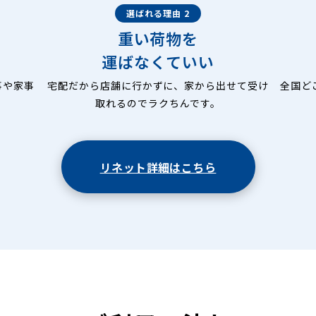
選ばれる理由 2
重い荷物を
運ばなくていい
事や家事
宅配だから店舗に行かずに、家から出せて受け
全国ど
取れるのでラクちんです。
リネット詳細はこちら