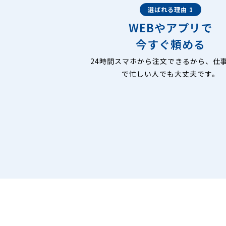
選ばれる理由 1
WEBやアプリで
今すぐ頼める
24時間スマホから注文できるから、仕
で忙しい人でも大丈夫です。