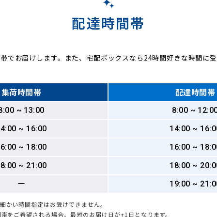
配達時間帯
帯でお届けします。また、宅配ボックスなら24時間好きな時間に
集荷時間帯
配達時間帯
8:00 ~ 13:00
8:00 ~ 12:0
4:00 ~ 16:00
14:00 ~ 16:0
6:00 ~ 18:00
16:00 ~ 18:0
8:00 ~ 21:00
18:00 ~ 20:0
ー
19:00 ~ 21:0
も細かい時間指定はお受けできません。
時間帯をご希望される場合、最短のお届け日が+1日となります。