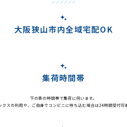
大阪狭山市内全域宅配OK
集荷時間帯
下の表の時間帯で集荷に伺います。
ックスの利用や、ご自身でコンビニに持ち込む場合は24時間受付可