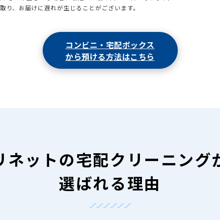
引取り、お届けに遅れが生じることがございます。
コンビニ・宅配ボックス
から預ける方法はこちら
リネットの
宅配クリーニング
選ばれる理由