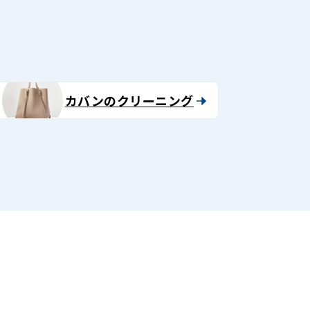
カバンのクリーニング