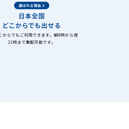
選ばれる理由 3
日本全国
どこからでも出せる
こからでもご利用できます。朝8時から夜
21時まで集配可能です。