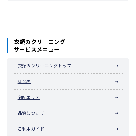
衣類のクリーニング
サービスメニュー
衣類のクリーニングトップ
料金表
宅配エリア
品質について
ご利用ガイド