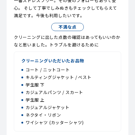
一番ストレスフリー。その後のフォローもあって安
心。 そして丁寧でしみぬきもチェックしてもらえて
満足です。今後も利用したいです。
不満な点
クリーニングに出した点数の確認はあってもいいのか
なと思いました。トラブルを避けるために
クリーニングいただいたお品物
コート / ニットコート
キルティングジャケット / ベスト
学生服 下
カジュアルパンツ / スカート
学生服 上
カジュアルジャケット
ネクタイ・リボン
ワイシャツ (カッターシャツ)