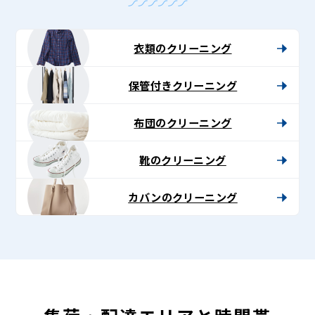
衣類のクリーニング
保管付きクリーニング
布団のクリーニング
靴のクリーニング
カバンのクリーニング