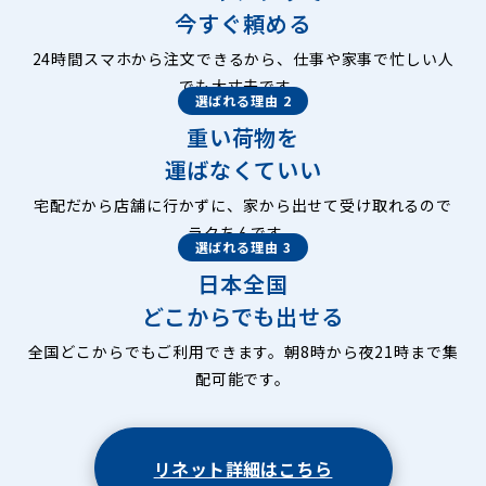
今すぐ頼める
24時間スマホから注文できるから、仕事や家事で忙しい人
でも大丈夫です。
選ばれる理由 2
重い荷物を
運ばなくていい
宅配だから店舗に行かずに、家から出せて受け取れるので
ラクちんです。
選ばれる理由 3
日本全国
どこからでも出せる
全国どこからでもご利用できます。朝8時から夜21時まで集
配可能です。
リネット詳細はこちら