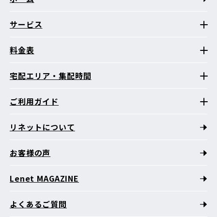
サービス
料金表
宅配エリア・集配時間
ご利用ガイド
リネットについて
お客様の声
Lenet MAGAZINE
よくあるご質問