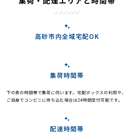
集荷・配達エリアと時間帯
高砂市内全域宅配OK
集荷時間帯
下の表の時間帯で集荷に伺います。
宅配ボックスの利用や、
ご自身でコンビニに持ち込む場合は24時間受付可能です。
配達時間帯