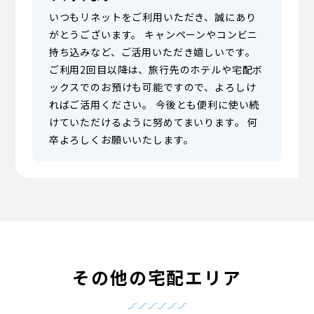
いつもリネットをご利用いただき、誠にあり
がとうございます。 キャンペーンやコンビニ
持ち込みなど、ご活用いただき嬉しいです。
ご利用2回目以降は、旅行先のホテルや宅配ボ
ックスでのお預けも可能ですので、よろしけ
ればご活用ください。 今後とも便利に使い続
けていただけるように努めてまいります。 何
卒よろしくお願いいたします。
その他の宅配エリア