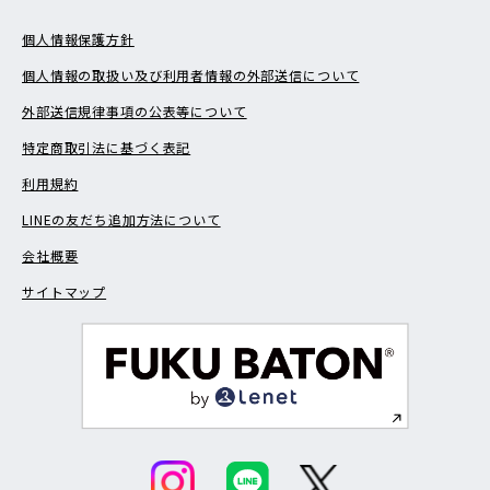
個人情報保護方針
個人情報の取扱い及び利用者情報の外部送信について
外部送信規律事項の公表等について
特定商取引法に基づく表記
利用規約
LINEの友だち追加方法について
会社概要
サイトマップ