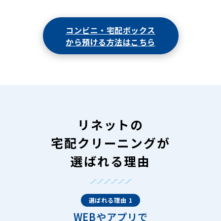
コンビニ・宅配ボックス
から預ける方法はこちら
リネットの
宅配クリーニングが
選ばれる理由
選ばれる理由 1
WEBやアプリで