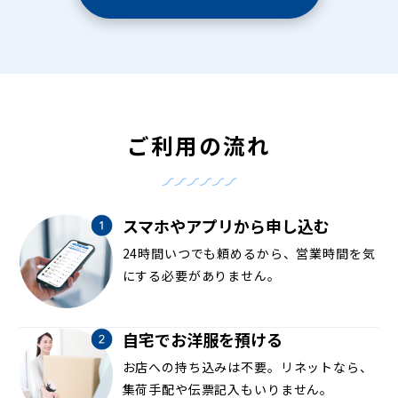
ご利用の流れ
スマホやアプリから申し込む
24時間いつでも頼めるから、営業時間を気
にする必要がありません。
自宅でお洋服を預ける
お店への持ち込みは不要。リネットなら、
集荷手配や伝票記入もいりません。