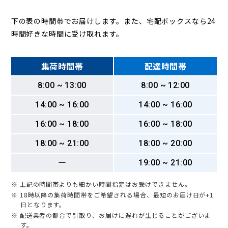
下の表の時間帯でお届けします。また、宅配ボックスなら24
時間好きな時間に受け取れます。
集荷時間帯
配達時間帯
8:00 ~ 13:00
8:00 ~ 12:00
14:00 ~ 16:00
14:00 ~ 16:00
16:00 ~ 18:00
16:00 ~ 18:00
18:00 ~ 21:00
18:00 ~ 20:00
ー
19:00 ~ 21:00
※ 上記の時間帯よりも細かい時間指定はお受けできません。
※ 18時以降の集荷時間帯をご希望される場合、最短のお届け日が+1
日となります。
※ 配送業者の都合で引取り、お届けに遅れが生じることがございま
す。