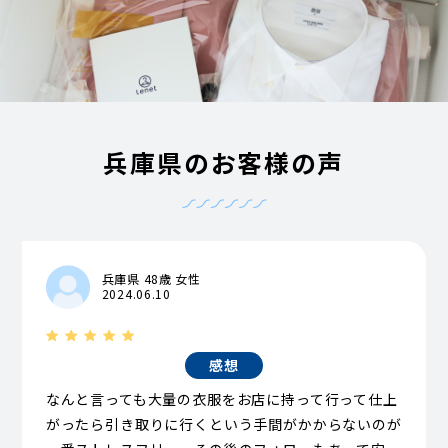
兵庫県のお客様の声
兵庫県 48歳 女性
2024.06.10
感想
なんと言っても大量の衣服をお店に持って行って仕上
がったら引き取りに行くという手間がかからないのが