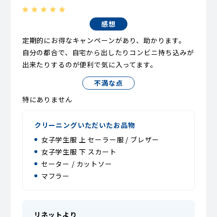
感想
定期的にお得なキャンペーンがあり、助かります。
自分の都合で、自宅から出したりコンビニ持ち込みが
出来たりするのが便利で気に入ってます。
不満な点
特にありません
クリーニングいただいたお品物
女子学生服 上 セーラー服 / ブレザー
女子学生服 下 スカート
セーター / カットソー
マフラー
リネットより