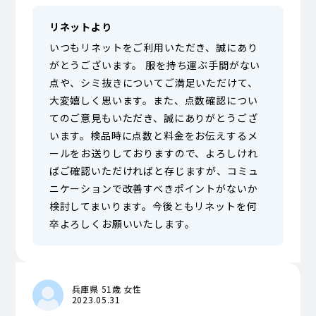
リネットより
いつもリネットをご利用いただき、誠にあり
がとうございます。 服を持ち運ぶ手間がない
点や、シミ抜きについてご満足いただけて、
大変嬉しく思います。また、点数確認につい
てのご意見もいただき、誠にありがとうござ
います。検品時に点数と料金をお伝えするメ
ールをお送りしておりますので、よろしけれ
ばご確認いただければと存じますが、コミュ
ニケーションで改善すべきポイントがないか
検討してまいります。今後ともリネットを何
卒よろしくお願いいたします。
兵庫県 51歳 女性
2023.05.31