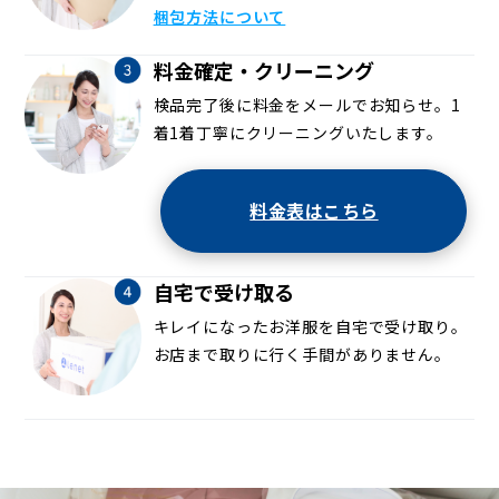
梱包方法について
料金確定・クリーニング
検品完了後に料金をメールでお知らせ。1
着1着丁寧にクリーニングいたします。
料金表はこちら
自宅で受け取る
キレイになったお洋服を自宅で受け取り。
お店まで取りに行く手間がありません。