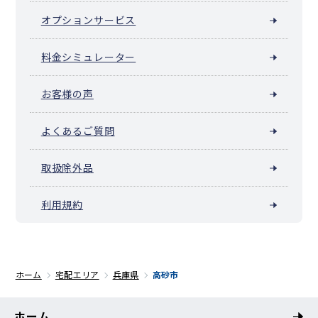
オプションサービス
料金シミュレーター
お客様の声
よくあるご質問
取扱除外品
利用規約
ホーム
宅配エリア
兵庫県
高砂市
ホーム