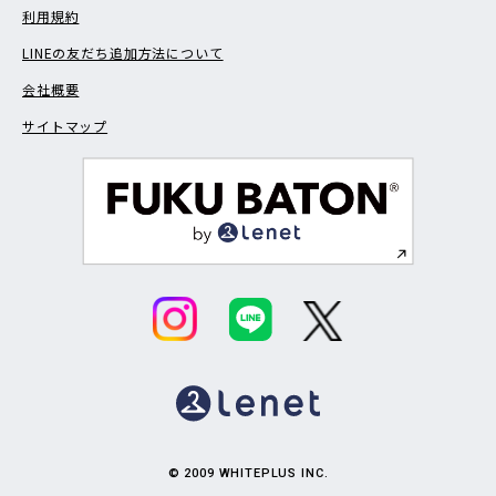
利用規約
LINEの友だち追加方法について
会社概要
サイトマップ
© 2009 WHITEPLUS INC.