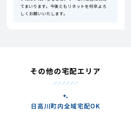
てまいります。今後ともリネットを何卒よろ
しくお願いいたします。
その他の宅配エリア
日高川町内全域宅配OK