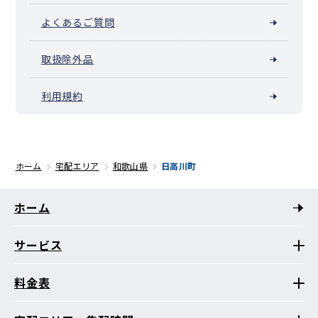
よくあるご質問
取扱除外品
利用規約
ホーム
宅配エリア
和歌山県
日高川町
ホーム
サービス
料金表