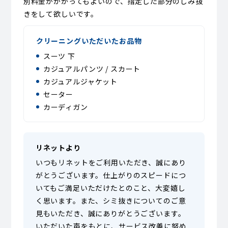
別料金がかかってもよいので、指定した部分のしみ抜
きをして欲しいです。
クリーニングいただいたお品物
スーツ 下
カジュアルパンツ / スカート
カジュアルジャケット
セーター
カーディガン
リネットより
いつもリネットをご利用いただき、誠にあり
がとうございます。仕上がりのスピードにつ
いてもご満足いただけたとのこと、大変嬉し
く思います。また、シミ抜きについてのご意
見もいただき、誠にありがとうございます。
いただいた声をもとに、サービス改善に努め