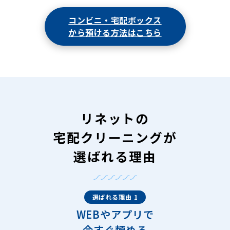
コンビニ・宅配ボックス
から預ける方法はこちら
リネットの
宅配クリーニングが
選ばれる理由
選ばれる理由 1
WEBやアプリで
今すぐ頼める