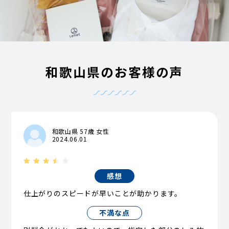
和歌山県のお客様の声
和歌山県 57歳 女性
2024.06.01
感想
仕上がりのスピードが早いことが助かります。
不満な点