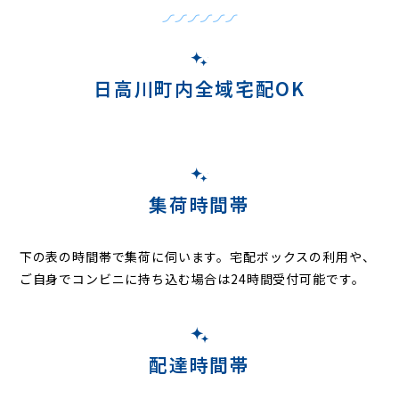
日高川町内全域宅配OK
集荷時間帯
下の表の時間帯で集荷に伺います。
宅配ボックスの利用や、
ご自身でコンビニに持ち込む場合は24時間受付可能です。
配達時間帯