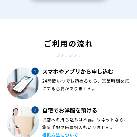
ご利用の流れ
スマホやアプリから申し込む
24時間いつでも頼めるから、営業時間を気
にする必要がありません。
自宅でお洋服を預ける
お店への持ち込みは不要。リネットなら、
集荷手配や伝票記入もいりません。
梱包方法について