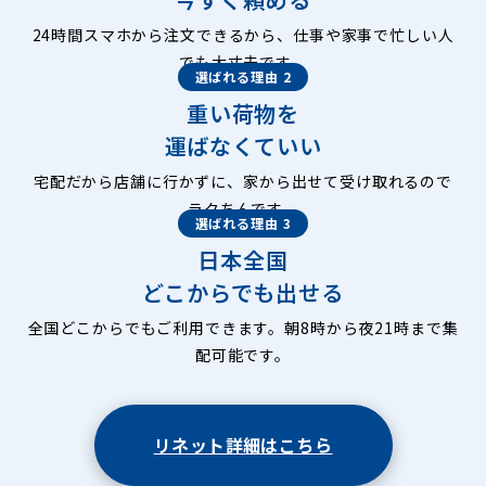
24時間スマホから注文できるから、仕事や家事で忙しい人
でも大丈夫です。
選ばれる理由 2
重い荷物を
運ばなくていい
宅配だから店舗に行かずに、家から出せて受け取れるので
ラクちんです。
選ばれる理由 3
日本全国
どこからでも出せる
全国どこからでもご利用できます。朝8時から夜21時まで集
配可能です。
リネット詳細はこちら