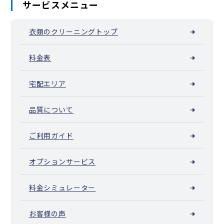
サービスメニュー
衣類のクリーニングトップ
料金表
宅配エリア
品質について
ご利用ガイド
オプションサービス
料金シミュレーター
お客様の声