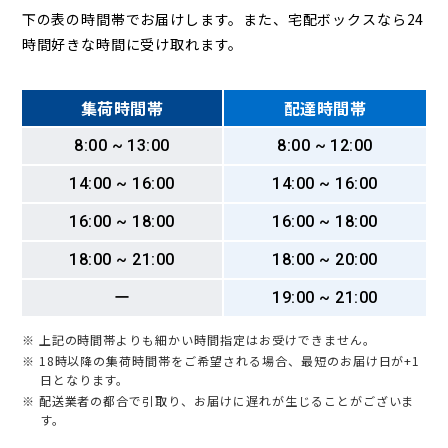
下の表の時間帯でお届けします。また、宅配ボックスなら24
時間好きな時間に受け取れます。
集荷時間帯
配達時間帯
8:00 ~ 13:00
8:00 ~ 12:00
14:00 ~ 16:00
14:00 ~ 16:00
16:00 ~ 18:00
16:00 ~ 18:00
18:00 ~ 21:00
18:00 ~ 20:00
ー
19:00 ~ 21:00
※ 上記の時間帯よりも細かい時間指定はお受けできません。
※ 18時以降の集荷時間帯をご希望される場合、最短のお届け日が+1
日となります。
※ 配送業者の都合で引取り、お届けに遅れが生じることがございま
す。