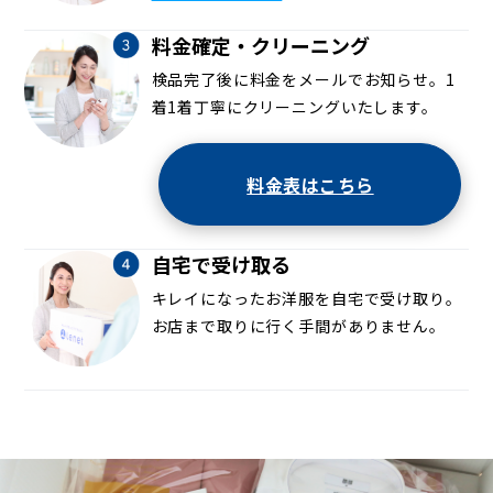
料金確定・クリーニング
検品完了後に料金をメールでお知らせ。1
着1着丁寧にクリーニングいたします。
料金表はこちら
自宅で受け取る
キレイになったお洋服を自宅で受け取り。
お店まで取りに行く手間がありません。