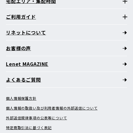
宅配エリア・集配時間
ご利用ガイド
リネットについて
お客様の声
Lenet MAGAZINE
よくあるご質問
個人情報保護方針
個人情報の取扱い及び利用者情報の外部送信について
外部送信規律事項の公表等について
特定商取引法に基づく表記