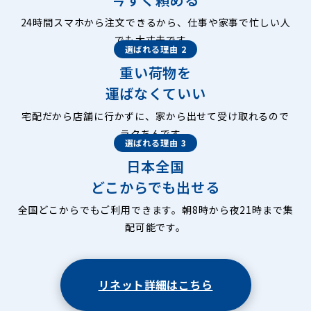
24時間スマホから注文できるから、仕事や家事で忙しい人
でも大丈夫です。
選ばれる理由 2
重い荷物を
運ばなくていい
宅配だから店舗に行かずに、家から出せて受け取れるので
ラクちんです。
選ばれる理由 3
日本全国
どこからでも出せる
全国どこからでもご利用できます。朝8時から夜21時まで集
配可能です。
リネット詳細はこちら