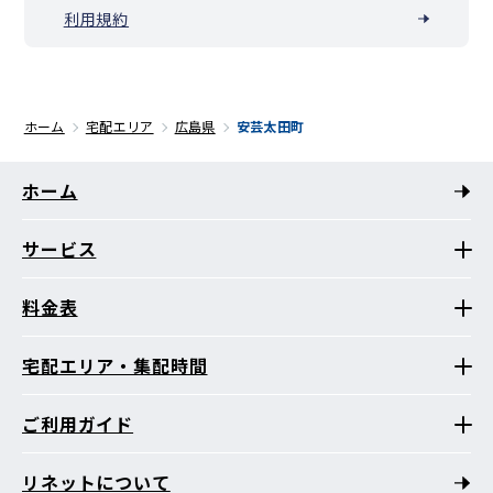
利用規約
ホーム
宅配エリア
広島県
安芸太田町
ホーム
サービス
料金表
宅配エリア・集配時間
ご利用ガイド
リネットについて