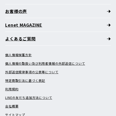
お客様の声
Lenet MAGAZINE
よくあるご質問
個人情報保護方針
個人情報の取扱い及び利用者情報の外部送信について
外部送信規律事項の公表等について
特定商取引法に基づく表記
利用規約
LINEの友だち追加方法について
会社概要
サイトマップ