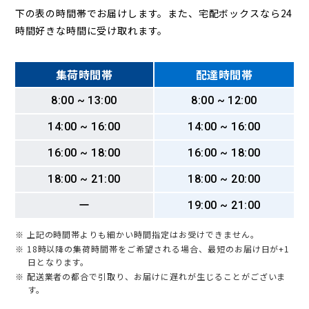
下の表の時間帯でお届けします。また、宅配ボックスなら24
時間好きな時間に受け取れます。
集荷時間帯
配達時間帯
8:00 ~ 13:00
8:00 ~ 12:00
14:00 ~ 16:00
14:00 ~ 16:00
16:00 ~ 18:00
16:00 ~ 18:00
18:00 ~ 21:00
18:00 ~ 20:00
ー
19:00 ~ 21:00
※ 上記の時間帯よりも細かい時間指定はお受けできません。
※ 18時以降の集荷時間帯をご希望される場合、最短のお届け日が+1
日となります。
※ 配送業者の都合で引取り、お届けに遅れが生じることがございま
す。