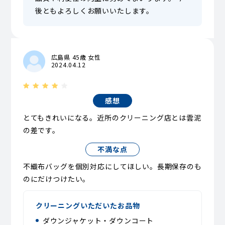
後ともよろしくお願いいたします。
広島県 45歳 女性
2024.04.12
感想
とてもきれいになる。近所のクリーニング店とは雲泥
の差です。
不満な点
不織布バッグを個別対応にしてほしい。長期保存のも
のにだけつけたい。
クリーニングいただいたお品物
ダウンジャケット・ダウンコート