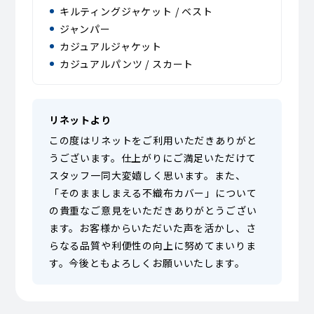
キルティングジャケット / ベスト
ジャンパー
カジュアルジャケット
カジュアルパンツ / スカート
リネットより
この度はリネットをご利用いただきありがと
うございます。仕上がりにご満足いただけて
スタッフ一同大変嬉しく思います。また、
「そのまましまえる不織布カバー」について
の貴重なご意見をいただきありがとうござい
ます。お客様からいただいた声を活かし、さ
らなる品質や利便性の向上に努めてまいりま
す。今後ともよろしくお願いいたします。