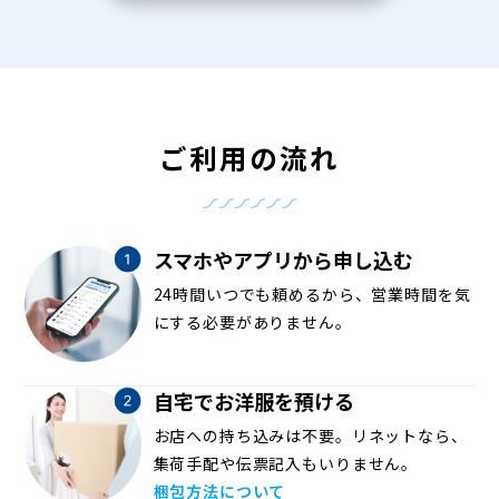
ご利用の流れ
スマホやアプリから申し込む
24時間いつでも頼めるから、営業時間を気
にする必要がありません。
自宅でお洋服を預ける
お店への持ち込みは不要。リネットなら、
集荷手配や伝票記入もいりません。
梱包方法について