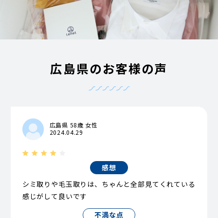
広島県のお客様の声
広島県 58歳 女性
2024.04.29
感想
シミ取りや毛玉取りは、ちゃんと全部見てくれている
感じがして良いです
不満な点