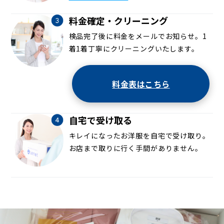
料金確定・クリーニング
検品完了後に料金をメールでお知らせ。1
着1着丁寧にクリーニングいたします。
料金表はこちら
自宅で受け取る
キレイになったお洋服を自宅で受け取り。
お店まで取りに行く手間がありません。