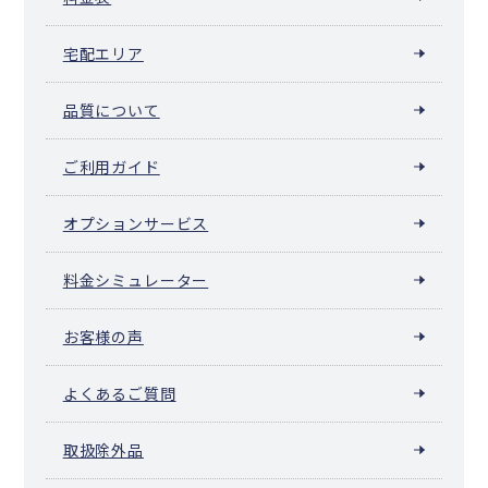
宅配エリア
品質について
ご利用ガイド
オプションサービス
料金シミュレーター
お客様の声
よくあるご質問
取扱除外品