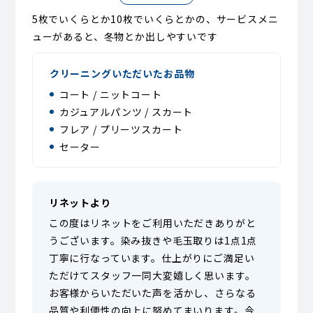
5枚でいくらとか10枚でいくらとかの、サービスメニ
ューがあると、冬物とか出しやすいです
クリーニングいただいたお品物
コート / ニットコート
カジュアルパンツ / スカート
フレア / プリーツスカート
セーター
リネットより
この度はリネットをご利用いただきありがと
うございます。染み抜きや毛玉取りは1点1点
丁寧に行なっています。仕上がりにご満足い
ただけてスタッフ一同大変嬉しく思います。
お客様からいただいた声を活かし、さらなる
品質や利便性の向上に努めてまいります。今