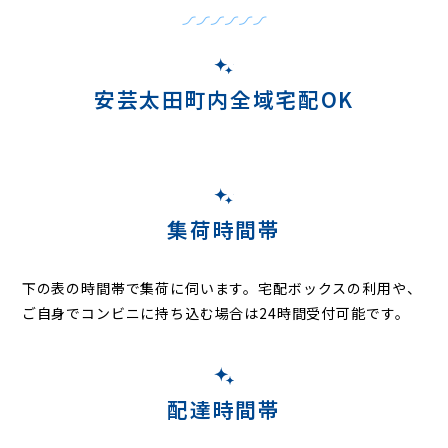
安芸太田町内全域宅配OK
集荷時間帯
下の表の時間帯で集荷に伺います。
宅配ボックスの利用や、
ご自身でコンビニに持ち込む場合は24時間受付可能です。
配達時間帯