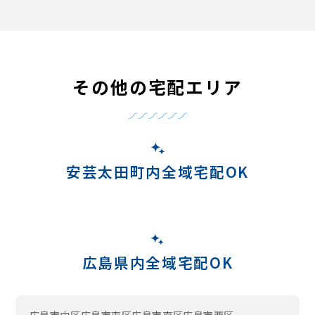
その他の宅配エリア
安芸太田町内全域宅配OK
広島県内全域宅配OK
広島市中区
広島市東区
広島市南区
広島市西区