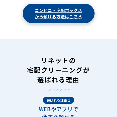
コンビニ・宅配ボックス
から預ける方法はこちら
リネットの
宅配クリーニングが
選ばれる理由
選ばれる理由 1
WEBやアプリで
今すぐ頼める