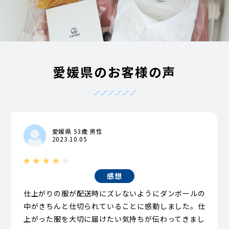
愛媛県のお客様の声
愛媛県 53歳 男性
2023.10.05
感想
仕上がりの服が配送時にズレないようにダンボールの
中がきちんと仕切られていることに感動しました。仕
上がった服を大切に届けたい気持ちが伝わってきまし