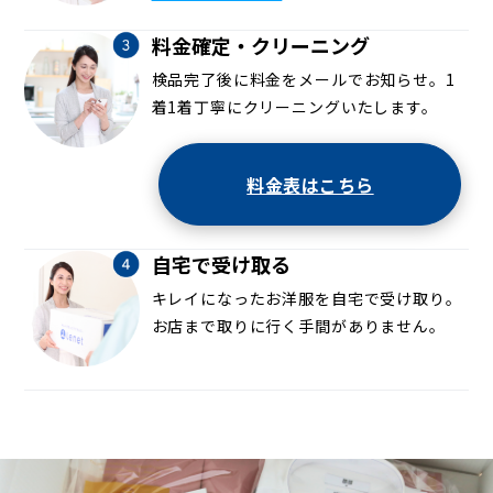
料金確定・クリーニング
検品完了後に料金をメールでお知らせ。1
着1着丁寧にクリーニングいたします。
料金表はこちら
自宅で受け取る
キレイになったお洋服を自宅で受け取り。
お店まで取りに行く手間がありません。