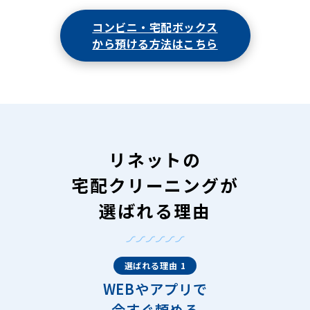
コンビニ・宅配ボックス
から預ける方法はこちら
リネットの
宅配クリーニングが
選ばれる理由
選ばれる理由 1
WEBやアプリで
今すぐ頼める