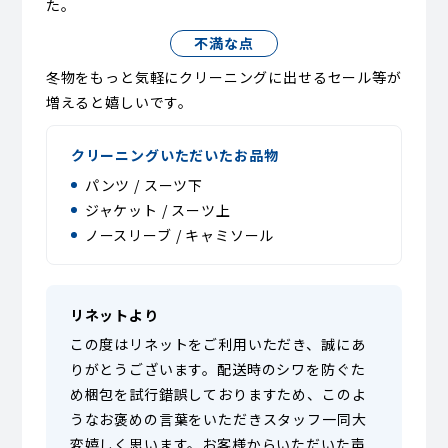
た。
不満な点
冬物をもっと気軽にクリーニングに出せるセール等が
増えると嬉しいです。
クリーニングいただいたお品物
パンツ / スーツ下
ジャケット / スーツ上
ノースリーブ / キャミソール
リネットより
この度はリネットをご利用いただき、誠にあ
りがとうございます。配送時のシワを防ぐた
め梱包を試行錯誤しておりますため、このよ
うなお褒めの言葉をいただきスタッフ一同大
変嬉しく思います。お客様からいただいた声