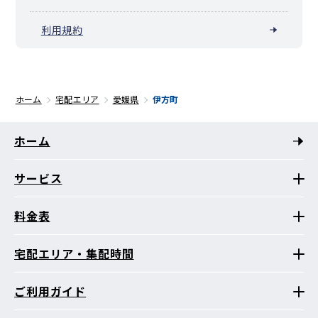
利用規約
ホーム
宅配エリア
愛媛県
伊方町
ホーム
サービス
料金表
宅配エリア・集配時間
ご利用ガイド