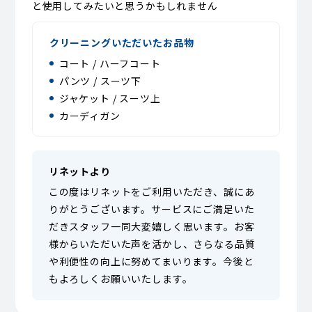
と使用してみたいと思うかもしれません
クリーニングいただいたお品物
コート / ハーフコート
パンツ / スーツ下
ジャケット / スーツ上
カーディガン
リネットより
この度はリネットをご利用いただき、誠にあ
りがとうございます。サービスにご満足いた
だきスタッフ一同大変嬉しく思います。お客
様からいただいた声を活かし、さらなる品質
や利便性の向上に努めてまいります。今後と
もよろしくお願いいたします。