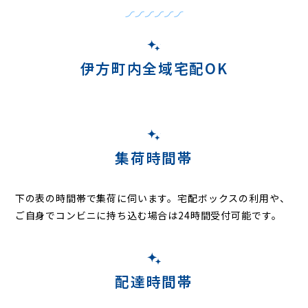
伊方町内全域宅配OK
集荷時間帯
下の表の時間帯で集荷に伺います。
宅配ボックスの利用や、
ご自身でコンビニに持ち込む場合は24時間受付可能です。
配達時間帯