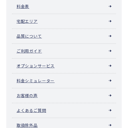
料金表
宅配エリア
品質について
ご利用ガイド
オプションサービス
料金シミュレーター
お客様の声
よくあるご質問
取扱除外品