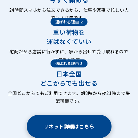
24時間スマホから注文できるから、仕事や家事で忙しい人
でも大丈夫です。
選ばれる理由 2
重い荷物を
運ばなくていい
宅配だから店舗に行かずに、家から出せて受け取れるので
ラクちんです。
選ばれる理由 3
日本全国
どこからでも出せる
全国どこからでもご利用できます。朝8時から夜21時まで集
配可能です。
リネット詳細はこちら