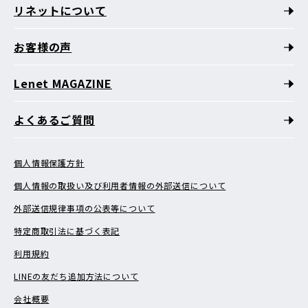
リネットについて
お客様の声
Lenet MAGAZINE
よくあるご質問
個人情報保護方針
個人情報の取扱い及び利用者情報の外部送信について
外部送信規律事項の公表等について
特定商取引法に基づく表記
利用規約
LINEの友だち追加方法について
会社概要