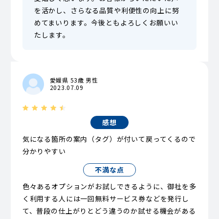
を活かし、さらなる品質や利便性の向上に努
めてまいります。今後ともよろしくお願いい
たします。
愛媛県 53歳 男性
2023.07.09
感想
気になる箇所の案内（タグ）が付いて戻ってくるので
分かりやすい
不満な点
色々あるオプションがお試しできるように、御社を多
く利用する人には一回無料サービス券などを発行し
て、普段の仕上がりとどう違うのか試せる機会がある