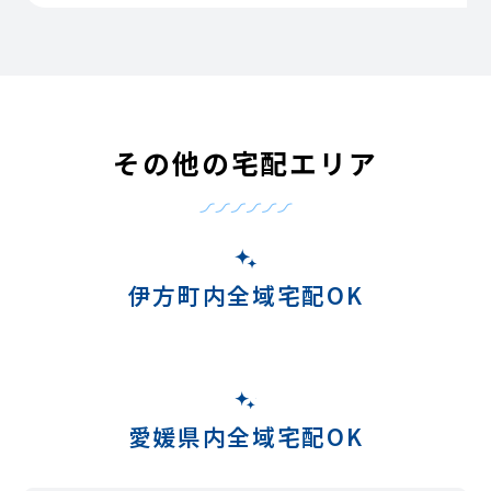
その他の宅配エリア
伊方町内全域宅配OK
愛媛県内全域宅配OK