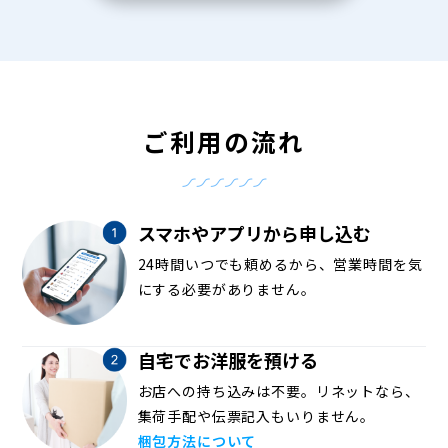
ご利用の流れ
スマホやアプリから申し込む
24時間いつでも頼めるから、営業時間を気
にする必要がありません。
自宅でお洋服を預ける
お店への持ち込みは不要。リネットなら、
集荷手配や伝票記入もいりません。
梱包方法について