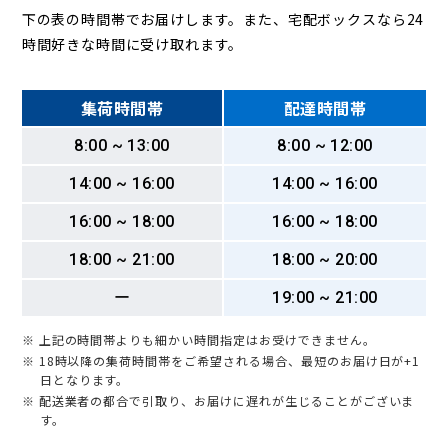
下の表の時間帯でお届けします。また、宅配ボックスなら24
時間好きな時間に受け取れます。
集荷時間帯
配達時間帯
8:00 ~ 13:00
8:00 ~ 12:00
14:00 ~ 16:00
14:00 ~ 16:00
16:00 ~ 18:00
16:00 ~ 18:00
18:00 ~ 21:00
18:00 ~ 20:00
ー
19:00 ~ 21:00
※ 上記の時間帯よりも細かい時間指定はお受けできません。
※ 18時以降の集荷時間帯をご希望される場合、最短のお届け日が+1
日となります。
※ 配送業者の都合で引取り、お届けに遅れが生じることがございま
す。