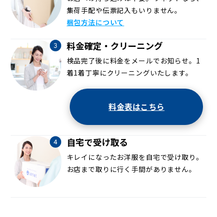
集荷手配や伝票記入もいりません。
梱包方法について
料金確定・クリーニング
検品完了後に料金をメールでお知らせ。1
着1着丁寧にクリーニングいたします。
料金表はこちら
自宅で受け取る
キレイになったお洋服を自宅で受け取り。
お店まで取りに行く手間がありません。