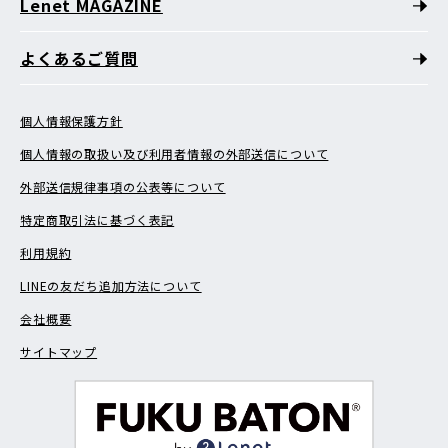
Lenet MAGAZINE
よくあるご質問
個人情報保護方針
個人情報の取扱い及び利用者情報の外部送信について
外部送信規律事項の公表等について
特定商取引法に基づく表記
利用規約
LINEの友だち追加方法について
会社概要
サイトマップ