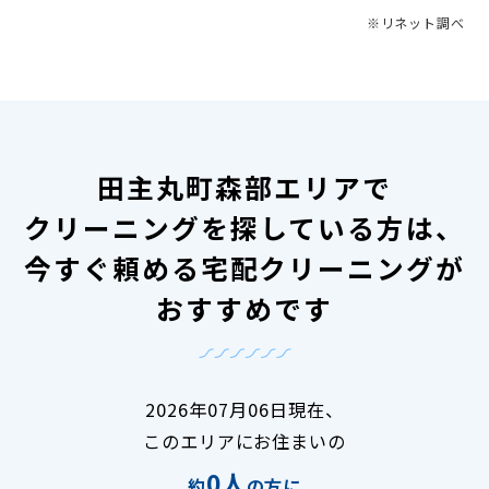
※リネット調べ
田主丸町森部エリアで
クリーニングを探している方は、
今すぐ頼める宅配クリーニングが
おすすめです
2026年07月06日現在、
このエリアにお住まいの
0人
約
の方に