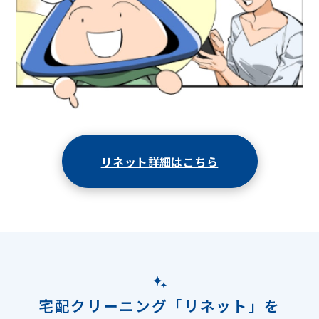
リネット詳細はこちら
宅配クリーニング「リネット」を