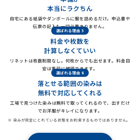
本当にラクちん
自宅にある紙袋やダンボールに服を詰めるだけ。申込書や
伝票の記入も一切必要ありません。
選ばれる理由 5
料金や枚数を
計算しなくていい
リネットは枚数制限なし。何枚からでも出せます。料金目
安は事前に確認できます。
選ばれる理由 6
落とせる範囲の染みは
無料で対応してくれる
工場で見つけた染みは無料で取ってくれるので、出すだけ
でお洋服がキレイになります。
※ 染みが完全にとれている状態をお約束するものではありません。