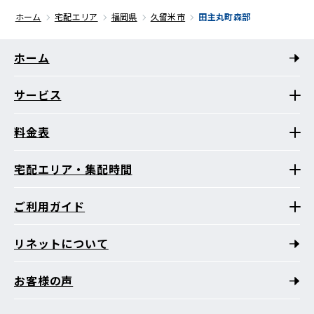
ホーム
宅配エリア
福岡県
久留米市
田主丸町森部
ホーム
サービス
料金表
宅配エリア・集配時間
ご利用ガイド
リネットについて
お客様の声