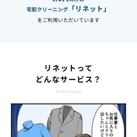
「リネット」
宅配クリーニング
をご利用いただいています
リネットって
どんなサービス？