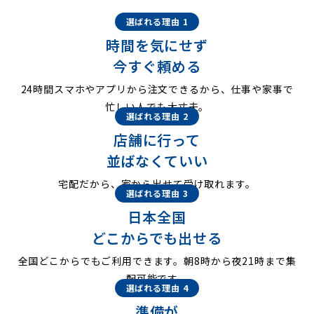
選ばれる理由 1
時間を気にせず
今すぐ頼める
24時間スマホやアプリから注文できるから、仕事や家事で
忙しい人でも大丈夫。
選ばれる理由 2
店舗に行って
並ばなくていい
宅配だから、家から出せて受け取れます。
選ばれる理由 3
日本全国
どこからでも出せる
全国どこからでもご利用できます。朝8時から夜21時まで集
配可能です。
選ばれる理由 4
準備が