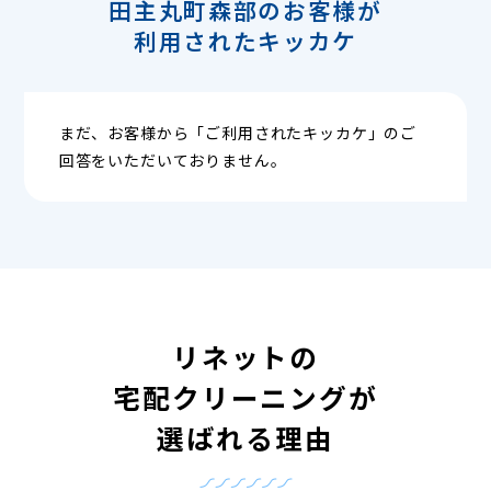
田主丸町森部のお客様が
利用されたキッカケ
まだ、お客様から「ご利用されたキッカケ」のご
回答をいただいておりません。
リネットの
宅配クリーニングが
選ばれる理由