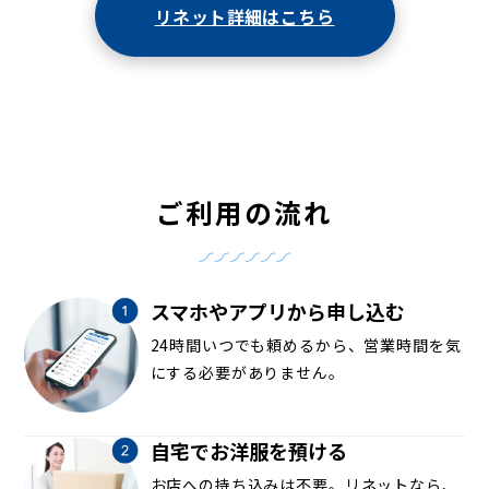
リネット詳細はこちら
ご利用の流れ
スマホやアプリから申し込む
24時間いつでも頼めるから、営業時間を気
にする必要がありません。
自宅でお洋服を預ける
お店への持ち込みは不要。リネットなら、