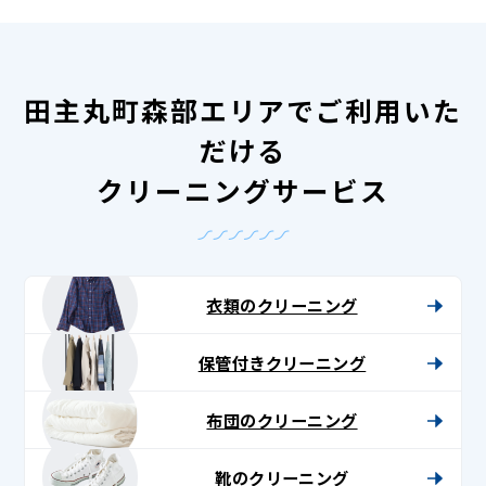
田主丸町森部エリアでご利用いた
だける
クリーニングサービス
衣類のクリーニング
保管付きクリーニング
布団のクリーニング
靴のクリーニング