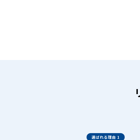
選ばれる理由 1