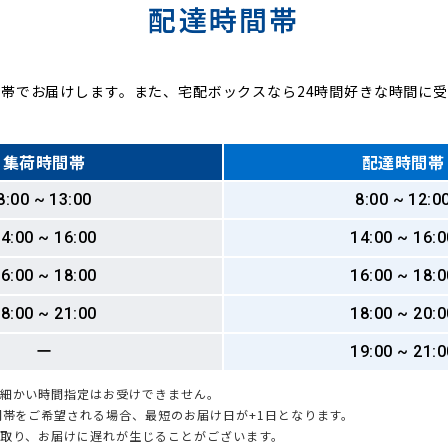
配達時間帯
帯でお届けします。また、宅配ボックスなら24時間好きな時間に
集荷時間帯
配達時間帯
8:00 ~ 13:00
8:00 ~ 12:0
4:00 ~ 16:00
14:00 ~ 16:0
6:00 ~ 18:00
16:00 ~ 18:0
8:00 ~ 21:00
18:00 ~ 20:0
ー
19:00 ~ 21:0
も細かい時間指定はお受けできません。
時間帯をご希望される場合、最短のお届け日が+1日となります。
引取り、お届けに遅れが生じることがございます。