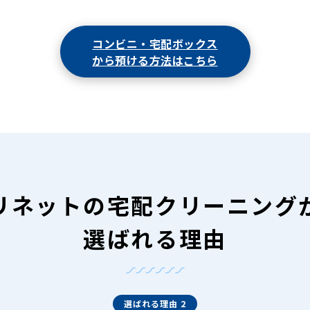
コンビニ・宅配ボックス
から預ける方法はこちら
リネットの
宅配クリーニング
選ばれる理由
選ばれる理由 2