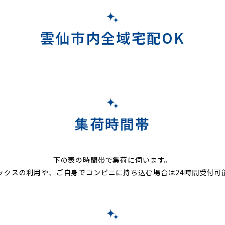
雲仙市内全域宅配OK
集荷時間帯
下の表の時間帯で集荷に伺います。
ックスの利用や、ご自身でコンビニに持ち込む場合は24時間受付可