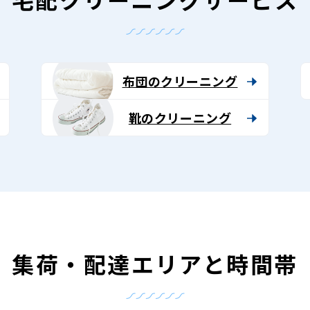
布団のクリーニング
靴のクリーニング
集荷・配達エリアと時間帯