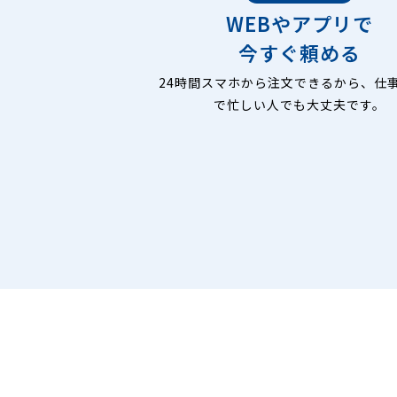
WEBやアプリで
今すぐ頼める
24時間スマホから注文できるから、仕
で忙しい人でも大丈夫です。