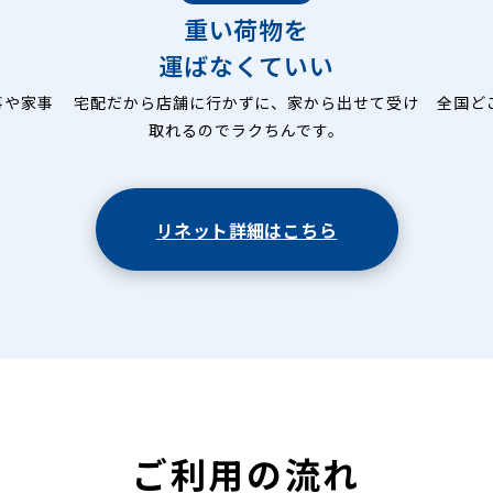
重い荷物を
運ばなくていい
事や家事
宅配だから店舗に行かずに、家から出せて受け
全国ど
取れるのでラクちんです。
リネット詳細はこちら
ご利用の流れ