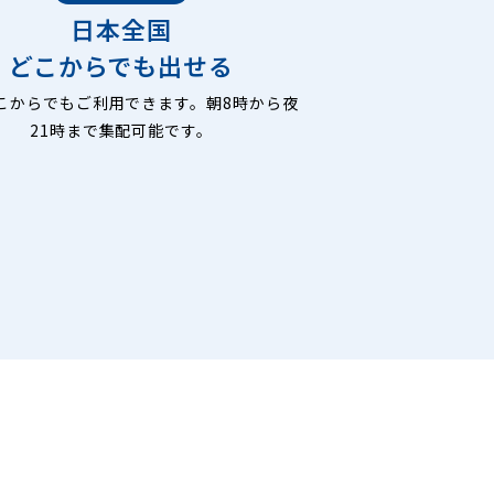
日本全国
どこからでも出せる
こからでもご利用できます。朝8時から夜
21時まで集配可能です。