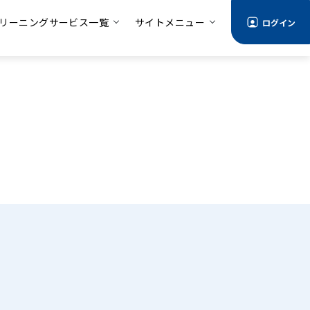
リーニングサービス一覧
サイトメニュー
ログイン
る