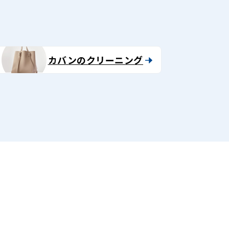
カバンのクリーニング