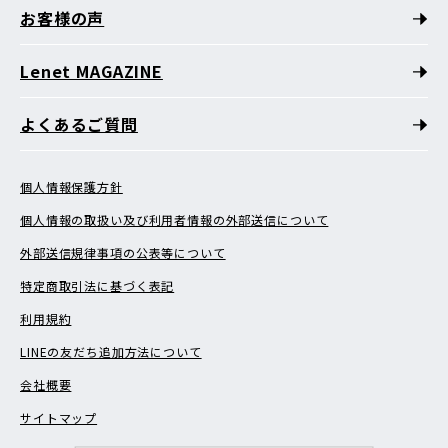
お客様の声
Lenet MAGAZINE
よくあるご質問
個人情報保護方針
個人情報の取扱い及び利用者情報の外部送信について
外部送信規律事項の公表等について
特定商取引法に基づく表記
利用規約
LINEの友だち追加方法について
会社概要
サイトマップ