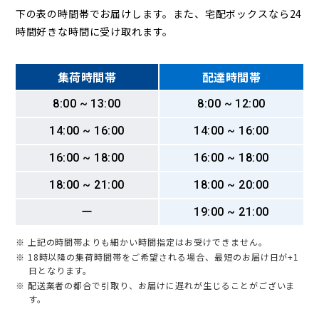
下の表の時間帯でお届けします。また、宅配ボックスなら24
時間好きな時間に受け取れます。
集荷時間帯
配達時間帯
8:00 ~ 13:00
8:00 ~ 12:00
14:00 ~ 16:00
14:00 ~ 16:00
16:00 ~ 18:00
16:00 ~ 18:00
18:00 ~ 21:00
18:00 ~ 20:00
ー
19:00 ~ 21:00
※ 上記の時間帯よりも細かい時間指定はお受けできません。
※ 18時以降の集荷時間帯をご希望される場合、最短のお届け日が+1
日となります。
※ 配送業者の都合で引取り、お届けに遅れが生じることがございま
す。