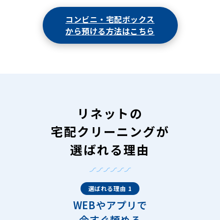
コンビニ・宅配ボックス
から預ける方法はこちら
リネットの
宅配クリーニングが
選ばれる理由
選ばれる理由 1
WEBやアプリで
今すぐ頼める