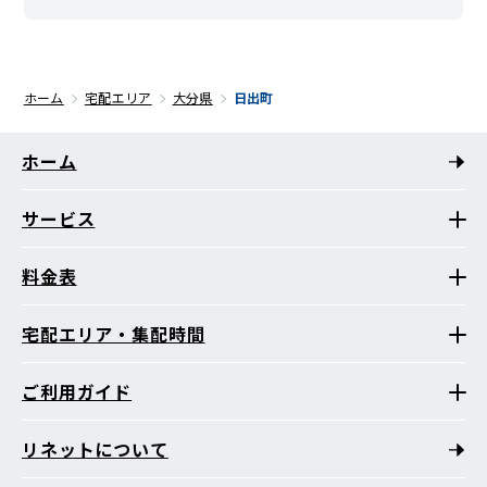
ホーム
宅配エリア
大分県
日出町
ホーム
サービス
料金表
宅配エリア・集配時間
ご利用ガイド
リネットについて