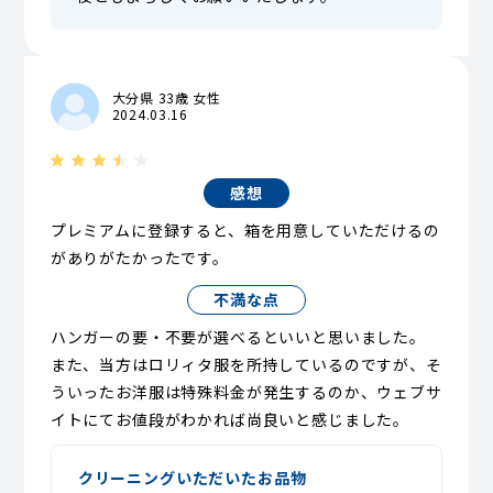
大分県 33歳 女性
2024.03.16
感想
プレミアムに登録すると、箱を用意していただけるの
がありがたかったです。
不満な点
ハンガーの要・不要が選べるといいと思いました。
また、当方はロリィタ服を所持しているのですが、そ
ういったお洋服は特殊料金が発生するのか、ウェブサ
イトにてお値段がわかれば尚良いと感じました。
クリーニングいただいたお品物