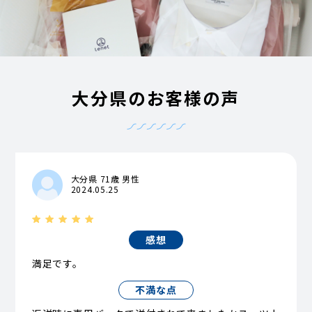
大分県のお客様の声
大分県 71歳 男性
2024.05.25
感想
満足です。
不満な点