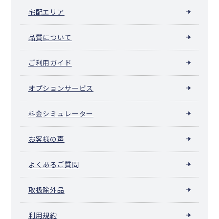
宅配エリア
品質について
ご利用ガイド
オプションサービス
料金シミュレーター
お客様の声
よくあるご質問
取扱除外品
利用規約