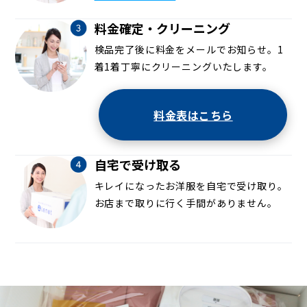
料金確定・クリーニング
検品完了後に料金をメールでお知らせ。1
着1着丁寧にクリーニングいたします。
料金表はこちら
自宅で受け取る
キレイになったお洋服を自宅で受け取り。
お店まで取りに行く手間がありません。