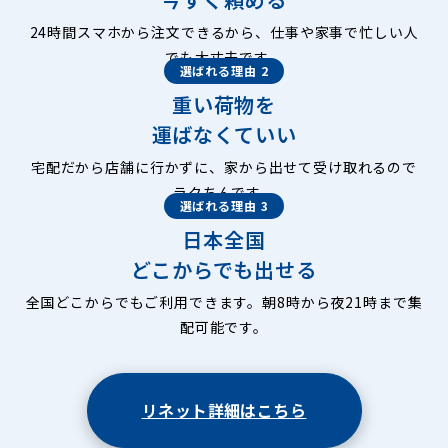
24時間スマホから注文できるから、仕事や家事で忙しい人
でも大丈夫です。
選ばれる理由 2
重い荷物を
運ばなくていい
宅配だから店舗に行かずに、家から出せて受け取れるので
ラクちんです。
選ばれる理由 3
日本全国
どこからでも出せる
全国どこからでもご利用できます。朝8時から夜21時まで集
配可能です。
リネット詳細はこちら