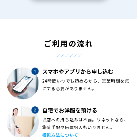
ご利用の流れ
スマホやアプリから申し込む
24時間いつでも頼めるから、営業時間を気
にする必要がありません。
自宅でお洋服を預ける
お店への持ち込みは不要。リネットなら、
集荷手配や伝票記入もいりません。
梱包方法について