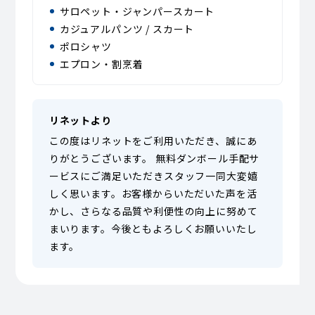
サロペット・ジャンパースカート
カジュアルパンツ / スカート
ポロシャツ
エプロン・割烹着
リネットより
この度はリネットをご利用いただき、誠にあ
りがとうございます。 無料ダンボール手配サ
ービスにご満足いただきスタッフ一同大変嬉
しく思います。お客様からいただいた声を活
かし、さらなる品質や利便性の向上に努めて
まいります。今後ともよろしくお願いいたし
ます。