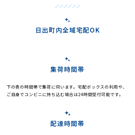
日出町内全域宅配OK
集荷時間帯
下の表の時間帯で集荷に伺います。
宅配ボックスの利用や、
ご自身でコンビニに持ち込む場合は24時間受付可能です。
配達時間帯