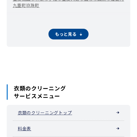
九重町
玖珠町
もっと見る
衣類のクリーニング
サービスメニュー
衣類のクリーニングトップ
料金表