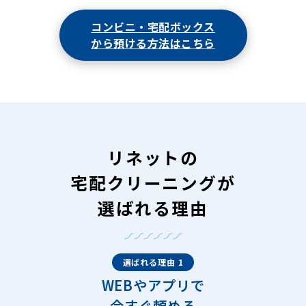
コンビニ・宅配ボックス
から預ける方法はこちら
リネットの
宅配クリーニングが
選ばれる理由
選ばれる理由 1
WEBやアプリで
今すぐ頼める