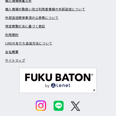
個人情報保護方針
個人情報の取扱い及び利用者情報の外部送信について
外部送信規律事項の公表等について
特定商取引法に基づく表記
利用規約
LINEの友だち追加方法について
会社概要
サイトマップ