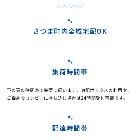
さつま町内全域宅配OK
集荷時間帯
下の表の時間帯で集荷に伺います。
宅配ボックスの利用や、
ご自身でコンビニに持ち込む場合は24時間受付可能です。
配達時間帯