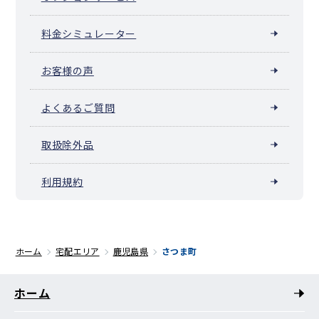
料金シミュレーター
お客様の声
よくあるご質問
取扱除外品
利用規約
ホーム
宅配エリア
鹿児島県
さつま町
ホーム