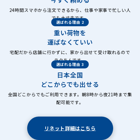
24時間スマホから注文できるから、仕事や家事で忙しい人
でも大丈夫です。
選ばれる理由 2
重い荷物を
運ばなくていい
宅配だから店舗に行かずに、家から出せて受け取れるので
ラクちんです。
選ばれる理由 3
日本全国
どこからでも出せる
全国どこからでもご利用できます。朝8時から夜21時まで集
配可能です。
リネット詳細はこちら