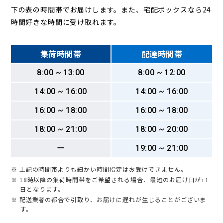
下の表の時間帯でお届けします。また、宅配ボックスなら24
時間好きな時間に受け取れます。
集荷時間帯
配達時間帯
8:00 ~ 13:00
8:00 ~ 12:00
14:00 ~ 16:00
14:00 ~ 16:00
16:00 ~ 18:00
16:00 ~ 18:00
18:00 ~ 21:00
18:00 ~ 20:00
ー
19:00 ~ 21:00
※ 上記の時間帯よりも細かい時間指定はお受けできません。
※ 18時以降の集荷時間帯をご希望される場合、最短のお届け日が+1
日となります。
※ 配送業者の都合で引取り、お届けに遅れが生じることがございま
す。