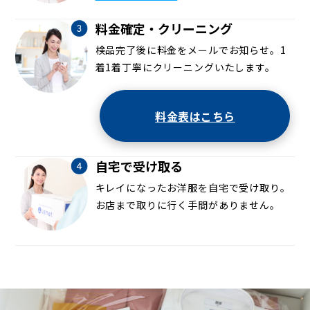
料金確定・クリーニング
検品完了後に料金をメールでお知らせ。1
着1着丁寧にクリーニングいたします。
料金表はこちら
自宅で受け取る
キレイになったお洋服を自宅で受け取り。
お店まで取りに行く手間がありません。