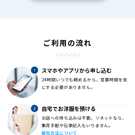
ご利用の流れ
スマホやアプリから申し込む
24時間いつでも頼めるから、営業時間を気
にする必要がありません。
自宅でお洋服を預ける
お店への持ち込みは不要。リネットなら、
集荷手配や伝票記入もいりません。
梱包方法について