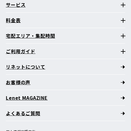
サービス
料金表
宅配エリア・集配時間
ご利用ガイド
リネットについて
お客様の声
Lenet MAGAZINE
よくあるご質問