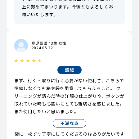
上に努めてまいります。今後ともよろしくお
願いいたします。
鹿児島県 43歳 女性
2024.05.22
感想
まず、行く・取りに行く必要がない便利さ、こちらで
準備しなくても箱や袋を用意してもらえること。 ク
リーニングが済んだ時の洋服の仕上がりや、ボタンが
取れていた時も心遣いにとても親切さを感じました。
また使用したいと思いました。
不満な点
袋に一枚ずつ丁寧にしてくださるのはありがたいです