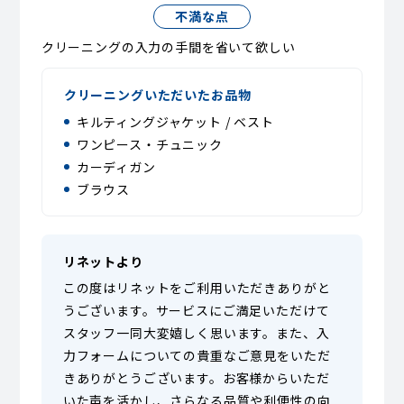
不満な点
クリーニングの入力の手間を省いて欲しい
クリーニングいただいたお品物
キルティングジャケット / ベスト
ワンピース・チュニック
カーディガン
ブラウス
リネットより
この度はリネットをご利用いただきありがと
うございます。サービスにご満足いただけて
スタッフ一同大変嬉しく思います。また、入
力フォームについての貴重なご意見をいただ
きありがとうございます。お客様からいただ
いた声を活かし、さらなる品質や利便性の向