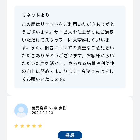
リネットより
この度はリネットをご利用いただきありがと
うございます。サービスや仕上がりにご満足
いただけてスタッフ一同大変嬉しく思いま
す。また、梱包についての貴重なご意見をい
ただきありがとうございます。お客様からい
ただいた声を活かし、さらなる品質や利便性
の向上に努めてまいります。今後ともよろし
くお願いいたします。
鹿児島県 55歳 女性
2024.04.23
感想