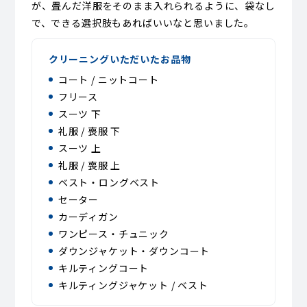
が、畳んだ洋服をそのまま入れられるように、袋なし
で、できる選択肢もあればいいなと思いました。
クリーニングいただいたお品物
コート / ニットコート
フリース
スーツ 下
礼服 / 喪服 下
スーツ 上
礼服 / 喪服 上
ベスト・ロングベスト
セーター
カーディガン
ワンピース・チュニック
ダウンジャケット・ダウンコート
キルティングコート
キルティングジャケット / ベスト