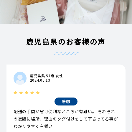
鹿児島県のお客様の声
鹿児島県 57歳 女性
2024.06.13
感想
配送の手間が省け便利なところが有難い。 それぞれ
の衣類に場所、理由のタグ付けをして下さってる事が
わかりやすく有難い。