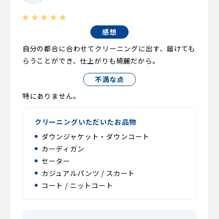
感想
自分の都合に合わせてクリーニングに出す、届けても
らうことができ、仕上がりも綺麗だから。
不満な点
特にありません。
クリーニングいただいたお品物
ダウンジャケット・ダウンコート
カーディガン
セーター
カジュアルパンツ / スカート
コート / ニットコート