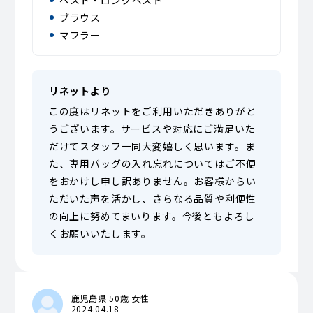
ブラウス
マフラー
リネットより
この度はリネットをご利用いただきありがと
うございます。サービスや対応にご満足いた
だけてスタッフ一同大変嬉しく思います。ま
た、専用バッグの入れ忘れについてはご不便
をおかけし申し訳ありません。お客様からい
ただいた声を活かし、さらなる品質や利便性
の向上に努めてまいります。今後ともよろし
くお願いいたします。
鹿児島県 50歳 女性
2024.04.18