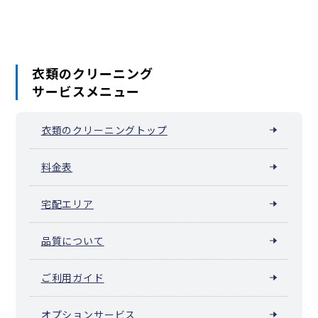
衣類のクリーニング
サービスメニュー
衣類のクリーニングトップ
料金表
宅配エリア
品質について
ご利用ガイド
オプションサービス