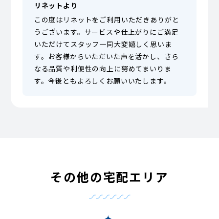
リネットより
この度はリネットをご利用いただきありがと
うございます。サービスや仕上がりにご満足
いただけてスタッフ一同大変嬉しく思いま
す。お客様からいただいた声を活かし、さら
なる品質や利便性の向上に努めてまいりま
す。今後ともよろしくお願いいたします。
その他の宅配エリア