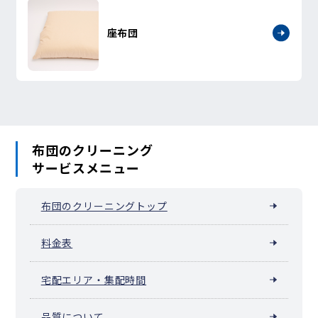
座布団
布団のクリーニング
サービスメニュー
布団のクリーニングトップ
料金表
宅配エリア・集配時間
品質について