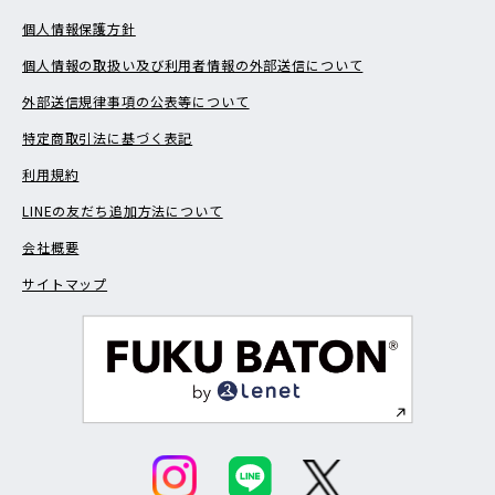
個人情報保護方針
個人情報の取扱い及び利用者情報の外部送信について
外部送信規律事項の公表等について
特定商取引法に基づく表記
利用規約
LINEの友だち追加方法について
会社概要
サイトマップ