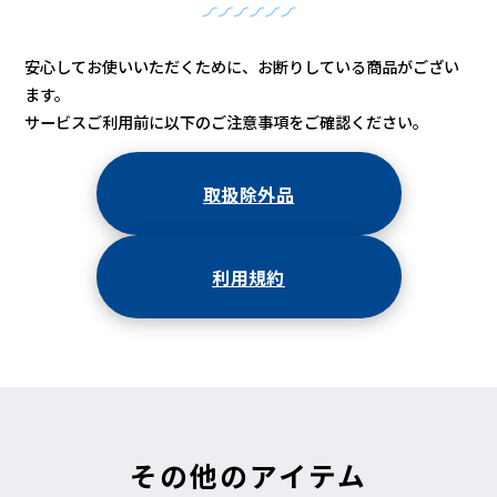
安心してお使いいただくために、お断りしている商品がござい
ます。
サービスご利用前に以下のご注意事項をご確認ください。
取扱除外品
利用規約
その他のアイテム