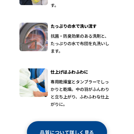
す。
たっぷりの水で洗い流す
抗菌・防臭効果のある洗剤と、
たっぷりの水で布団を丸洗いし
ます。
仕上げはふわふわに
専用乾燥室とタンブラーでしっ
かりと乾燥。中の羽がふんわり
と立ち上がり、ふわふわな仕上
がりに。
品質について詳しく見る