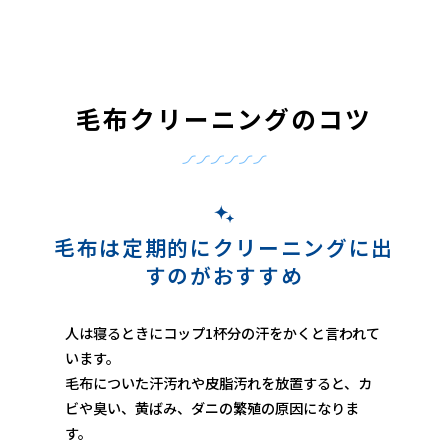
毛布クリーニングのコツ
毛布は定期的にクリーニングに出
すのがおすすめ
人は寝るときにコップ1杯分の汗をかくと言われて
います。
毛布についた汗汚れや皮脂汚れを放置すると、カ
ビや臭い、黄ばみ、ダニの繁殖の原因になりま
す。