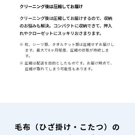
クリーニング後は圧縮してお届け
クリーニング後は圧縮してお届けするので、収納
のお悩みも解決。コンパクトに収納できて、押入
れやクローゼットにスッキリおさまります。
※ 枕、シーツ類、タオルケット類は圧縮せずお届けし
ます。最大で6ヶ月程度、圧縮の状態が持続しま
す。
※ 圧縮は配送を目的としたものです。お届け時点で、
圧縮が取れてしまう可能性もあります。
毛布（ひざ掛け・こたつ）の