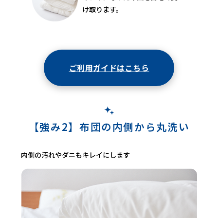
け取ります。
ご利用ガイドはこちら
【強み2】布団の内側から丸洗い
内側の汚れやダニもキレイにします