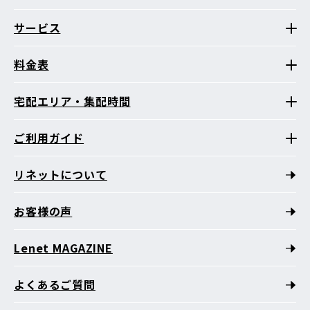
サービス
料金表
宅配エリア・集配時間
ご利用ガイド
リネットについて
お客様の声
Lenet MAGAZINE
よくあるご質問