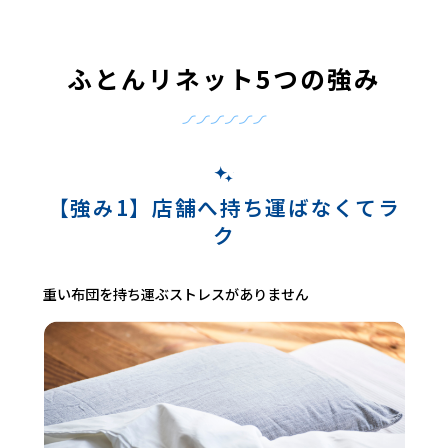
ふとんリネット5つの強み
【強み1】店舗へ持ち運ばなくてラ
ク
重い布団を持ち運ぶストレスがありません