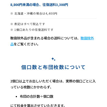
8,800円未満の場合、往復送料3,300円
※ 北海道・沖縄の場合は4,400円
※ 表記はすべて税込です
※ 1個口あたりの往復送料です
取扱除外品が含まれる場合の送料については、
取扱除外
品
をご覧ください。
個口数と布団枚数について
2個口以上でお出しいただく場合は、実際の個口ごとに入
っている枚数にかかわらず、
布団の合計数÷個口数
にて料金を算出させていただきます。