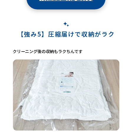
【強み5】圧縮届けで収納がラク
クリーニング後の収納もラクちんです