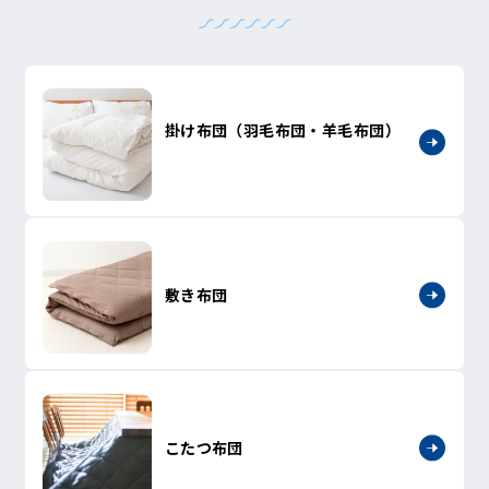
掛け布団（羽毛布団・羊毛布団）
敷き布団
こたつ布団