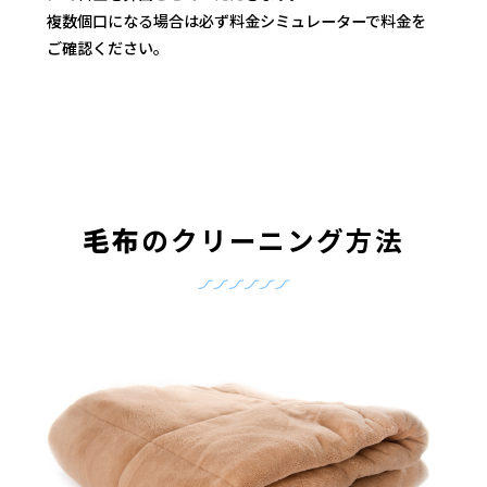
複数個口になる場合は必ず料金シミュレーターで料金を
ご確認ください。
毛布
のクリーニング方法