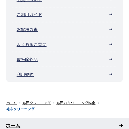
ご利用ガイド
お客様の声
よくあるご質問
取扱除外品
利用規約
ホーム
布団クリーニング
布団のクリーニング料金
毛布クリーニング
ホーム