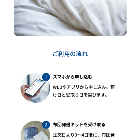
ご利用の流れ
スマホから申し込む
WEBやアプリから申し込み。預
け日と受取り日を選びます。
布団発送キットを受け取る
注文日より3〜4日後に、布団発