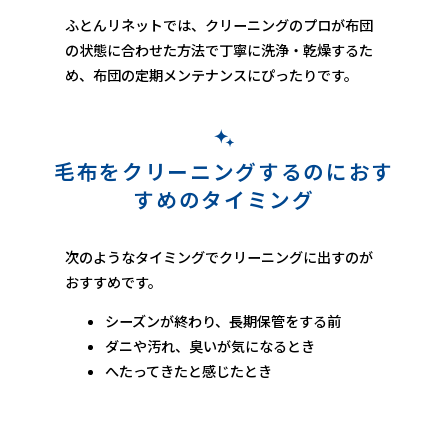
ふとんリネットでは、クリーニングのプロが布団
の状態に合わせた方法で丁寧に洗浄・乾燥するた
め、布団の定期メンテナンスにぴったりです。
毛布をクリーニングするのにおす
すめのタイミング
次のようなタイミングでクリーニングに出すのが
おすすめです。
シーズンが終わり、長期保管をする前
ダニや汚れ、臭いが気になるとき
へたってきたと感じたとき