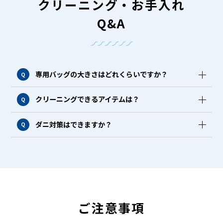
クリーニング・お手入れ
Q&A
専用バッグの大きさはどれくらいですか？
Q
クリーニングできるアイテムは？
Q
ダニ対策はできますか？
Q
ご注意事項