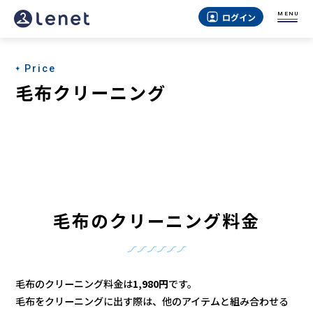
MENU
ログイン
Price
毛布クリーニング
毛布のクリーニング料金
毛布のクリーニング料金は
1,980円
です。
毛布をクリーニングに出す際は、他のアイテムと組み合わせる