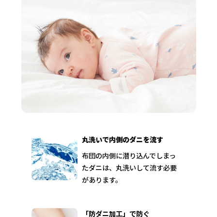
丸洗いで内側のダニを流す
布団の内側に潜り込んでしまっ
たダニは、丸洗いして流す必要
があります。
「防ダニ加工」で防ぐ