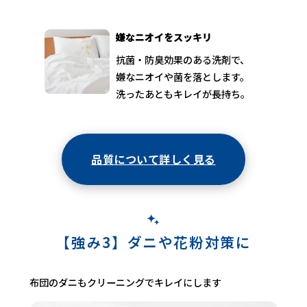
嫌なニオイをスッキリ
抗菌・防臭効果のある洗剤で、
嫌なニオイや菌を落とします。
洗ったあともキレイが長持ち。
品質について詳しく見る
【強み3】ダニや花粉対策に
布団のダニもクリーニングでキレイにします