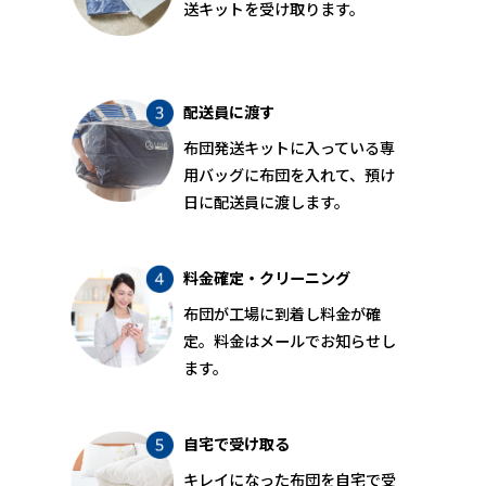
送キットを受け取ります。
配送員に渡す
布団発送キットに入っている専
用バッグに布団を入れて、預け
日に配送員に渡します。
料金確定・クリーニング
布団が工場に到着し料金が確
定。料金はメールでお知らせし
ます。
自宅で受け取る
キレイになった布団を自宅で受