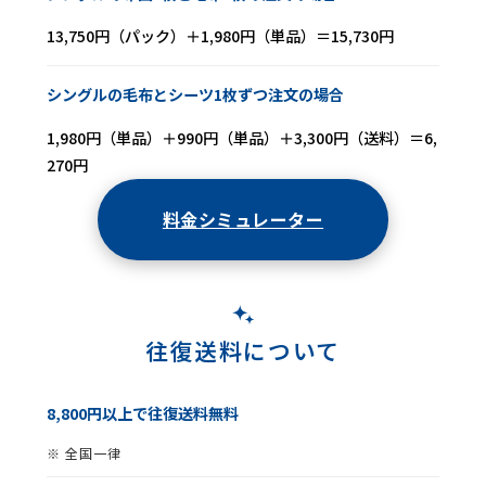
13,750円（パック）＋1,980円（単品）＝15,730円
シングルの毛布とシーツ1枚ずつ注文の場合
1,980円（単品）＋990円（単品）＋3,300円（送料）＝6,
270円
料金シミュレーター
往復送料について
8,800円以上で往復送料無料
※ 全国一律