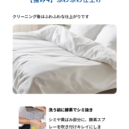
クリーニング後はふわふわな仕上がりです
洗う前に酵素でシミ抜き
シミや黄ばみ部分に、酵素スプ
レーを吹き付けキレイにしま