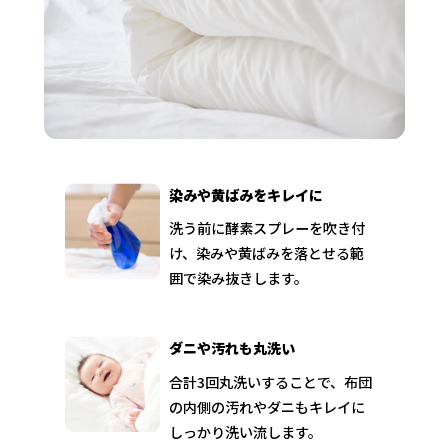
染みや黄ばみをキレイに
洗う前に酵素スプレーを吹き付
け、染みや黄ばみを落とせる範
囲で染み抜きします。
ダニや汚れも丸洗い
合計3回丸洗いすることで、布団
の内側の汚れやダニもキレイに
しっかり洗い流します。