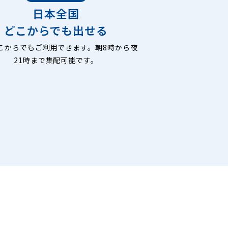
日本全国
どこからでも出せる
こからでもご利用できます。朝8時から夜
21時まで集配可能です。