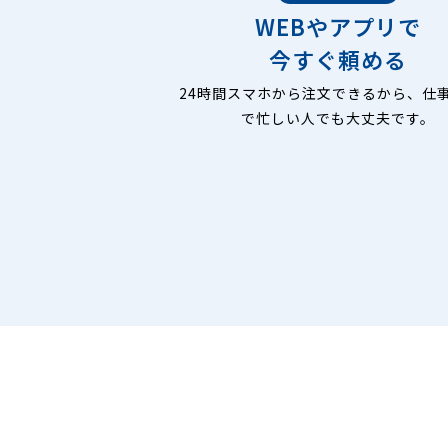
WEBやアプリで
今すぐ頼める
24時間スマホから注文できるから、仕
で忙しい人でも大丈夫です。