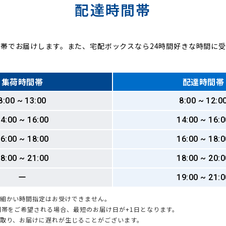
配達時間帯
帯でお届けします。また、宅配ボックスなら24時間好きな時間に
集荷時間帯
配達時間帯
8:00 ~ 13:00
8:00 ~ 12:0
4:00 ~ 16:00
14:00 ~ 16:0
6:00 ~ 18:00
16:00 ~ 18:0
8:00 ~ 21:00
18:00 ~ 20:0
ー
19:00 ~ 21:0
も細かい時間指定はお受けできません。
時間帯をご希望される場合、最短のお届け日が+1日となります。
引取り、お届けに遅れが生じることがございます。