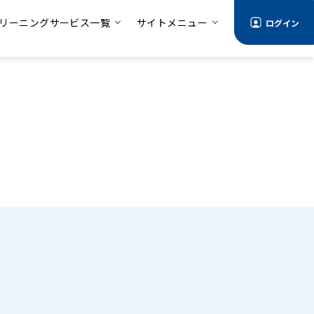
リーニングサービス一覧
サイトメニュー
ログイン
る