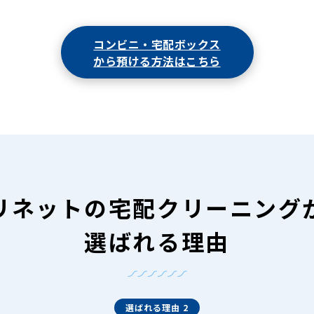
コンビニ・宅配ボックス
から預ける方法はこちら
リネットの
宅配クリーニング
選ばれる理由
選ばれる理由 2