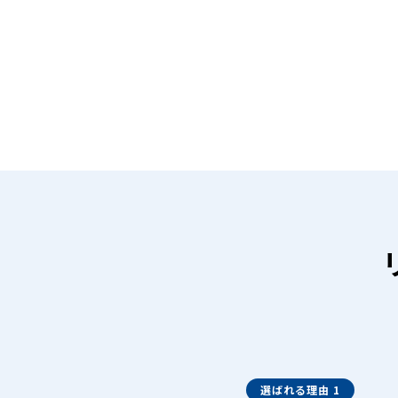
選ばれる理由 1