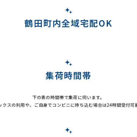
鶴田町内全域宅配OK
集荷時間帯
下の表の時間帯で集荷に伺います。
ックスの利用や、ご自身でコンビニに持ち込む場合は24時間受付可