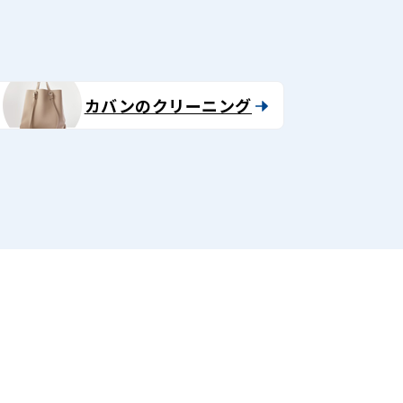
カバンのクリーニング