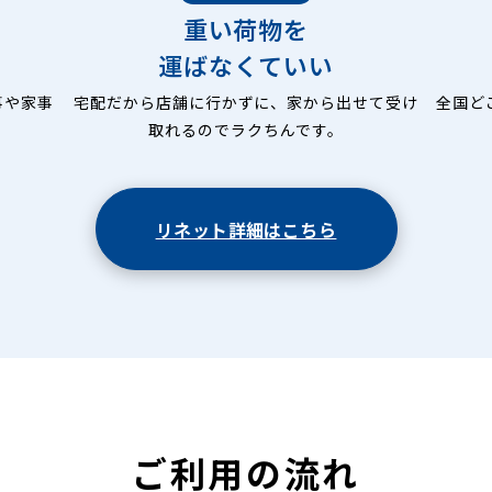
重い荷物を
運ばなくていい
事や家事
宅配だから店舗に行かずに、家から出せて受け
全国ど
取れるのでラクちんです。
リネット詳細はこちら
ご利用の流れ