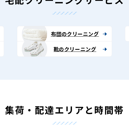
布団のクリーニング
靴のクリーニング
集荷・配達エリアと時間帯