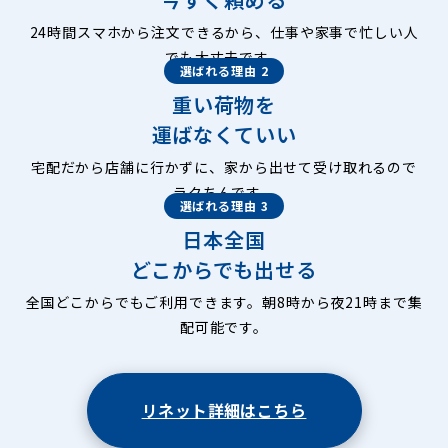
24時間スマホから注文できるから、仕事や家事で忙しい人
でも大丈夫です。
選ばれる理由 2
重い荷物を
運ばなくていい
宅配だから店舗に行かずに、家から出せて受け取れるので
ラクちんです。
選ばれる理由 3
日本全国
どこからでも出せる
全国どこからでもご利用できます。朝8時から夜21時まで集
配可能です。
リネット詳細はこちら