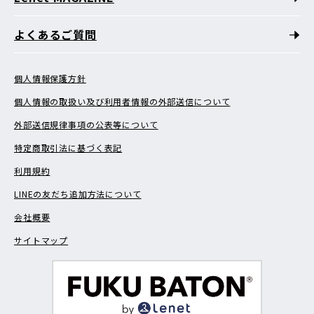
よくあるご質問
個人情報保護方針
個人情報の取扱い及び利用者情報の外部送信について
外部送信規律事項の公表等について
特定商取引法に基づく表記
利用規約
LINEの友だち追加方法について
会社概要
サイトマップ