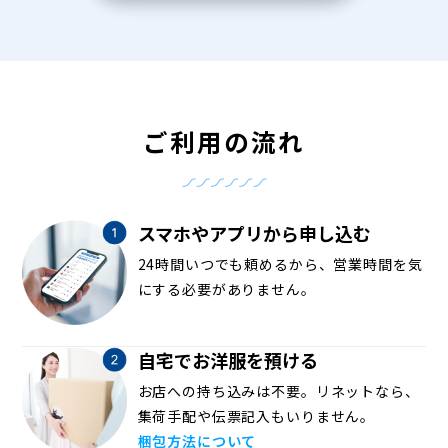
ご利用の流れ
スマホやアプリから申し込む
24時間いつでも頼めるから、営業時間を気
にする必要がありません。
自宅でお洋服を預ける
お店への持ち込みは不要。リネットなら、
集荷手配や伝票記入もいりません。
梱包方法について