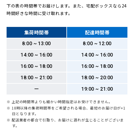
下の表の時間帯でお届けします。また、宅配ボックスなら24
時間好きな時間に受け取れます。
集荷時間帯
配達時間帯
8:00 ~ 13:00
8:00 ~ 12:00
14:00 ~ 16:00
14:00 ~ 16:00
16:00 ~ 18:00
16:00 ~ 18:00
18:00 ~ 21:00
18:00 ~ 20:00
ー
19:00 ~ 21:00
※ 上記の時間帯よりも細かい時間指定はお受けできません。
※ 18時以降の集荷時間帯をご希望される場合、最短のお届け日が+1
日となります。
※ 配送業者の都合で引取り、お届けに遅れが生じることがございま
す。