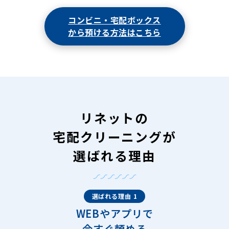
コンビニ・宅配ボックス
から預ける方法はこちら
リネットの
宅配クリーニングが
選ばれる理由
選ばれる理由 1
WEBやアプリで
今すぐ頼める