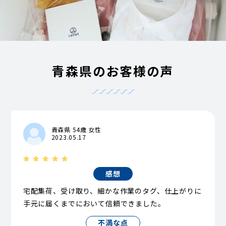
青森県のお客様の声
青森県 54歳 女性
2023.05.17
感想
宅配集荷、受け取り、細かな作業のタグ、仕上がりに
手元に届くまでにおいて信頼できました。
不満な点