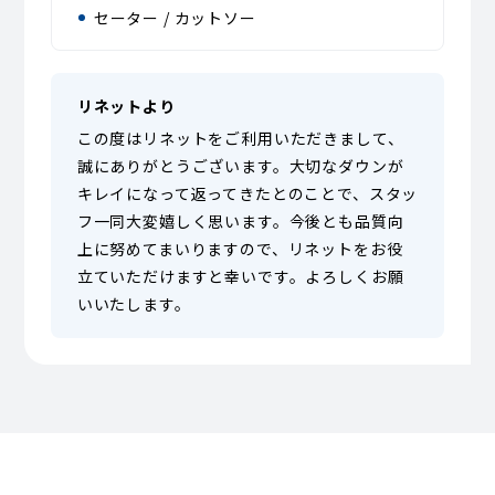
セーター / カットソー
リネットより
この度はリネットをご利用いただきまして、
誠にありがとうございます。大切なダウンが
キレイになって返ってきたとのことで、スタッ
フ一同大変嬉しく思います。今後とも品質向
上に努めてまいりますので、リネットをお役
立ていただけますと幸いです。よろしくお願
いいたします。