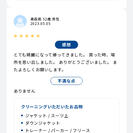
青森県 52歳 男性
2023.05.05
感想
とても綺麗になって帰ってきました。 買った時、場
所を思い出しました。 ありがとうございました。 ま
たよろしくお願いします。
不満な点
ありません
クリーニングいただいたお品物
ジャケット / スーツ上
ダウンジャケット
トレーナー / パーカー / フリース