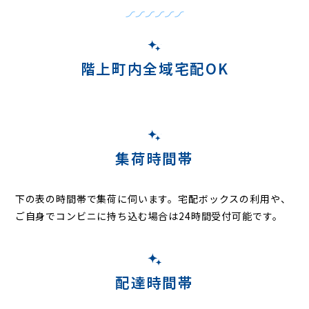
階上町内全域宅配OK
集荷時間帯
下の表の時間帯で集荷に伺います。
宅配ボックスの利用や、
ご自身でコンビニに持ち込む場合は24時間受付可能です。
配達時間帯