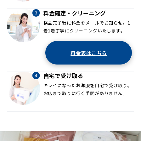
料金確定・クリーニング
検品完了後に料金をメールでお知らせ。1
着1着丁寧にクリーニングいたします。
料金表はこちら
自宅で受け取る
キレイになったお洋服を自宅で受け取り。
お店まで取りに行く手間がありません。