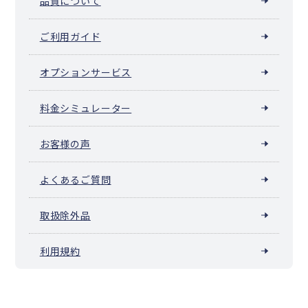
品質について
ご利用ガイド
オプションサービス
料金シミュレーター
お客様の声
よくあるご質問
取扱除外品
利用規約