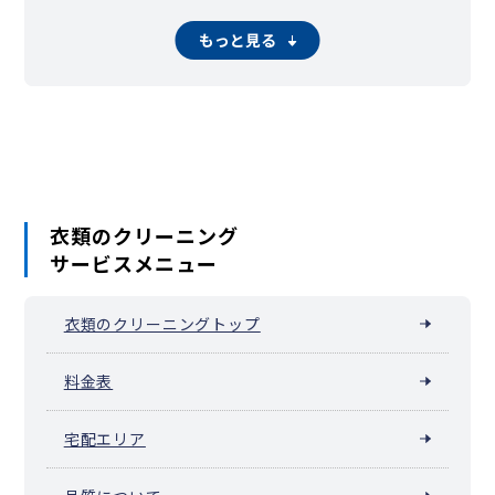
五戸町
田子町
南部町
新郷村
もっと見る
衣類のクリーニング
サービスメニュー
衣類のクリーニングトップ
料金表
宅配エリア