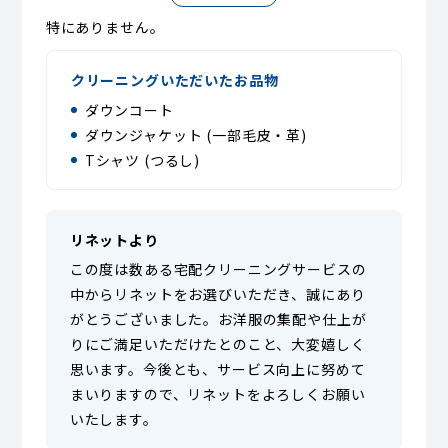
特にありません。
クリーニングいただいたお品物
ダウンコート
ダウンジャケット (一部毛皮・革)
Tシャツ (つるし)
リネットより
この度は数ある宅配クリーニングサービスの
中からリネットをお選びいただき、誠にあり
がとうございました。お洋服の集配や仕上が
りにご満足いただけたとのこと、大変嬉しく
思います。今後とも、サービス向上に努めて
まいりますので、リネットをよろしくお願い
いたします。