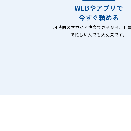
WEBやアプリで
今すぐ頼める
24時間スマホから注文できるから、仕
で忙しい人でも大丈夫です。