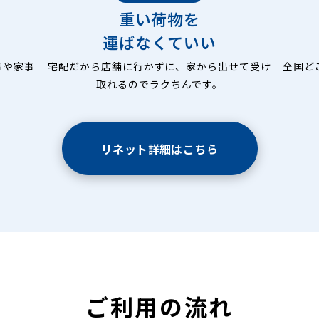
重い荷物を
運ばなくていい
事や家事
宅配だから店舗に行かずに、家から出せて受け
全国ど
取れるのでラクちんです。
リネット詳細はこちら
ご利用の流れ