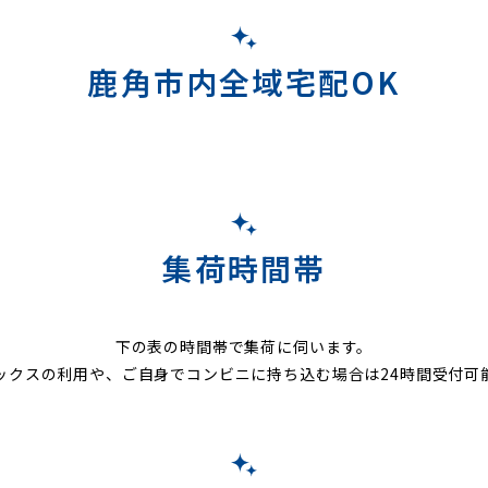
鹿角市内全域宅配OK
集荷時間帯
下の表の時間帯で集荷に伺います。
ックスの利用や、ご自身でコンビニに持ち込む場合は24時間受付可