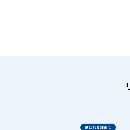
選ばれる理由 1