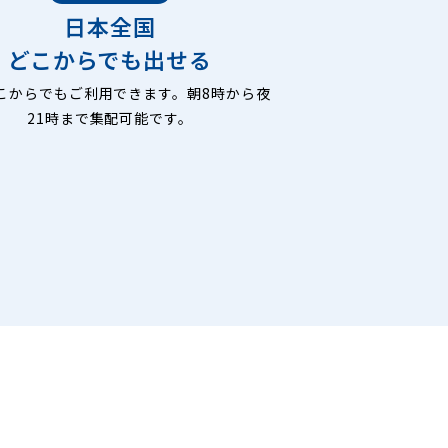
日本全国
どこからでも出せる
こからでもご利用できます。朝8時から夜
21時まで集配可能です。