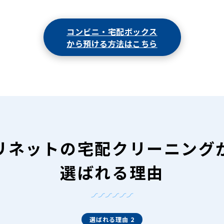
コンビニ・宅配ボックス
から預ける方法はこちら
リネットの
宅配クリーニング
選ばれる理由
選ばれる理由 2