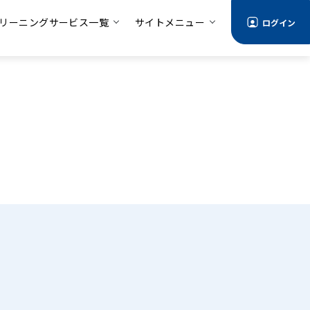
リーニングサービス一覧
サイトメニュー
ログイン
る