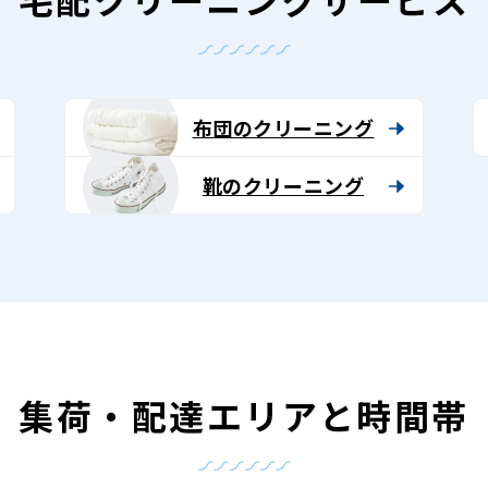
布団のクリーニング
靴のクリーニング
集荷・配達エリアと時間帯