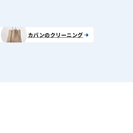
カバンのクリーニング