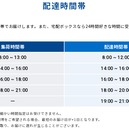
配達時間帯
帯でお届けします。また、宅配ボックスなら24時間好きな時間に
集荷時間帯
配達時間帯
8:00 ~ 13:00
8:00 ~ 12:0
4:00 ~ 16:00
14:00 ~ 16:0
6:00 ~ 18:00
16:00 ~ 18:0
8:00 ~ 21:00
18:00 ~ 20:0
ー
19:00 ~ 21:0
も細かい時間指定はお受けできません。
時間帯をご希望される場合、最短のお届け日が+1日となります。
引取り、お届けに遅れが生じることがございます。