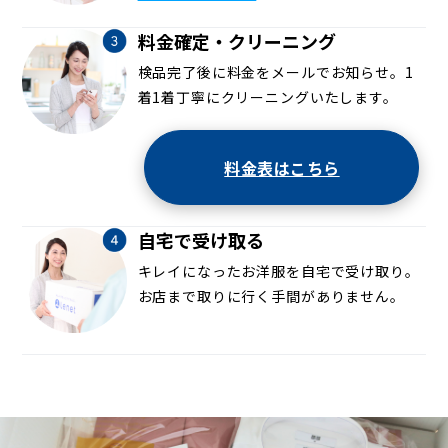
料金確定・クリーニング
検品完了後に料金をメールでお知らせ。1
着1着丁寧にクリーニングいたします。
料金表はこちら
自宅で受け取る
キレイになったお洋服を自宅で受け取り。
お店まで取りに行く手間がありません。