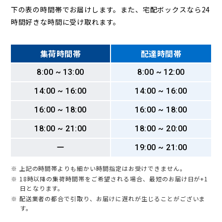
下の表の時間帯でお届けします。また、宅配ボックスなら24
時間好きな時間に受け取れます。
集荷時間帯
配達時間帯
8:00 ~ 13:00
8:00 ~ 12:00
14:00 ~ 16:00
14:00 ~ 16:00
16:00 ~ 18:00
16:00 ~ 18:00
18:00 ~ 21:00
18:00 ~ 20:00
ー
19:00 ~ 21:00
※ 上記の時間帯よりも細かい時間指定はお受けできません。
※ 18時以降の集荷時間帯をご希望される場合、最短のお届け日が+1
日となります。
※ 配送業者の都合で引取り、お届けに遅れが生じることがございま
す。