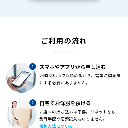
ご利用の流れ
スマホやアプリから申し込む
24時間いつでも頼めるから、営業時間を気
にする必要がありません。
自宅でお洋服を預ける
お店への持ち込みは不要。リネットなら、
集荷手配や伝票記入もいりません。
梱包方法について