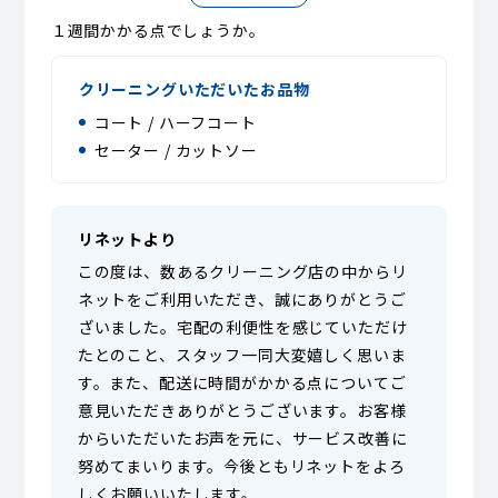
１週間かかる点でしょうか。
クリーニングいただいたお品物
コート / ハーフコート
セーター / カットソー
リネットより
この度は、数あるクリーニング店の中からリ
ネットをご利用いただき、誠にありがとうご
ざいました。宅配の利便性を感じていただけ
たとのこと、スタッフ一同大変嬉しく思いま
す。また、配送に時間がかかる点についてご
意見いただきありがとうございます。お客様
からいただいたお声を元に、サービス改善に
努めてまいります。今後ともリネットをよろ
しくお願いいたします。