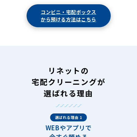
コンビニ・宅配ボックス
から預ける方法はこちら
リネットの
宅配クリーニングが
選ばれる理由
選ばれる理由 1
WEBやアプリで
今すぐ頼める