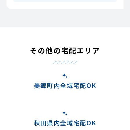
その他の宅配エリア
美郷町内全域宅配OK
秋田県内全域宅配OK