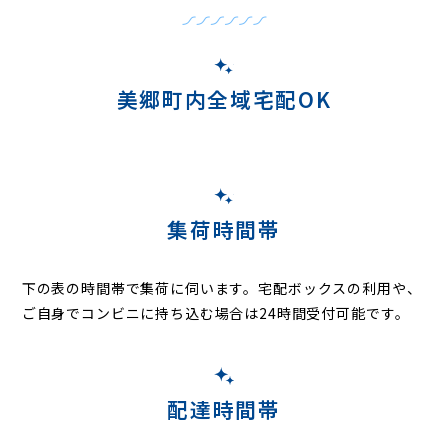
美郷町内全域宅配OK
集荷時間帯
下の表の時間帯で集荷に伺います。
宅配ボックスの利用や、
ご自身でコンビニに持ち込む場合は24時間受付可能です。
配達時間帯