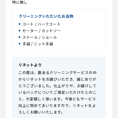
特に無し
クリーニングいただいたお品物
コート / ハーフコート
セーター / カットソー
ストール / ショール
手袋 / ニット手袋
リネットより
この度は、数あるクリーニングサービスの中
からリネットをお選びいただき、誠にありが
とうございました。仕上がりや、お届けして
いるバッグについてご満足いただけたとのこ
と、大変嬉しく思います。今後ともサービス
向上に努めてまいりますので、リネットをよ
ろしくお願いいたします。