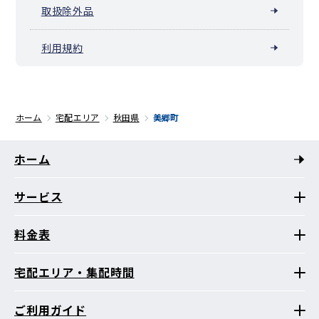
取扱除外品
利用規約
ホーム
宅配エリア
秋田県
美郷町
ホーム
サービス
料金表
宅配エリア・集配時間
ご利用ガイド