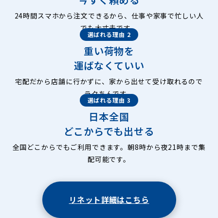
24時間スマホから注文できるから、仕事や家事で忙しい人
でも大丈夫です。
選ばれる理由 2
重い荷物を
運ばなくていい
宅配だから店舗に行かずに、家から出せて受け取れるので
ラクちんです。
選ばれる理由 3
日本全国
どこからでも出せる
全国どこからでもご利用できます。朝8時から夜21時まで集
配可能です。
リネット詳細はこちら