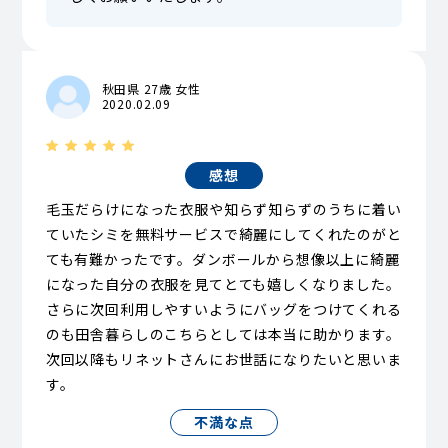
秋田県 27歳 女性
2020.02.09
感想
毛玉だらけになった衣服や知らず知らずのうちに着い
ていたシミを無料サービスで綺麗にしてくれたのがと
ても有難かったです。ダンボールから想像以上に綺麗
になった自分の衣服を見てとても嬉しくなりました。
さらに次回利用しやすいようにバッグをつけてくれる
のも田舎暮らしのこちらとしては本当に助かります。
次回以降もリネットさんにお世話になりたいと思いま
す。
不満な点