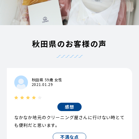
秋田県のお客様の声
秋田県 59歳 女性
2021.01.29
感想
なかなか地元のクリーニング屋さんに行けない時とて
も便利だと思います。
不満な点