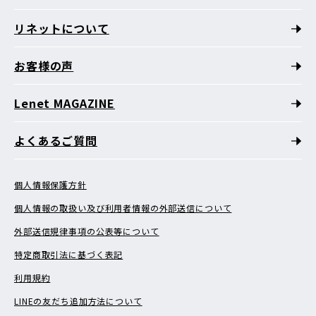
リネットについて
お客様の声
Lenet MAGAZINE
よくあるご質問
個人情報保護方針
個人情報の取扱い及び利用者情報の外部送信について
外部送信規律事項の公表等について
特定商取引法に基づく表記
利用規約
LINEの友だち追加方法について