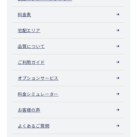
料金表
宅配エリア
品質について
ご利用ガイド
オプションサービス
料金シミュレーター
お客様の声
よくあるご質問