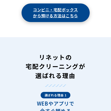
コンビニ・宅配ボックス
から預ける方法はこちら
リネットの
宅配クリーニングが
選ばれる理由
選ばれる理由 1
WEBやアプリで
今すぐ頼める