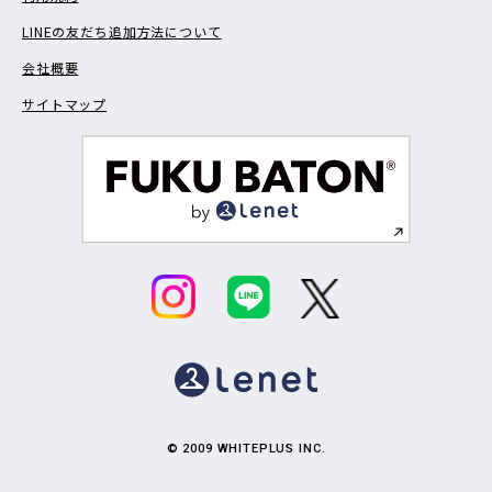
LINEの友だち追加方法について
会社概要
サイトマップ
© 2009 WHITEPLUS INC.