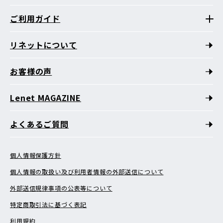
ご利用ガイド
リネットについて
お客様の声
Lenet MAGAZINE
よくあるご質問
個人情報保護方針
個人情報の取扱い及び利用者情報の外部送信について
外部送信規律事項の公表等について
特定商取引法に基づく表記
利用規約