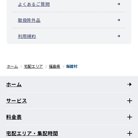
よくあるご質問
取扱除外品
利用規約
ホーム
宅配エリア
福島県
飯舘村
ホーム
サービス
料金表
宅配エリア・集配時間