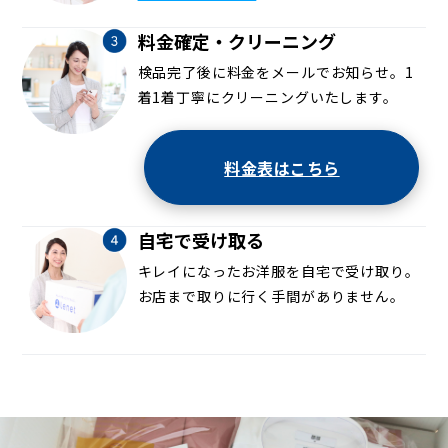
料金確定・クリーニング
検品完了後に料金をメールでお知らせ。1
着1着丁寧にクリーニングいたします。
料金表はこちら
自宅で受け取る
キレイになったお洋服を自宅で受け取り。
お店まで取りに行く手間がありません。