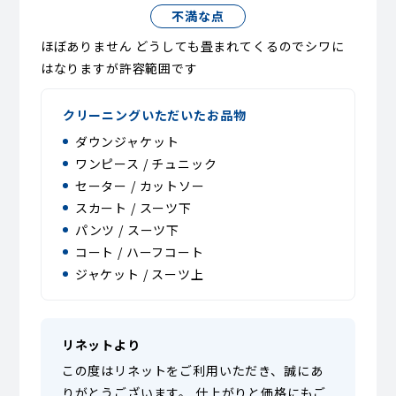
不満な点
ほぼありません どうしても畳まれてくるのでシワに
はなりますが許容範囲です
クリーニングいただいたお品物
ダウンジャケット
ワンピース / チュニック
セーター / カットソー
スカート / スーツ下
パンツ / スーツ下
コート / ハーフコート
ジャケット / スーツ上
リネットより
この度はリネットをご利用いただき、誠にあ
りがとうございます。 仕上がりと価格にもご