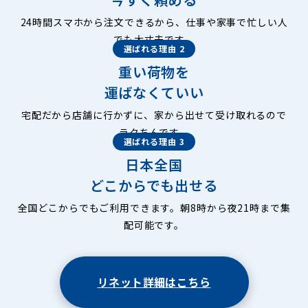
24時間スマホから注文できるから、仕事や家事で忙しい人
でも大丈夫です。
選ばれる理由 2
重い荷物を
運ばなくていい
宅配だから店舗に行かずに、家から出せて受け取れるので
ラクちんです。
選ばれる理由 3
日本全国
どこからでも出せる
全国どこからでもご利用できます。朝8時から夜21時まで集
配可能です。
リネット詳細はこちら