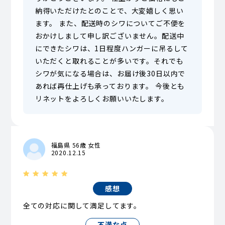
納得いただけたとのことで、大変嬉しく思い
ます。 また、配送時のシワについてご不便を
おかけしまして申し訳ございません。配送中
にできたシワは、1日程度ハンガーに吊るして
いただくと取れることが多いです。それでも
シワが気になる場合は、お届け後30日以内で
あれば再仕上げも承っております。 今後とも
リネットをよろしくお願いいたします。
福島県 56歳 女性
2020.12.15
感想
全ての対応に関して満足してます。
不満な点