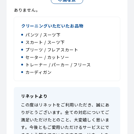
ありません。
クリーニングいただいたお品物
パンツ / スーツ下
スカート / スーツ下
プリーツ / フレアスカート
セーター / カットソー
トレーナー / パーカー / フリース
カーディガン
リネットより
この度はリネットをご利用いただき、誠にあ
りがとうございます。全ての対応についてご
満足いただけたとのこと、大変嬉しく思いま
す。今後ともご愛用いただけるサービスにで