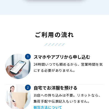
ご利用の流れ
スマホやアプリから申し込む
24時間いつでも頼めるから、営業時間を気
にする必要がありません。
自宅でお洋服を預ける
お店への持ち込みは不要。リネットなら、
集荷手配や伝票記入もいりません。
梱包方法について