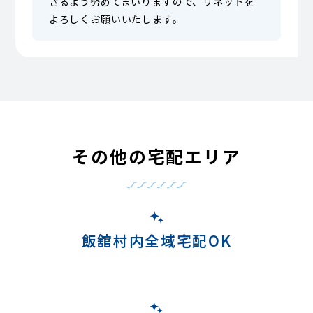
きるよう努めてまいりますので、リネットを
よろしくお願いいたします。
その他の宅配エリア
飯舘村内全域宅配OK