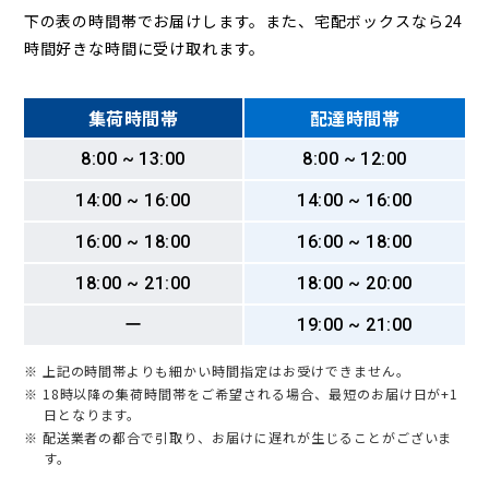
下の表の時間帯でお届けします。また、宅配ボックスなら24
時間好きな時間に受け取れます。
集荷時間帯
配達時間帯
8:00 ~ 13:00
8:00 ~ 12:00
14:00 ~ 16:00
14:00 ~ 16:00
16:00 ~ 18:00
16:00 ~ 18:00
18:00 ~ 21:00
18:00 ~ 20:00
ー
19:00 ~ 21:00
※ 上記の時間帯よりも細かい時間指定はお受けできません。
※ 18時以降の集荷時間帯をご希望される場合、最短のお届け日が+1
日となります。
※ 配送業者の都合で引取り、お届けに遅れが生じることがございま
す。