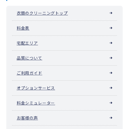
衣類のクリーニングトップ
料金表
宅配エリア
品質について
ご利用ガイド
オプションサービス
料金シミュレーター
お客様の声