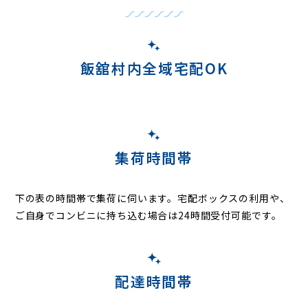
飯舘村内全域宅配OK
集荷時間帯
下の表の時間帯で集荷に伺います。
宅配ボックスの利用や、
ご自身でコンビニに持ち込む場合は24時間受付可能です。
配達時間帯