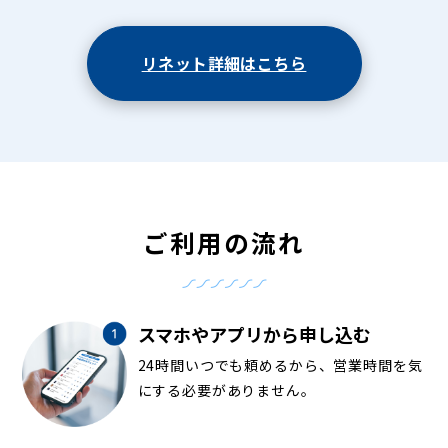
リネット詳細はこちら
ご利用の流れ
スマホやアプリから申し込む
24時間いつでも頼めるから、営業時間を気
にする必要がありません。