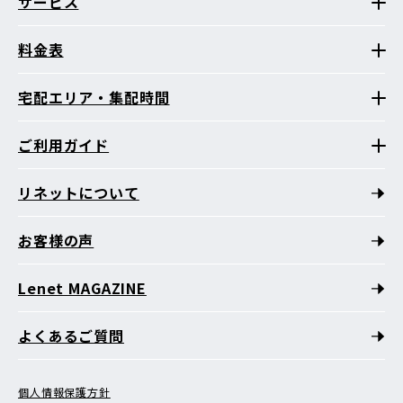
サービス
料金表
宅配エリア・集配時間
ご利用ガイド
リネットについて
お客様の声
Lenet MAGAZINE
よくあるご質問
個人情報保護方針