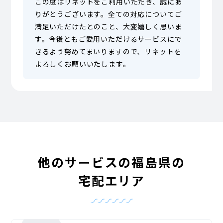
この度はリネットをご利用いただき、誠にあ
りがとうございます。全ての対応についてご
満足いただけたとのこと、大変嬉しく思いま
す。今後ともご愛用いただけるサービスにで
きるよう努めてまいりますので、リネットを
よろしくお願いいたします。
他のサービスの福島県の
宅配エリア