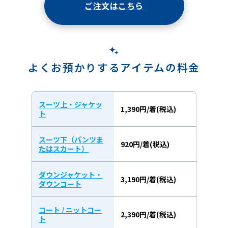
ご注文はこちら
よくお預かりするアイテムの料金
スーツ上・ジャケッ
1,390円/着(税込)
ト
スーツ下（パンツま
920円/着(税込)
たはスカート）
ダウンジャケット・
3,190円/着(税込)
ダウンコート
コート / ニットコー
2,390円/着(税込)
ト