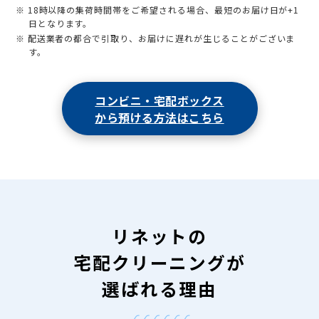
※ 18時以降の集荷時間帯をご希望される場合、最短のお届け日が+1
日となります。
※ 配送業者の都合で引取り、お届けに遅れが生じることがございま
す。
コンビニ・宅配ボックス
から預ける方法はこちら
リネットの
宅配クリーニングが
選ばれる理由