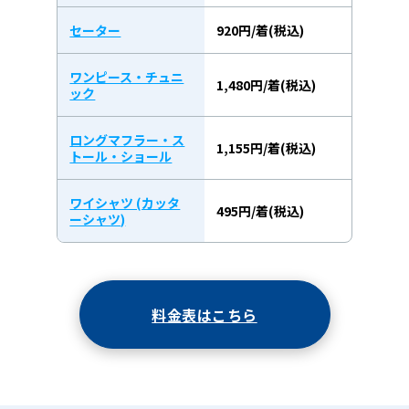
セーター
920円/着(税込)
ワンピース・チュニ
1,480円/着(税込)
ック
ロングマフラー・ス
1,155円/着(税込)
トール・ショール
ワイシャツ (カッタ
495円/着(税込)
ーシャツ)
料金表はこちら