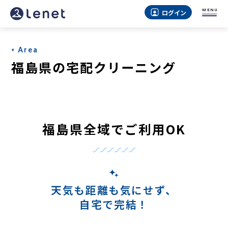
MENU
ログイン
Area
福島県の宅配クリーニング
福島県全域でご利用OK
天気も距離も気にせず、
自宅で完結！