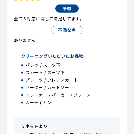
感想
全ての対応に関して満足してます。
不満な点
ありません。
クリーニングいただいたお品物
パンツ / スーツ下
スカート / スーツ下
プリーツ / フレアスカート
セーター / カットソー
トレーナー / パーカー / フリース
カーディガン
リネットより