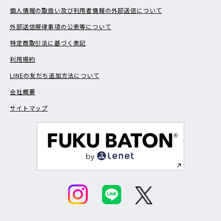
個人情報の取扱い及び利用者情報の外部送信について
外部送信規律事項の公表等について
特定商取引法に基づく表記
利用規約
LINEの友だち追加方法について
会社概要
サイトマップ