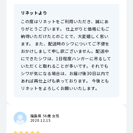
リネットより
この度はリネットをご利用いただき、誠にあ
りがとうございます。 仕上がりと価格にもご
納得いただけたとのことで、大変嬉しく思い
ます。 また、配送時のシワについてご不便を
おかけしまして申し訳ございません。配送中
にできたシワは、1日程度ハンガーに吊るして
いただくと取れることが多いです。それでも
シワが気になる場合は、お届け後30日以内で
あれば再仕上げも承っております。 今後とも
リネットをよろしくお願いいたします。
福島県 56歳 女性
2020.12.15