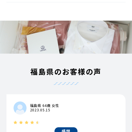
福島県のお客様の声
福島県 64歳 女性
2023.05.15
感想