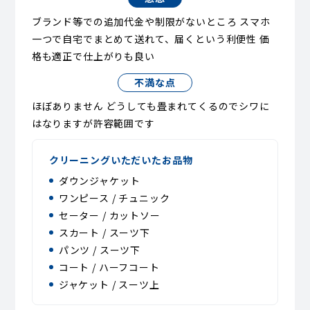
ブランド等での追加代金や制限がないところ スマホ
一つで自宅でまとめて送れて、届くという利便性 価
格も適正で仕上がりも良い
不満な点
ほぼありません どうしても畳まれてくるのでシワに
はなりますが許容範囲です
クリーニングいただいたお品物
ダウンジャケット
ワンピース / チュニック
セーター / カットソー
スカート / スーツ下
パンツ / スーツ下
コート / ハーフコート
ジャケット / スーツ上