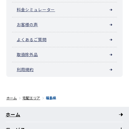
料金シミュレーター
お客様の声
よくあるご質問
取扱除外品
利用規約
ホーム
宅配エリア
福島県
ホーム