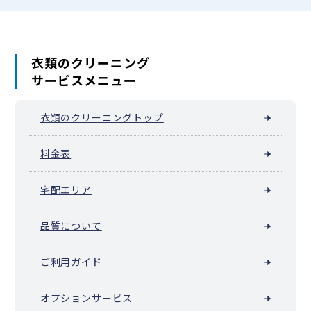
衣類のクリーニング
サービスメニュー
衣類のクリーニングトップ
料金表
宅配エリア
品質について
ご利用ガイド
オプションサービス