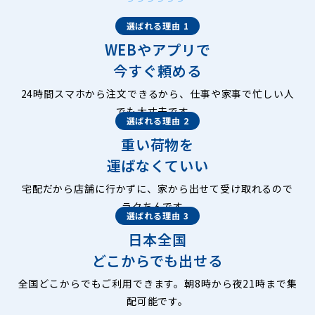
選ばれる理由 1
WEBやアプリで
今すぐ頼める
24時間スマホから注文できるから、仕事や家事で忙しい人
でも大丈夫です。
選ばれる理由 2
重い荷物を
運ばなくていい
宅配だから店舗に行かずに、家から出せて受け取れるので
ラクちんです。
選ばれる理由 3
日本全国
どこからでも出せる
全国どこからでもご利用できます。朝8時から夜21時まで集
配可能です。