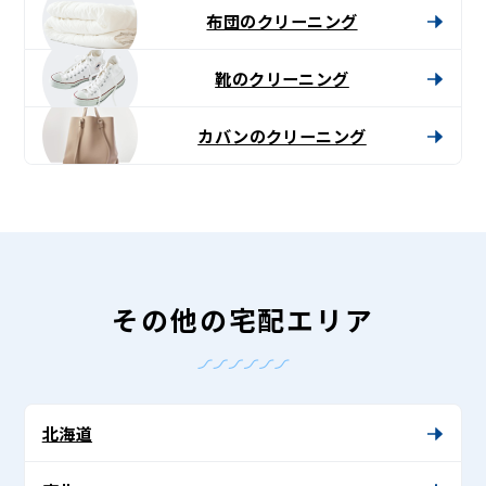
布団のクリーニング
靴のクリーニング
カバンのクリーニング
その他の宅配エリア
北海道