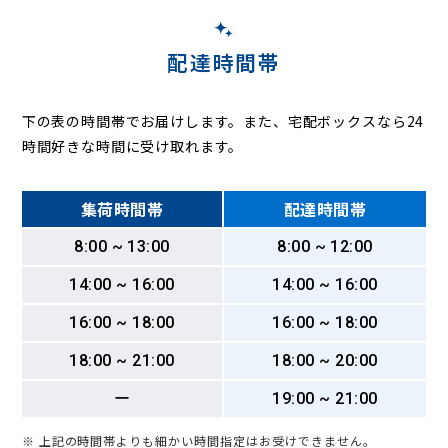
配達時間帯
下の表の時間帯でお届けします。また、宅配ボックスなら24
時間好きな時間に受け取れます。
集荷時間帯
配達時間帯
8:00 ~ 13:00
8:00 ~ 12:00
14:00 ~ 16:00
14:00 ~ 16:00
16:00 ~ 18:00
16:00 ~ 18:00
18:00 ~ 21:00
18:00 ~ 20:00
ー
19:00 ~ 21:00
※ 上記の時間帯よりも細かい時間指定はお受けできません。