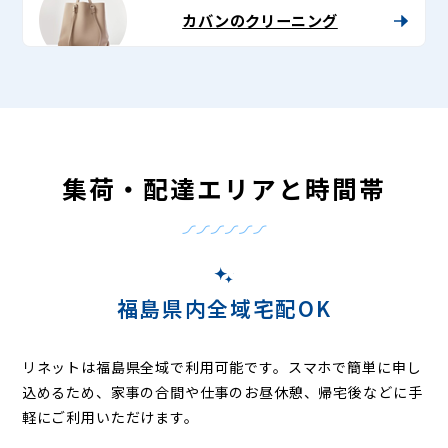
カバンのクリーニング
集荷・配達エリアと時間帯
福島県内全域宅配OK
リネットは福島県全域で利用可能です。
スマホで簡単に申し
込めるため、家事の合間や仕事のお昼休憩、帰宅後などに手
軽にご利用いただけます。