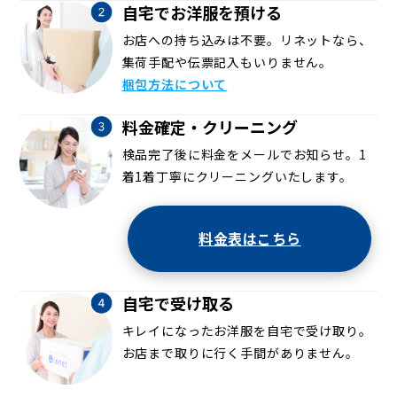
自宅でお洋服を預ける
お店への持ち込みは不要。リネットなら、
集荷手配や伝票記入もいりません。
梱包方法について
料金確定・クリーニング
検品完了後に料金をメールでお知らせ。1
着1着丁寧にクリーニングいたします。
料金表はこちら
自宅で受け取る
キレイになったお洋服を自宅で受け取り。
お店まで取りに行く手間がありません。