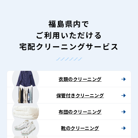
福島県内で
ご利用いただける
宅配クリーニングサービス
衣類のクリーニング
保管付きクリーニング
布団のクリーニング
靴のクリーニング