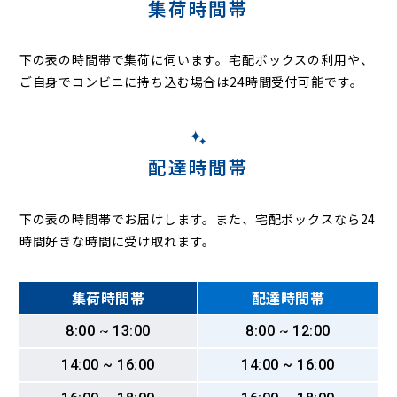
集荷時間帯
下の表の時間帯で集荷に伺います。
宅配ボックスの利用や、
ご自身でコンビニに持ち込む場合は24時間受付可能です。
配達時間帯
下の表の時間帯でお届けします。また、宅配ボックスなら24
時間好きな時間に受け取れます。
集荷時間帯
配達時間帯
8:00 ~ 13:00
8:00 ~ 12:00
14:00 ~ 16:00
14:00 ~ 16:00