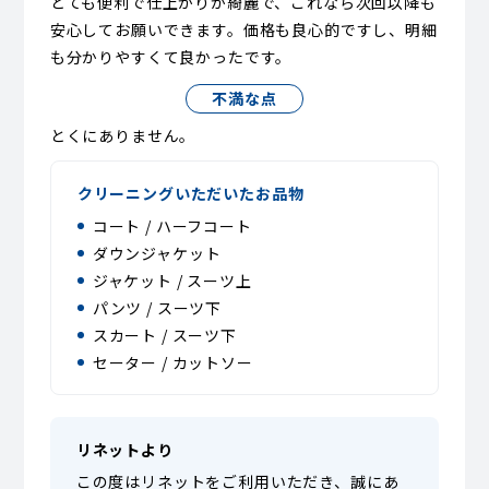
とても便利で仕上がりが綺麗で、これなら次回以降も
安心してお願いできます。価格も良心的ですし、明細
も分かりやすくて良かったです。
不満な点
とくにありません。
クリーニングいただいたお品物
コート / ハーフコート
ダウンジャケット
ジャケット / スーツ上
パンツ / スーツ下
スカート / スーツ下
セーター / カットソー
リネットより
この度はリネットをご利用いただき、誠にあ