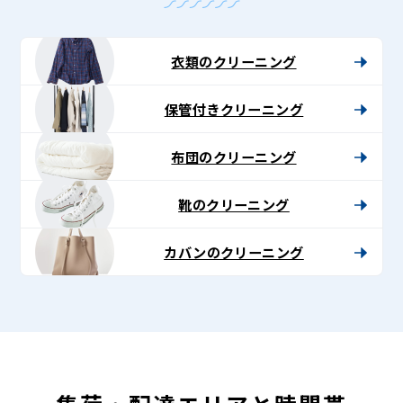
衣類のクリーニング
保管付きクリーニング
布団のクリーニング
靴のクリーニング
カバンのクリーニング