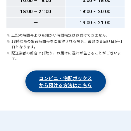
16:00 ~ 18:00
16:00 ~ 18:00
18:00 ~ 21:00
18:00 ~ 20:00
ー
19:00 ~ 21:00
※ 上記の時間帯よりも細かい時間指定はお受けできません。
※ 18時以降の集荷時間帯をご希望される場合、最短のお届け日が+1
日となります。
※ 配送業者の都合で引取り、お届けに遅れが生じることがございま
す。
コンビニ・宅配ボックス
から預ける方法はこちら