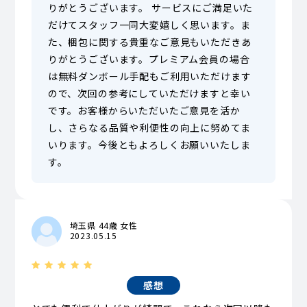
りがとうございます。 サービスにご満足いた
だけてスタッフ一同大変嬉しく思います。ま
た、梱包に関する貴重なご意見もいただきあ
りがとうございます。プレミアム会員の場合
は無料ダンボール手配もご利用いただけます
ので、次回の参考にしていただけますと幸い
です。お客様からいただいたご意見を活か
し、さらなる品質や利便性の向上に努めてま
いります。今後ともよろしくお願いいたしま
す。
埼玉県 44歳 女性
2023.05.15
感想