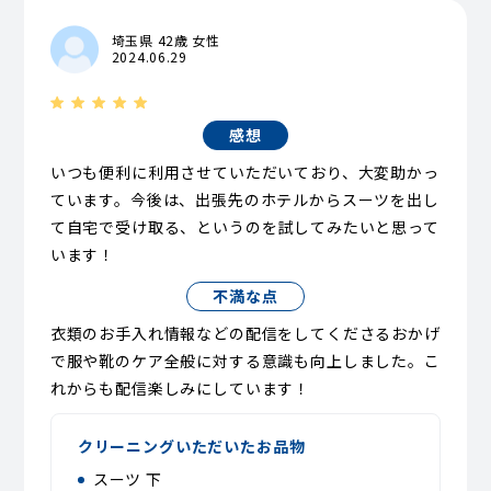
埼玉県 42歳 女性
2024.06.29
感想
いつも便利に利用させていただいており、大変助かっ
ています。今後は、出張先のホテルからスーツを出し
て自宅で受け取る、というのを試してみたいと思って
います！
不満な点
衣類のお手入れ情報などの配信をしてくださるおかげ
で服や靴のケア全般に対する意識も向上しました。こ
れからも配信楽しみにしています！
クリーニングいただいたお品物
スーツ 下