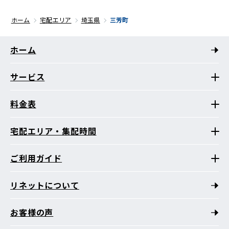
ホーム
宅配エリア
埼玉県
三芳町
ホーム
サービス
料金表
宅配エリア・集配時間
ご利用ガイド
リネットについて
お客様の声