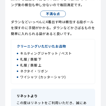
ング後の梱包も申し分ないので毎回満足です。
不満な点
ダウンなどいっぺんに4着出す時は梱包する段ボール
を探すのに手間がかかる。ダウンなどかさばるものを
簡単に入れられる袋があると良いです。
クリーニングいただいたお品物
キルティングジャケット / ベスト
礼服 / 喪服 下
礼服 / 喪服 上
ネクタイ・リボン
ワイシャツ (カッターシャツ)
リネットより
この度はリネットをご利用いただき、誠にあ