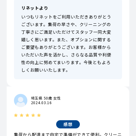
リネットより
いつもリネットをご利用いただきありがとう
ございます。集荷の早さや、クリーニングの
丁寧さにご満足いただけてスタッフ一同大変
嬉しく思います。また、オプションに関する
ご要望もありがとうございます。お客様から
いただいた声を活かし、さらなる品質や利便
性の向上に努めてまいります。今後ともよろ
しくお願いいたします。
埼玉県 50歳 女性
2024.03.16
感想
集荷から配達まで自宅で準備ができて便利。クリーニ