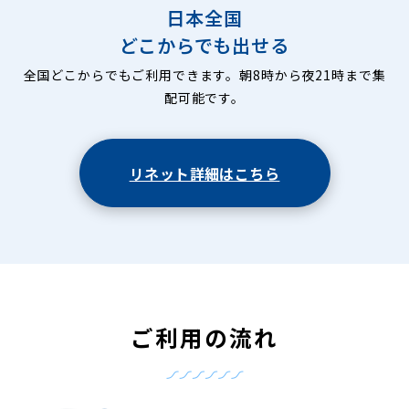
日本全国
どこからでも出せる
全国どこからでもご利用できます。朝8時から夜21時まで集
配可能です。
リネット詳細はこちら
ご利用の流れ