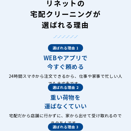
リネットの
宅配クリーニングが
選ばれる理由
選ばれる理由 1
WEBやアプリで
今すぐ頼める
24時間スマホから注文できるから、仕事や家事で忙しい人
でも大丈夫です。
選ばれる理由 2
重い荷物を
運ばなくていい
宅配だから店舗に行かずに、家から出せて受け取れるので
ラクちんです。
選ばれる理由 3