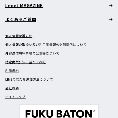
Lenet MAGAZINE
よくあるご質問
個人情報保護方針
個人情報の取扱い及び利用者情報の外部送信について
外部送信規律事項の公表等について
特定商取引法に基づく表記
利用規約
LINEの友だち追加方法について
会社概要
サイトマップ