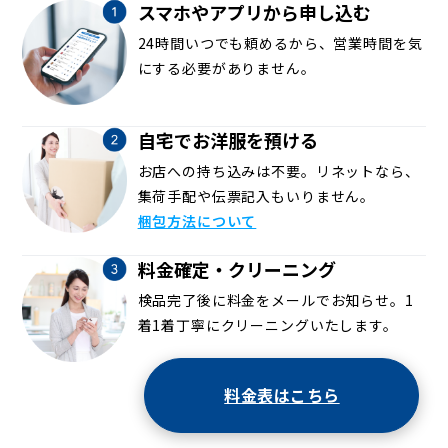
スマホやアプリから申し込む
24時間いつでも頼めるから、営業時間を気
にする必要がありません。
自宅でお洋服を預ける
お店への持ち込みは不要。リネットなら、
集荷手配や伝票記入もいりません。
梱包方法について
料金確定・クリーニング
検品完了後に料金をメールでお知らせ。1
着1着丁寧にクリーニングいたします。
料金表はこちら