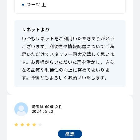
スーツ 上
リネットより
いつもリネットをご利用いただきありがとう
ございます。利便性や情報配信についてご満
足いただけてスタッフ一同大変嬉しく思いま
す。お客様からいただいた声を活かし、さら
なる品質や利便性の向上に努めてまいりま
す。今後ともよろしくお願いいたします。
埼玉県 60歳 女性
2024.05.22
感想