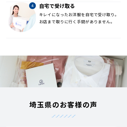
自宅で受け取る
キレイになったお洋服を自宅で受け取り。
お店まで取りに行く手間がありません。
埼玉県のお客様の声