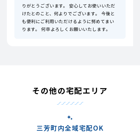
りがとうございます。 安心してお使いいただ
けたとのこと、何よりでございます。 今後と
も便利にご利用いただけるように努めてまい
ります。 何卒よろしくお願いいたします。
その他の宅配エリア
三芳町内全域宅配OK