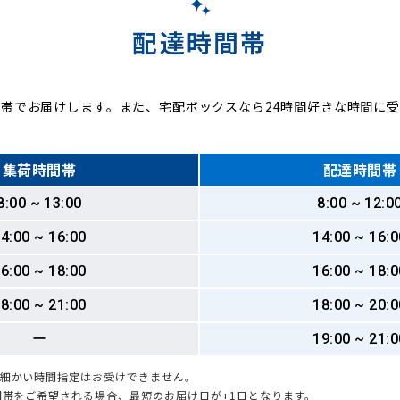
配達時間帯
帯でお届けします。また、宅配ボックスなら24時間好きな時間に
集荷時間帯
配達時間帯
8:00 ~ 13:00
8:00 ~ 12:0
4:00 ~ 16:00
14:00 ~ 16:0
6:00 ~ 18:00
16:00 ~ 18:0
8:00 ~ 21:00
18:00 ~ 20:0
ー
19:00 ~ 21:0
も細かい時間指定はお受けできません。
時間帯をご希望される場合、最短のお届け日が+1日となります。