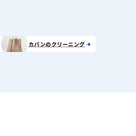
カバンのクリーニング