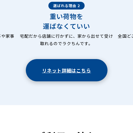
選ばれる理由 2
重い荷物を
運ばなくていい
事や家事
宅配だから店舗に行かずに、家から出せて受け
全国ど
取れるのでラクちんです。
リネット詳細はこちら