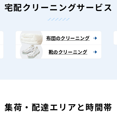
宅配クリーニングサービス
布団のクリーニング
靴のクリーニング
集荷・配達エリアと時間帯