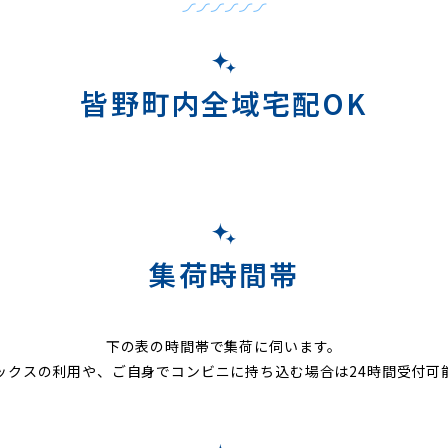
皆野町内全域宅配OK
集荷時間帯
下の表の時間帯で集荷に伺います。
ックスの利用や、ご自身でコンビニに持ち込む場合は24時間受付可