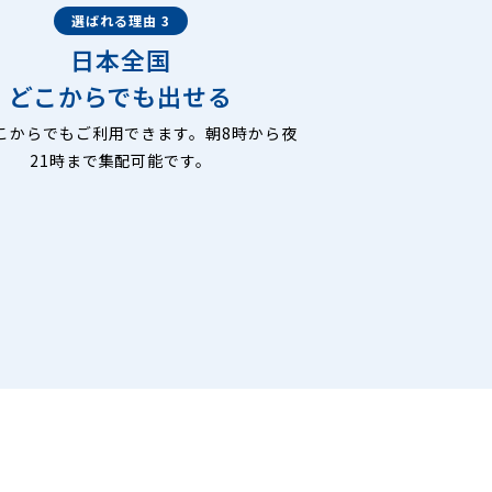
選ばれる理由 3
日本全国
どこからでも出せる
こからでもご利用できます。朝8時から夜
21時まで集配可能です。