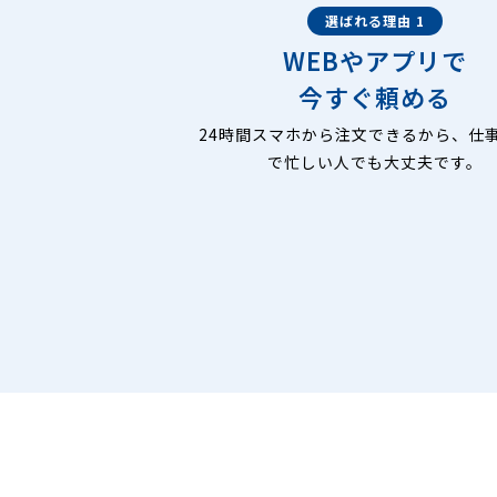
選ばれる理由 1
WEBやアプリで
今すぐ頼める
24時間スマホから注文できるから、仕
で忙しい人でも大丈夫です。