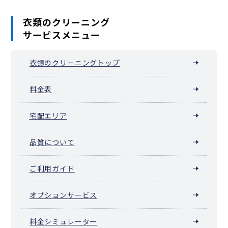
衣類のクリーニング
サービスメニュー
衣類のクリーニングトップ
料金表
宅配エリア
品質について
ご利用ガイド
オプションサービス
料金シミュレーター