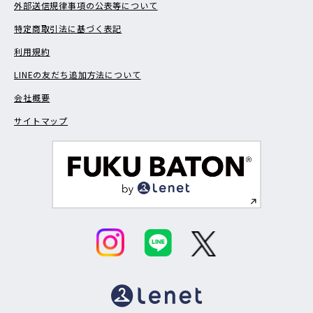
外部送信規律事項の公表等について
特定商取引法に基づく表記
利用規約
LINEの友だち追加方法について
会社概要
サイトマップ