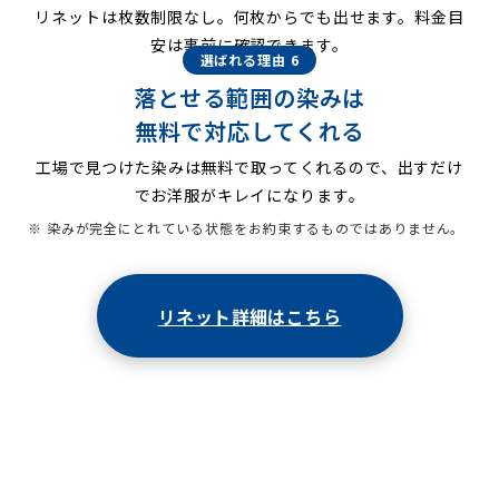
リネットは枚数制限なし。何枚からでも出せます。料金目
安は事前に確認できます。
選ばれる理由 6
落とせる範囲の染みは
無料で対応してくれる
工場で見つけた染みは無料で取ってくれるので、出すだけ
でお洋服がキレイになります。
※ 染みが完全にとれている状態をお約束するものではありません。
リネット詳細はこちら