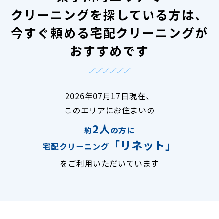
クリーニングを探している方は、
今すぐ頼める宅配クリーニングが
おすすめです
2026年07月17日現在、
このエリアにお住まいの
2人
約
の方に
「リネット」
宅配クリーニング
をご利用いただいています