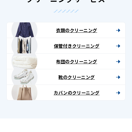
衣類のクリーニング
保管付きクリーニング
布団のクリーニング
靴のクリーニング
カバンのクリーニング