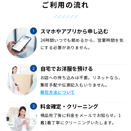
ご利用の流れ
スマホやアプリから申し込む
24時間いつでも頼めるから、営業時間を気
にする必要がありません。
自宅でお洋服を預ける
お店への持ち込みは不要。リネットなら、
集荷手配や伝票記入もいりません。
梱包方法について
料金確定・クリーニング
検品完了後に料金をメールでお知らせ。1
着1着丁寧にクリーニングいたします。