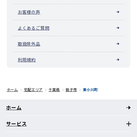
お客様の声
よくあるご質問
取扱除外品
利用規約
ホーム
宅配エリア
千葉県
銚子市
東小川町
ホーム
サービス