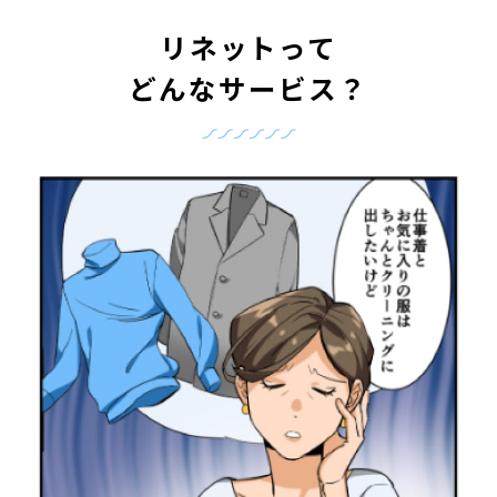
リネットって
どんなサービス？