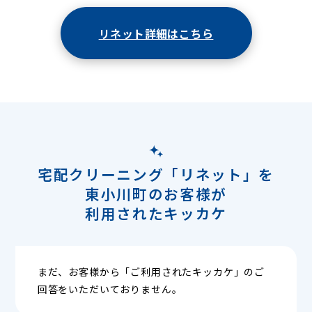
リネット詳細はこちら
宅配クリーニング「リネット」を
東小川町のお客様が
利用されたキッカケ
まだ、お客様から「ご利用されたキッカケ」のご
回答をいただいておりません。