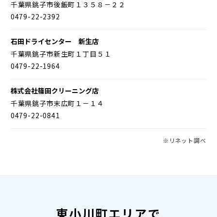
千葉県銚子市後飯町１３５８－２２
0479-22-2392
石田ドライセンター 新生店
千葉県銚子市新生町１丁目５１
0479-22-1964
株式会社篠田クリーニング店
千葉県銚子市末広町１－１４
0479-22-0841
※リネット調べ
東小川町エリアで