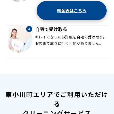
料金表はこちら
自宅で受け取る
キレイになったお洋服を自宅で受け取り。
お店まで取りに行く手間がありません。
東小川町エリアでご利用いただけ
る
クリーニングサービス