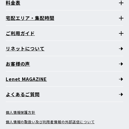
料金表
宅配エリア・集配時間
ご利用ガイド
リネットについて
お客様の声
Lenet MAGAZINE
よくあるご質問
個人情報保護方針
個人情報の取扱い及び利用者情報の外部送信について