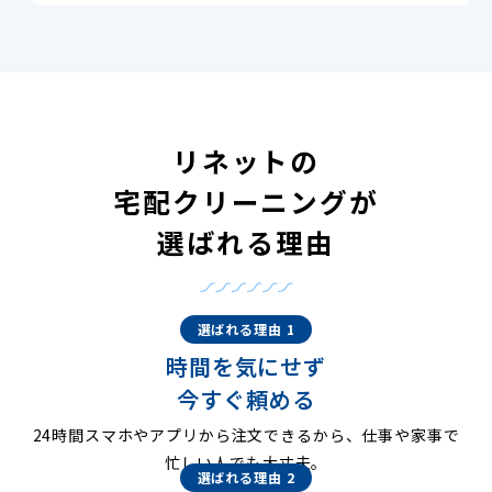
リネットの
宅配クリーニングが
選ばれる理由
選ばれる理由 1
時間を気にせず
今すぐ頼める
24時間スマホやアプリから注文できるから、仕事や家事で
忙しい人でも大丈夫。
選ばれる理由 2