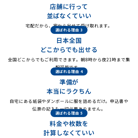
店舗に行って
並ばなくていい
宅配だから、家から出せて受け取れます。
選ばれる理由 3
日本全国
どこからでも出せる
全国どこからでもご利用できます。朝8時から夜21時まで集
配可能です。
選ばれる理由 4
準備が
本当にラクちん
自宅にある紙袋やダンボールに服を詰めるだけ。申込書や
伝票の記入も一切必要ありません。
選ばれる理由 5
料金や枚数を
計算しなくていい