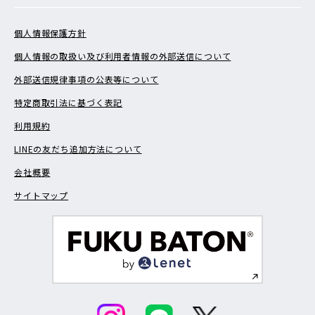
個人情報保護方針
個人情報の取扱い及び利用者情報の外部送信について
外部送信規律事項の公表等について
特定商取引法に基づく表記
利用規約
LINEの友だち追加方法について
会社概要
サイトマップ