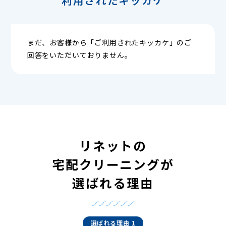
まだ、お客様から「ご利用されたキッカケ」のご
回答をいただいておりません。
リネットの
宅配クリーニングが
選ばれる理由
選ばれる理由 1