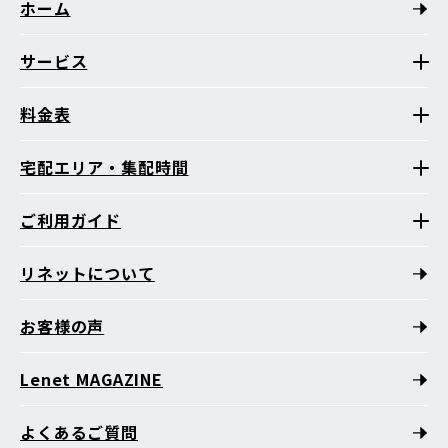
ホーム
サービス
料金表
宅配エリア・集配時間
ご利用ガイド
リネットについて
お客様の声
Lenet MAGAZINE
よくあるご質問