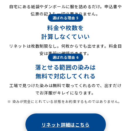
自宅にある紙袋やダンボールに服を詰めるだけ。申込書や
伝票の記入も一切必要ありません。
選ばれる理由 5
料金や枚数を
計算しなくていい
リネットは枚数制限なし。何枚からでも出せます。料金目
安は事前に確認できます。
選ばれる理由 6
落とせる範囲の染みは
無料で対応してくれる
工場で見つけた染みは無料で取ってくれるので、出すだけ
でお洋服がキレイになります。
※ 染みが完全にとれている状態をお約束するものではありません。
リネット詳細はこちら