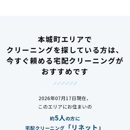
本城町エリアで
クリーニングを探している方は、
今すぐ頼める宅配クリーニングが
おすすめです
2026年07月17日現在、
このエリアにお住まいの
5人
約
の方に
「リネット」
宅配クリーニング