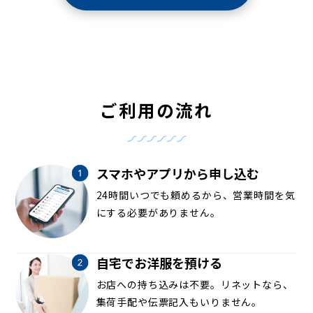
ご利用の流れ
スマホやアプリから申し込む
24時間いつでも頼めるから、営業時間を気
にする必要がありません。
自宅でお洋服を預ける
お店への持ち込みは不要。リネットなら、
集荷手配や伝票記入もいりません。