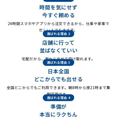
時間を気にせず
今すぐ頼める
24時間スマホやアプリから注文できるから、仕事や家事で
忙しい人でも大丈夫。
選ばれる理由 2
店舗に行って
並ばなくていい
宅配だから、家から出せて受け取れます。
選ばれる理由 3
日本全国
どこからでも出せる
全国どこからでもご利用できます。朝8時から夜21時まで集
配可能です。
選ばれる理由 4
準備が
本当にラクちん