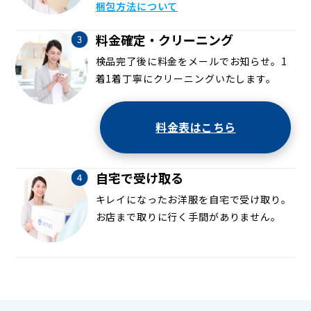
梱包方法について
料金確定・クリーニング
検品完了後に料金をメールでお知らせ。1
着1着丁寧にクリーニングいたします。
料金表はこちら
自宅で受け取る
キレイになったお洋服を自宅で受け取り。
お店まで取りに行く手間がありません。