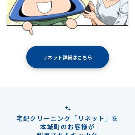
リネット詳細はこちら
宅配クリーニング「リネット」を
本城町のお客様が
利用されたキッカケ