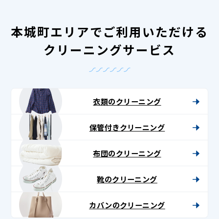
本城町エリアでご利用いただける
クリーニングサービス
衣類のクリーニング
保管付きクリーニング
布団のクリーニング
靴のクリーニング
カバンのクリーニング