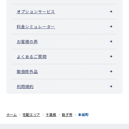
オプションサービス
料金シミュレーター
お客様の声
よくあるご質問
取扱除外品
利用規約
ホーム
宅配エリア
千葉県
銚子市
本城町