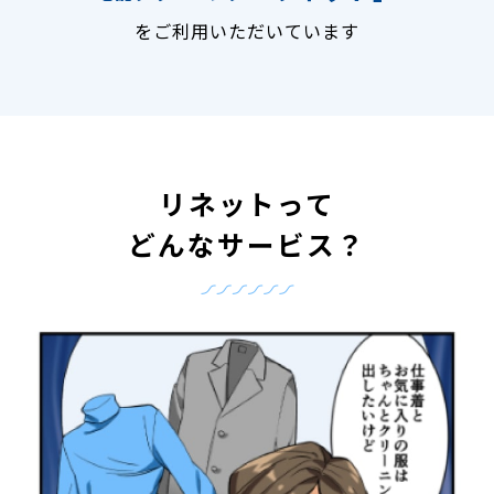
をご利用いただいています
リネットって
どんなサービス？